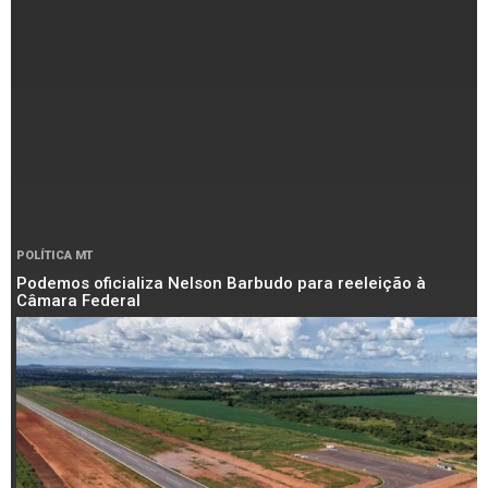
POLÍTICA MT
Podemos oficializa Nelson Barbudo para reeleição à
Câmara Federal