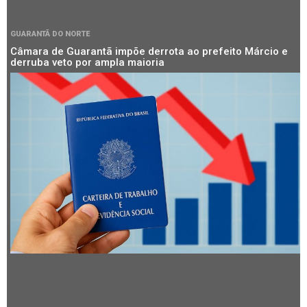
GUARANTÃ DO NORTE
Câmara de Guarantã impõe derrota ao prefeito Márcio e
derruba veto por ampla maioria