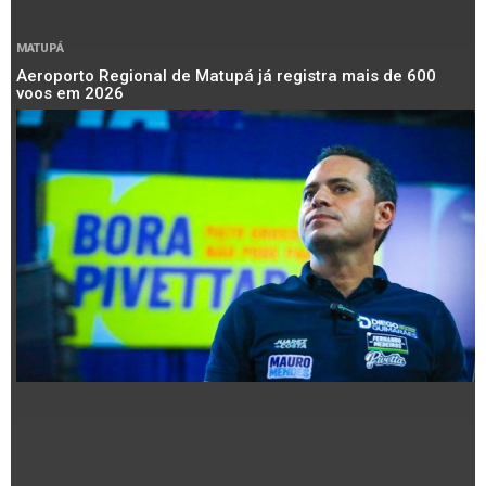
MATUPÁ
Aeroporto Regional de Matupá já registra mais de 600
voos em 2026