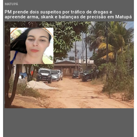
MATUPÁ
PM prende dois suspeitos por tráfico de drogas e
apreende arma, skank e balanças de precisão em Matupá