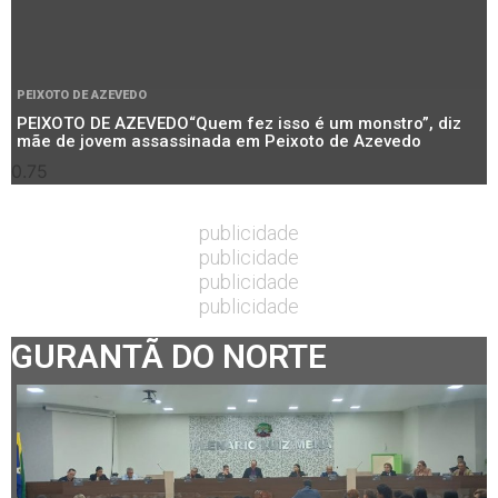
PEIXOTO DE AZEVEDO
PEIXOTO DE AZEVEDO“Quem fez isso é um monstro”, diz
mãe de jovem assassinada em Peixoto de Azevedo
publicidade
publicidade
publicidade
publicidade
GURANTÃ DO NORTE