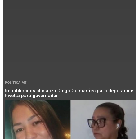
POLÍTICA MT
Republicanos oficializa Diego Guimarães para deputado e
Pivetta para governador