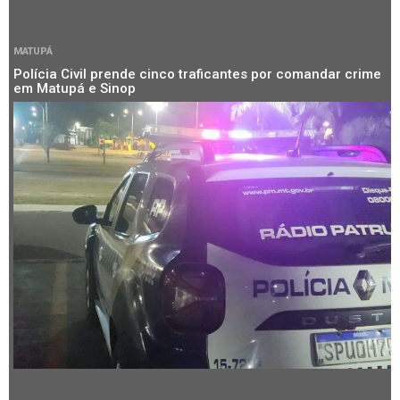
MATUPÁ
Polícia Civil prende cinco traficantes por comandar crime
em Matupá e Sinop