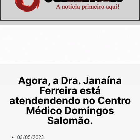
Agora, a Dra. Janaína
Ferreira está
atendendendo no Centro
Médico Domingos
Salomão.
03/05/2023