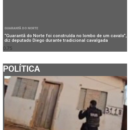
GUARANTÃ DO NORTE
“Guarantã do Norte foi construída no lombo de um cavalo”,
diz deputado Diego durante tradicional cavalgada
POLÍTICA