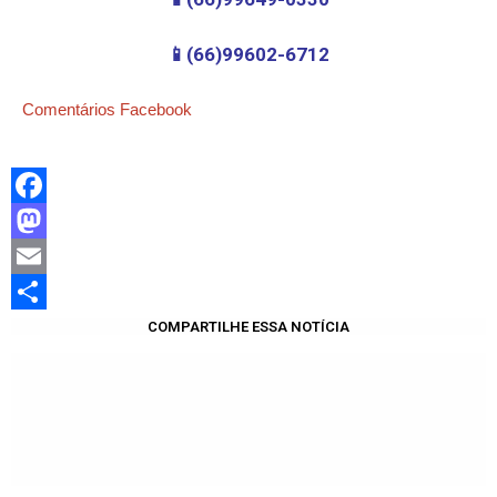
📱(66)99602-6712
Comentários Facebook
Facebook
Mastodon
Email
Share
COMPARTILHE ESSA NOTÍCIA