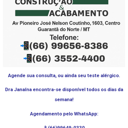
Agende sua consulta, ou ainda seu teste alérgico.
Dra Janaína encontra-se disponível todos os dias da
semana!
Agendamento pelo WhatsApp:
📱(66)99649-0330