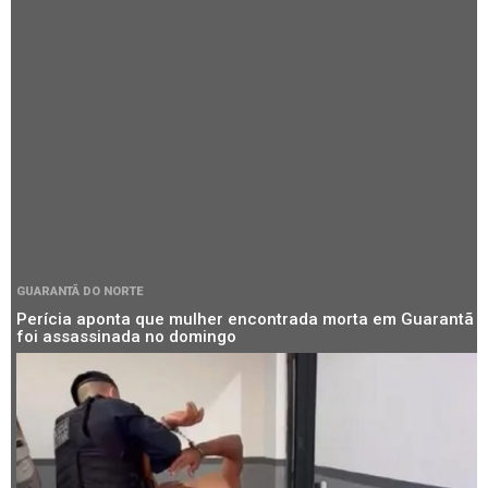
GUARANTÃ DO NORTE
Perícia aponta que mulher encontrada morta em Guarantã
foi assassinada no domingo