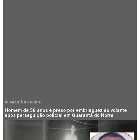
GUARANTÃ DO NORTE
Homem de 58 anos é preso por embriaguez ao volante
após perseguição policial em Guarantã do Norte