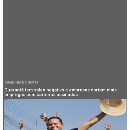
GUARANTÃ DO NORTE
Guarantã tem saldo negativo e empresas cortam mais
empregos com carteiras assinadas