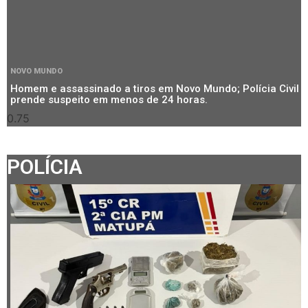
NOVO MUNDO
Homem e assassinado a tiros em Novo Mundo; Polícia Civil
prende suspeito em menos de 24 horas.
POLÍCIA