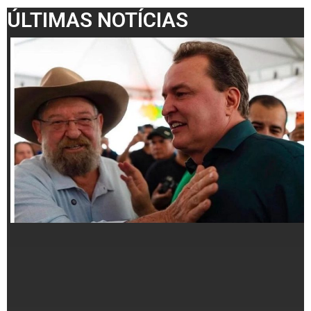
ÚLTIMAS NOTÍCIAS