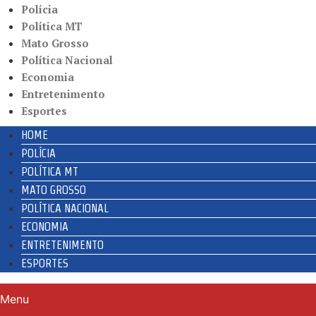
Polícia
Política MT
Mato Grosso
Política Nacional
Economia
Entretenimento
Esportes
HOME
POLÍCIA
POLÍTICA MT
MATO GROSSO
POLÍTICA NACIONAL
ECONOMIA
ENTRETENIMENTO
ESPORTES
Menu