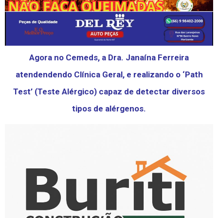
Agora no Cemeds, a Dra. Janaína Ferreira
atendendendo Clínica Geral, e realizando o ‘Path
Test’ (Teste Alérgico) capaz de detectar diversos
tipos de alérgenos.