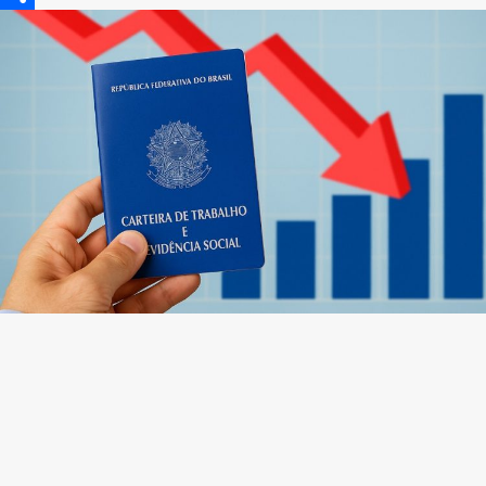
Share