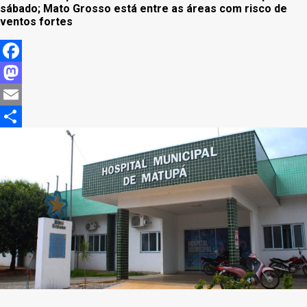
sábado; Mato Grosso está entre as áreas com risco de
ventos fortes
Facebook
Mastodon
Email
Share