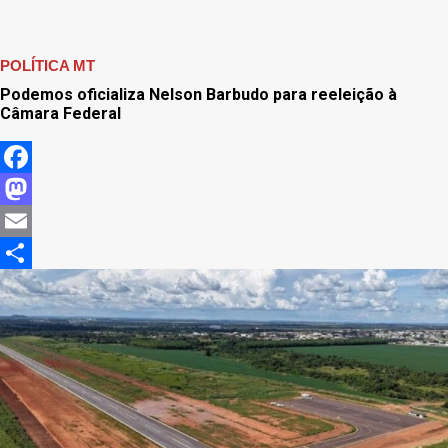
POLÍTICA MT
Podemos oficializa Nelson Barbudo para reeleição à
Câmara Federal
Facebook
Mastodon
Email
Share