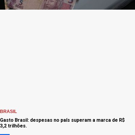
BRASIL
Gasto Brasil: despesas no país superam a marca de R$
3,2 trilhões.