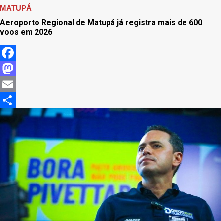
MATUPÁ
Aeroporto Regional de Matupá já registra mais de 600
voos em 2026
Facebook
Mastodon
Email
Share