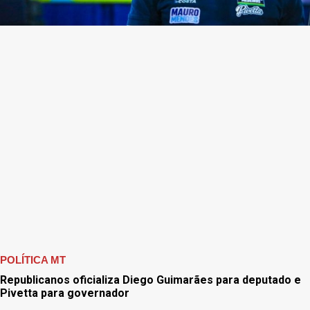
POLÍTICA MT
Republicanos oficializa Diego Guimarães para deputado e
Pivetta para governador