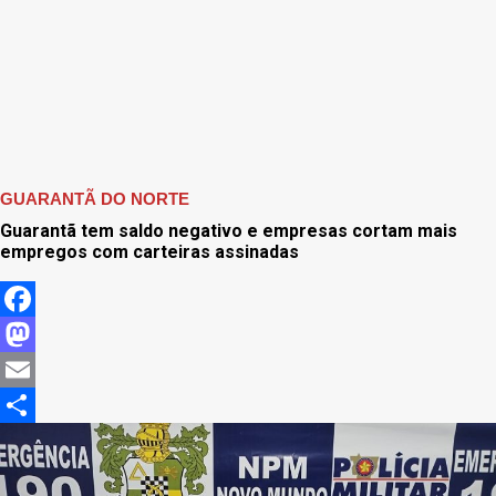
GUARANTÃ DO NORTE
Guarantã tem saldo negativo e empresas cortam mais
empregos com carteiras assinadas
Facebook
Mastodon
Email
Share