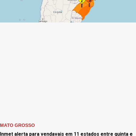
MATO GROSSO
Inmet alerta para vendavais em 11 estados entre quinta e