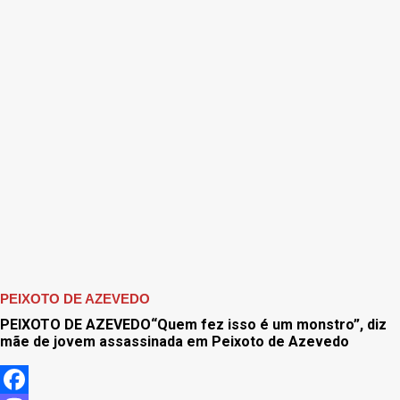
PEIXOTO DE AZEVEDO
PEIXOTO DE AZEVEDO“Quem fez isso é um monstro”, diz
mãe de jovem assassinada em Peixoto de Azevedo