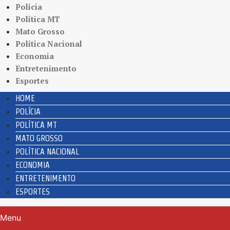
Polícia
Política MT
Mato Grosso
Política Nacional
Economia
Entretenimento
Esportes
HOME
POLÍCIA
POLÍTICA MT
MATO GROSSO
POLÍTICA NACIONAL
ECONOMIA
ENTRETENIMENTO
ESPORTES
Menu