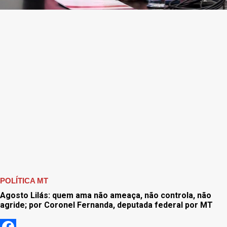
POLÍTICA MT
Agosto Lilás: quem ama não ameaça, não controla, não
agride; por Coronel Fernanda, deputada federal por MT