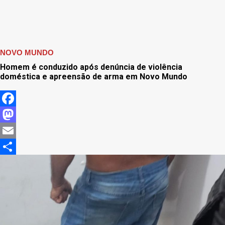
NOVO MUNDO
Homem é conduzido após denúncia de violência
doméstica e apreensão de arma em Novo Mundo
Facebook
Mastodon
Email
Share