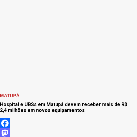
MATUPÁ
Hospital e UBSs em Matupá devem receber mais de R$
2,4 milhões em novos equipamentos
Facebook