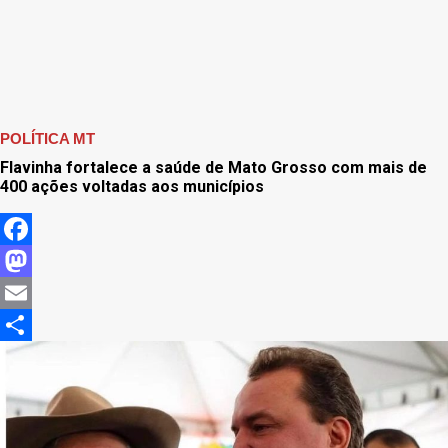
POLÍTICA MT
Flavinha fortalece a saúde de Mato Grosso com mais de
400 ações voltadas aos municípios
Facebook
Mastodon
Email
Share