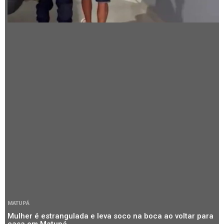
MATUPÁ
Mulher é estrangulada e leva soco na boca ao voltar para