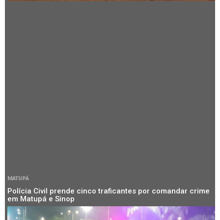
MATUPÁ
Polícia Civil prende cinco traficantes por comandar crime
em Matupá e Sinop