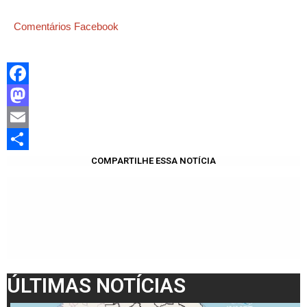
Comentários Facebook
Facebook
Mastodon
Email
Share
COMPARTILHE ESSA NOTÍCIA
ÚLTIMAS NOTÍCIAS