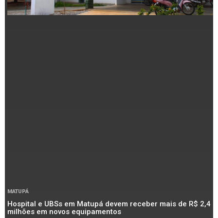
MATUPÁ
Hospital e UBSs em Matupá devem receber mais de R$ 2,4
milhões em novos equipamentos