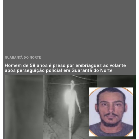
GUARANTÃ DO NORTE
Homem de 58 anos é preso por embriaguez ao volante
após perseguição policial em Guarantã do Norte