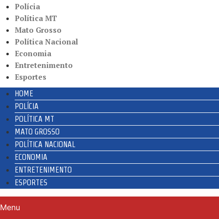
Polícia
Política MT
Mato Grosso
Política Nacional
Economia
Entretenimento
Esportes
HOME
POLÍCIA
POLÍTICA MT
MATO GROSSO
POLÍTICA NACIONAL
ECONOMIA
ENTRETENIMENTO
ESPORTES
Menu