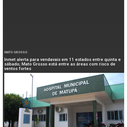
MATO GROSSO
Inmet alerta para vendavais em 11 estados entre quinta e
sábado; Mato Grosso está entre as áreas com risco de
ventos fortes