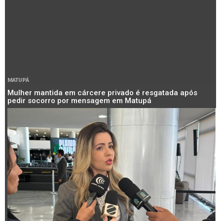
MATUPÁ
Mulher mantida em cárcere privado é resgatada após
pedir socorro por mensagem em Matupá