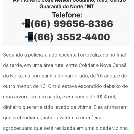
Segundo a polícia, a adolescente foi localizada no final
da tarde, em uma área rural entre Colíder e Nova Canaã
do Norte, na companhia do namorado, de 16 anos, e de
outro menor, de 13. O trio estava escondido debaixo de
uma árvore, em um pasto, e em posse de
R$ 4 mil
,
dinheiro que teria sido levado da vítima. Eles afirmaram
que pretendiam gastar o valor em uma feira
agropecuária que será realizada em uma cidade vizinha.