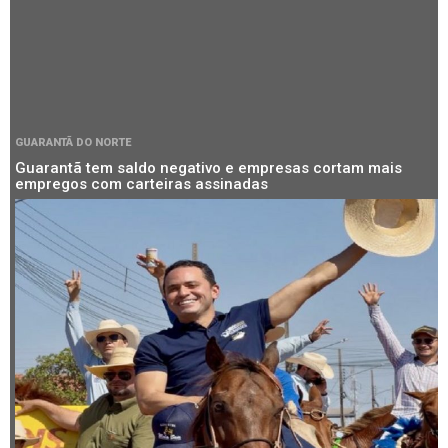
GUARANTÃ DO NORTE
Guarantã tem saldo negativo e empresas cortam mais
empregos com carteiras assinadas