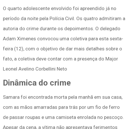
O quarto adolescente envolvido foi apreendido já no
período da noite pela Polícia Civil. Os quatro admitiram a
autoria do crime durante os depoimentos. O delegado
Adam Ximenes convocou uma coletiva para esta sexta-
feira (12), com o objetivo de dar mais detalhes sobre o
fato, a coletiva deve contar com a presença do Major
Leonel Avelino Corbellini Neto
Dinâmica do crime
Samara foi encontrada morta pela manhã em sua casa,
com as mãos amarradas para trás por um fio de ferro
de passar roupas e uma camiseta enrolada no pescoço.
Apesar da cena, a vítima não apresentava ferimentos