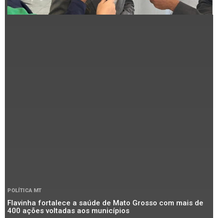
POLÍTICA MT
Flavinha fortalece a saúde de Mato Grosso com mais de
400 ações voltadas aos municípios