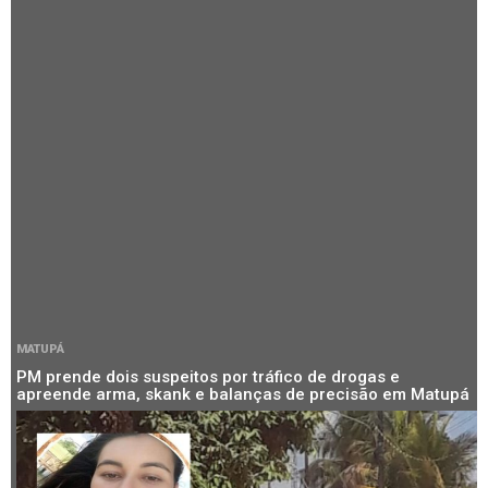
MATUPÁ
PM prende dois suspeitos por tráfico de drogas e
apreende arma, skank e balanças de precisão em Matupá