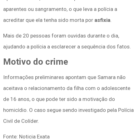
aparentes ou sangramento, o que leva a polícia a
acreditar que ela tenha sido morta por
asfixia
.
Mais de 20 pessoas foram ouvidas durante o dia,
ajudando a polícia a esclarecer a sequência dos fatos.
Motivo do crime
Informações preliminares apontam que Samara não
aceitava o relacionamento da filha com o adolescente
de 16 anos, o que pode ter sido a motivação do
homicídio. O caso segue sendo investigado pela Polícia
Civil de Colíder.
Fonte: Noticia Exata