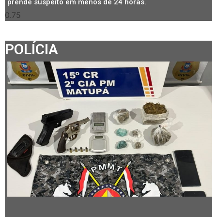
prende suspeito em menos de 24 horas.
POLÍCIA