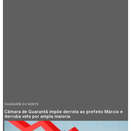
GUARANTÃ DO NORTE
Câmara de Guarantã impõe derrota ao prefeito Márcio e
derruba veto por ampla maioria