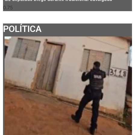
POLÍTICA