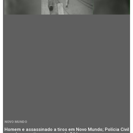
NOVO MUNDO
Homem e assassinado a tiros em Novo Mundo; Polícia Civil