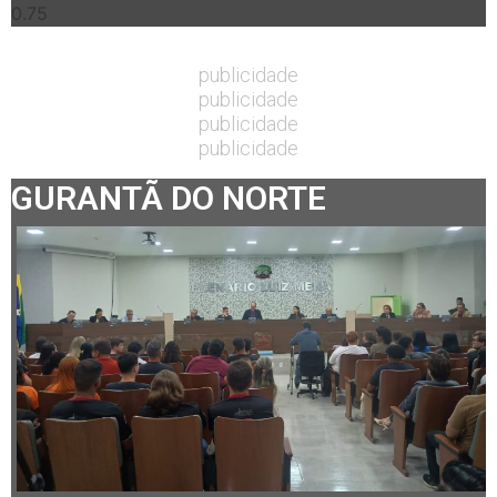
publicidade
publicidade
publicidade
publicidade
GURANTÃ DO NORTE