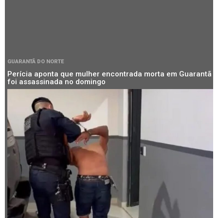
GUARANTÃ DO NORTE
Perícia aponta que mulher encontrada morta em Guarantã
foi assassinada no domingo