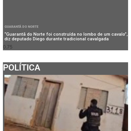
GUARANTÃ DO NORTE
“Guarantã do Norte foi construída no lombo de um cavalo”,
diz deputado Diego durante tradicional cavalgada
POLÍTICA