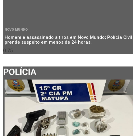
NOVO MUNDO
Homem e assassinado a tiros em Novo Mundo; Polícia Civil
prende suspeito em menos de 24 horas.
POLÍCIA