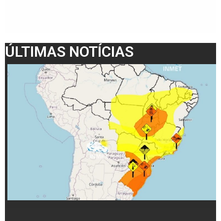
ÚLTIMAS NOTÍCIAS