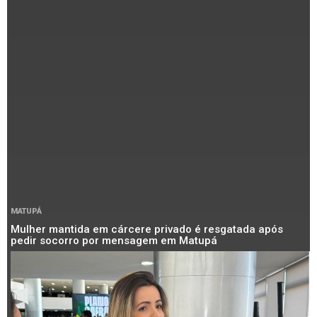
MATUPÁ
Mulher mantida em cárcere privado é resgatada após
pedir socorro por mensagem em Matupá