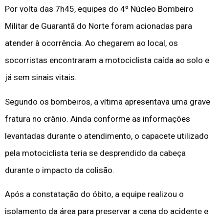
Por volta das 7h45, equipes do 4º Núcleo Bombeiro
Militar de Guarantã do Norte foram acionadas para
atender à ocorrência. Ao chegarem ao local, os
socorristas encontraram a motociclista caída ao solo e
já sem sinais vitais.
Segundo os bombeiros, a vítima apresentava uma grave
fratura no crânio. Ainda conforme as informações
levantadas durante o atendimento, o capacete utilizado
pela motociclista teria se desprendido da cabeça
durante o impacto da colisão.
Após a constatação do óbito, a equipe realizou o
isolamento da área para preservar a cena do acidente e