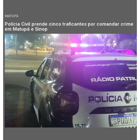
MATUPÁ
Polícia Civil prende cinco traficantes por comandar crime
em Matupá e Sinop