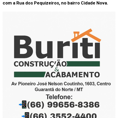
com a Rua dos Pequizeiros, no bairro Cidade Nova.