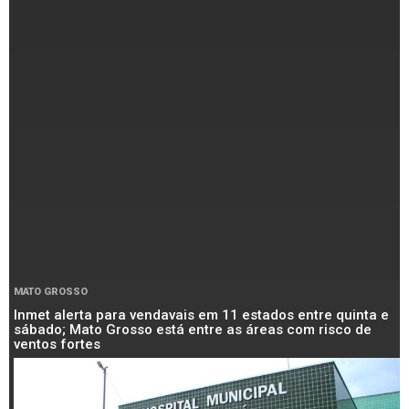
MATO GROSSO
Inmet alerta para vendavais em 11 estados entre quinta e
sábado; Mato Grosso está entre as áreas com risco de
ventos fortes