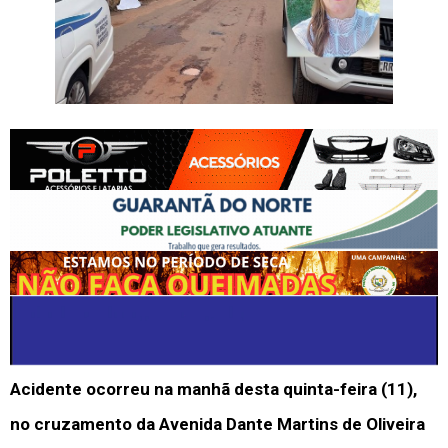
Acidente ocorreu na manhã desta quinta-feira (11),
no cruzamento da Avenida Dante Martins de Oliveira