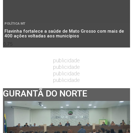
POLÍTICA MT
Flavinha fortalece a saúde de Mato Grosso com mais de
400 ações voltadas aos municípios
publicidade
publicidade
publicidade
publicidade
GURANTÃ DO NORTE