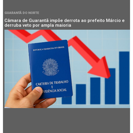
GUARANTÃ DO NORTE
Câmara de Guarantã impõe derrota ao prefeito Márcio e
derruba veto por ampla maioria