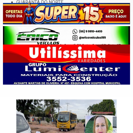
GUARANTÃ DO NORTE