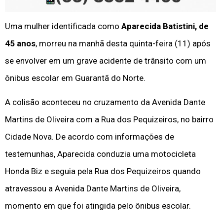
Uma mulher identificada como
Aparecida Batistini, de
45 anos
, morreu na manhã desta quinta-feira (11) após
se envolver em um grave acidente de trânsito com um
ônibus escolar em Guarantã do Norte.
A colisão aconteceu no cruzamento da Avenida Dante
Martins de Oliveira com a Rua dos Pequizeiros, no bairro
Cidade Nova. De acordo com informações de
testemunhas, Aparecida conduzia uma motocicleta
Honda Biz e seguia pela Rua dos Pequizeiros quando
atravessou a Avenida Dante Martins de Oliveira,
momento em que foi atingida pelo ônibus escolar.