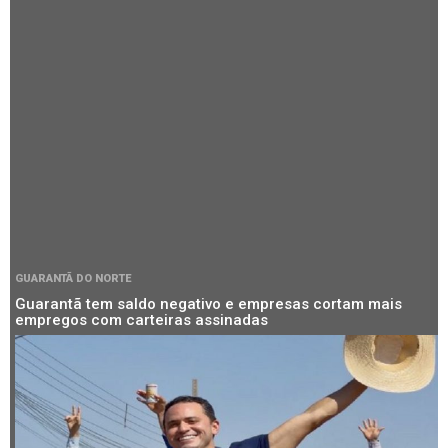
GUARANTÃ DO NORTE
Guarantã tem saldo negativo e empresas cortam mais
empregos com carteiras assinadas