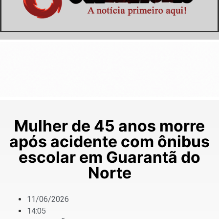
Mulher de 45 anos morre
após acidente com ônibus
escolar em Guarantã do
Norte
11/06/2026
14:05