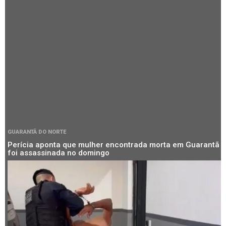
GUARANTÃ DO NORTE
Perícia aponta que mulher encontrada morta em Guarantã
foi assassinada no domingo