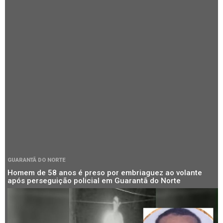
GUARANTÃ DO NORTE
Homem de 58 anos é preso por embriaguez ao volante
após perseguição policial em Guarantã do Norte