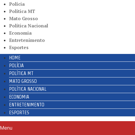
Polícia
Política MT
Mato Grosso
Política Nacional
Economia
Entretenimento
Esportes
HOME
POLÍCIA
POLÍTICA MT
MATO GROSSO
POLÍTICA NACIONAL
ECONOMIA
ENTRETENIMENTO
ESPORTES
Menu