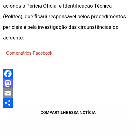
acionou a Perícia Oficial e Identificação Técnica
(Politec), que ficará responsável pelos procedimentos
periciais e pela investigação das circunstâncias do
acidente.
Comentários Facebook
Facebook
Mastodon
Email
Share
COMPARTILHE ESSA NOTÍCIA