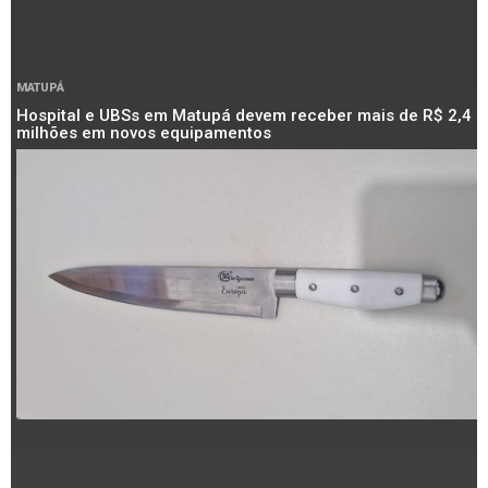
MATUPÁ
Hospital e UBSs em Matupá devem receber mais de R$ 2,4
milhões em novos equipamentos