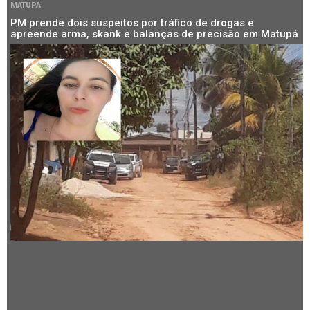
MATUPÁ
PM prende dois suspeitos por tráfico de drogas e
apreende arma, skank e balanças de precisão em Matupá