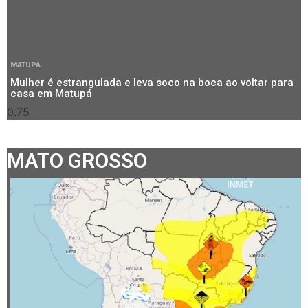
MATUPÁ
Mulher é estrangulada e leva soco na boca ao voltar para
casa em Matupá
MATO GROSSO