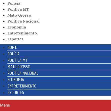
Polícia
Política MT
Mato Grosso
Política Nacional
Economia
Entretenimento
Esportes
HOME
POLÍCIA
POLÍTICA MT
MATO GROSSO
POLÍTICA NACIONAL
ECONOMIA
ENTRETENIMENTO
ESPORTES
Menu