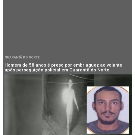
GUARANTÃ DO NORTE
Homem de 58 anos é preso por embriaguez ao volante
após perseguição policial em Guarantã do Norte