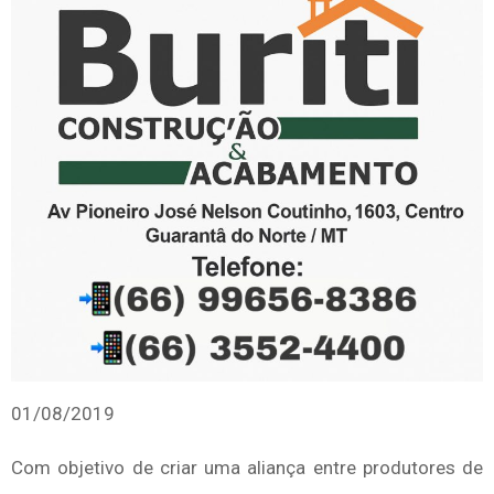
01/08/2019
Com objetivo de criar uma aliança entre produtores de