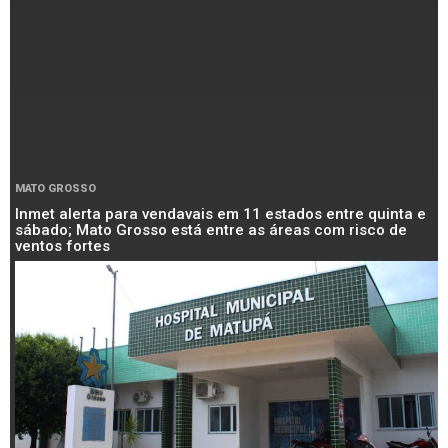
MATO GROSSO
Inmet alerta para vendavais em 11 estados entre quinta e
sábado; Mato Grosso está entre as áreas com risco de
ventos fortes