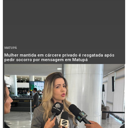
MATUPÁ
Mulher mantida em cárcere privado é resgatada após
pedir socorro por mensagem em Matupá