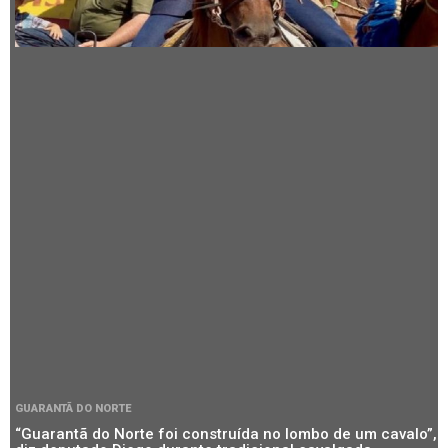
GUARANTÃ DO NORTE
“Guarantã do Norte foi construída no lombo de um cavalo”,