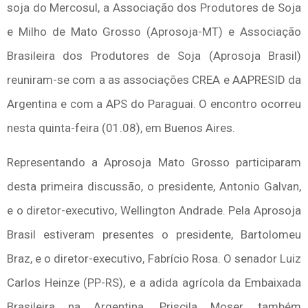
soja do Mercosul, a Associação dos Produtores de Soja
e Milho de Mato Grosso (Aprosoja-MT) e Associação
Brasileira dos Produtores de Soja (Aprosoja Brasil)
reuniram-se com a as associações CREA e AAPRESID da
Argentina e com a APS do Paraguai. O encontro ocorreu
nesta quinta-feira (01.08), em Buenos Aires.
Representando a Aprosoja Mato Grosso participaram
desta primeira discussão, o presidente, Antonio Galvan,
e o diretor-executivo, Wellington Andrade. Pela Aprosoja
Brasil estiveram presentes o presidente, Bartolomeu
Braz, e o diretor-executivo, Fabrício Rosa. O senador Luiz
Carlos Heinze (PP-RS), e a adida agrícola da Embaixada
Brasileira na Argentina, Priscila Moser, também