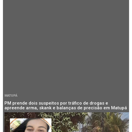
MATUPÁ
PM prende dois suspeitos por tráfico de drogas e
apreende arma, skank e balanças de precisão em Matupá