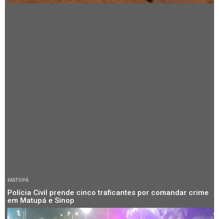
MATUPÁ
Polícia Civil prende cinco traficantes por comandar crime
em Matupá e Sinop