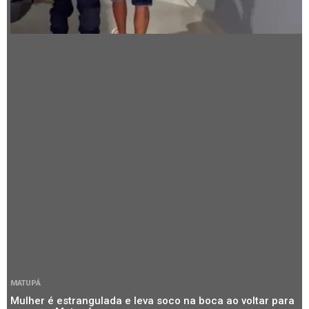
MATUPÁ
Mulher é estrangulada e leva soco na boca ao voltar para