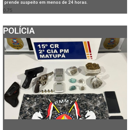
prende suspeito em menos de 24 horas.
POLÍCIA