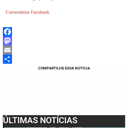
Comentários Facebook
Facebook
Mastodon
Email
Share
COMPARTILHE ESSA NOTÍCIA
ÚLTIMAS NOTÍCIAS