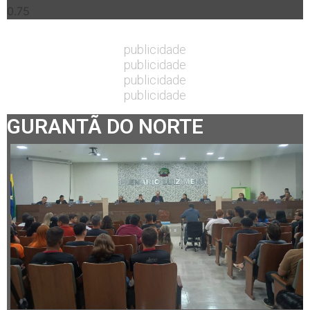
publicidade
publicidade
publicidade
publicidade
GURANTÃ DO NORTE