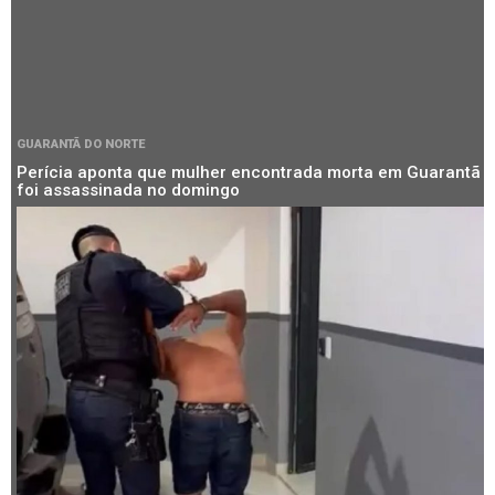
GUARANTÃ DO NORTE
Perícia aponta que mulher encontrada morta em Guarantã
foi assassinada no domingo