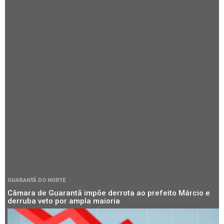
GUARANTÃ DO NORTE
Câmara de Guarantã impõe derrota ao prefeito Márcio e
derruba veto por ampla maioria