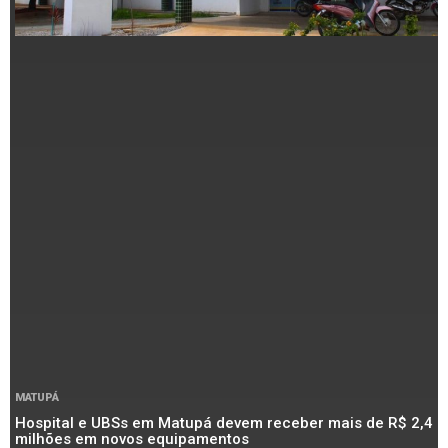
MATUPÁ
Hospital e UBSs em Matupá devem receber mais de R$ 2,4
milhões em novos equipamentos