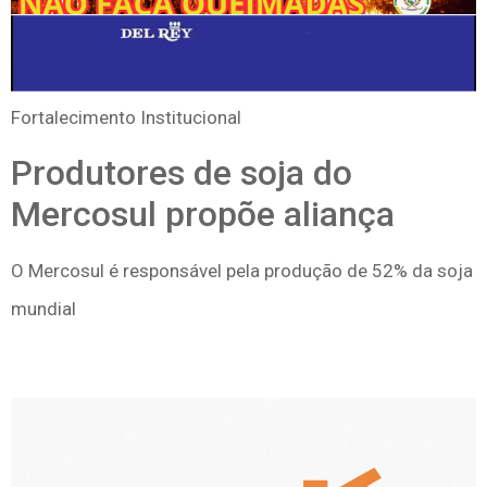
Fortalecimento Institucional
Produtores de soja do
Mercosul propõe aliança
O Mercosul é responsável pela produção de 52% da soja
mundial