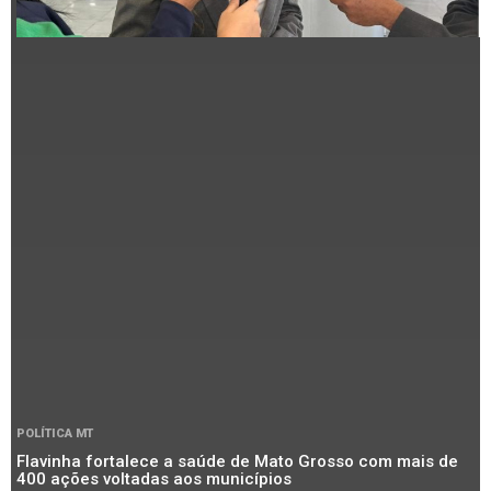
POLÍTICA MT
Flavinha fortalece a saúde de Mato Grosso com mais de
400 ações voltadas aos municípios