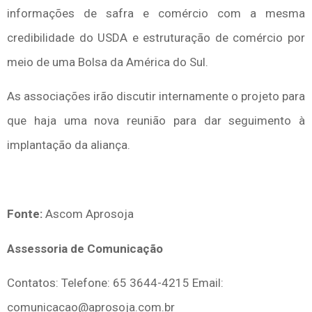
informações de safra e comércio com a mesma
credibilidade do USDA e estruturação de comércio por
meio de uma Bolsa da América do Sul.
As associações irão discutir internamente o projeto para
que haja uma nova reunião para dar seguimento à
implantação da aliança.
Fonte:
Ascom Aprosoja
Assessoria de Comunicação
Contatos: Telefone: 65 3644-4215 Email:
comunicacao@aprosoja.com.br