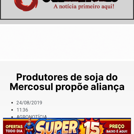
Produtores de soja do
Mercosul propõe aliança
24/08/2019
11:36
AGRONOTÍCIA