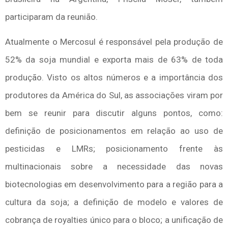
participaram da reunião.
Atualmente o Mercosul é responsável pela produção de
52% da soja mundial e exporta mais de 63% de toda
produção. Visto os altos números e a importância dos
produtores da América do Sul, as associações viram por
bem se reunir para discutir alguns pontos, como:
definição de posicionamentos em relação ao uso de
pesticidas e LMRs; posicionamento frente às
multinacionais sobre a necessidade das novas
biotecnologias em desenvolvimento para a região para a
cultura da soja; a definição de modelo e valores de
cobrança de royalties único para o bloco; a unificação de