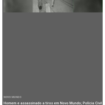
NOVO MUNDO
Homem e assassinado a tiros em Novo Mundo; Polícia Civil