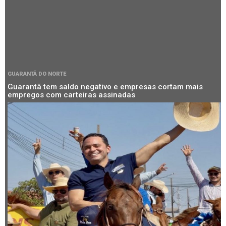
GUARANTÃ DO NORTE
Guarantã tem saldo negativo e empresas cortam mais
empregos com carteiras assinadas