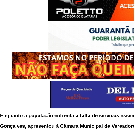
Enquanto a população enfrenta a falta de serviços essen
Gonçalves, apresentou à Câmara Municipal de Vereadores 