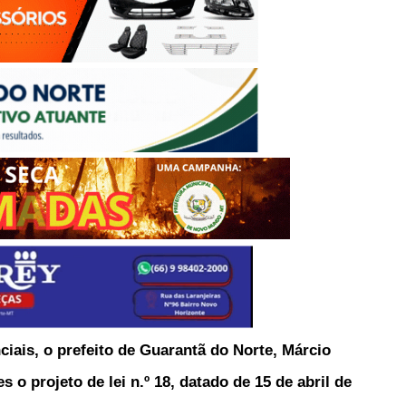
ciais, o prefeito de Guarantã do Norte, Márcio
o projeto de lei n.º 18, datado de 15 de abril de