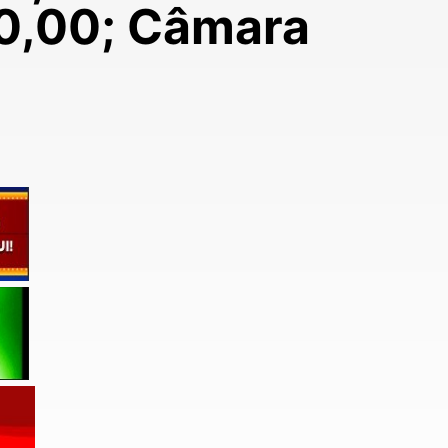
00,00; Câmara