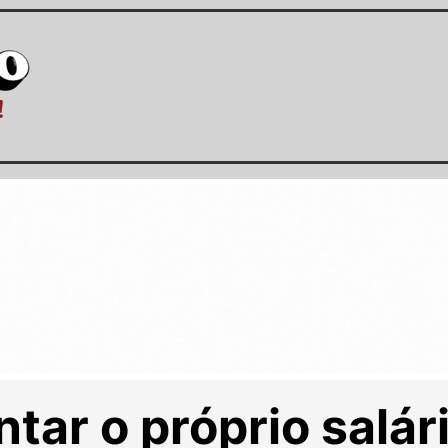
ar o próprio salári