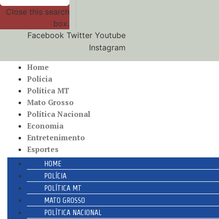
Close this search
box.
Facebook
Twitter
Youtube
Instagram
Home
Polícia
Política MT
Mato Grosso
Política Nacional
Economia
Entretenimento
Esportes
HOME
POLÍCIA
POLÍTICA MT
MATO GROSSO
POLÍTICA NACIONAL