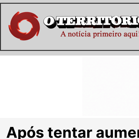
Após tentar aument