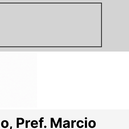
o, Pref. Marcio