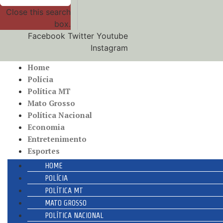
Close this search
box.
Facebook
Twitter
Youtube
Instagram
Home
Polícia
Política MT
Mato Grosso
Política Nacional
Economia
Entretenimento
Esportes
HOME
POLÍCIA
POLÍTICA MT
MATO GROSSO
POLÍTICA NACIONAL