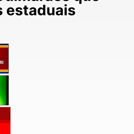
s estaduais