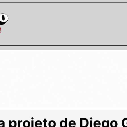
a projeto de Diego