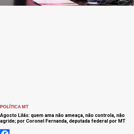
POLÍTICA MT
Agosto Lilás: quem ama não ameaça, não controla, não
agride; por Coronel Fernanda, deputada federal por MT