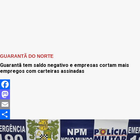
GUARANTÃ DO NORTE
Guarantã tem saldo negativo e empresas cortam mais
empregos com carteiras assinadas
Facebook
Mastodon
Email
Share