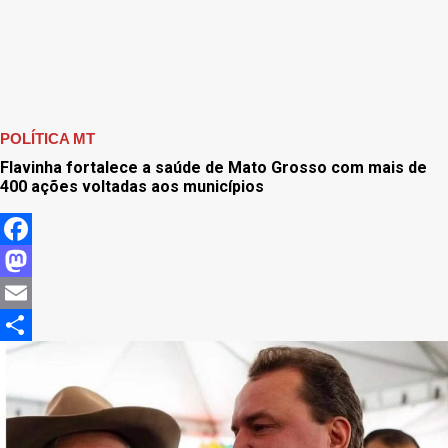
POLÍTICA MT
Flavinha fortalece a saúde de Mato Grosso com mais de
400 ações voltadas aos municípios
Facebook
Mastodon
Email
Share