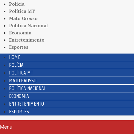
Polícia
Política MT
Mato Grosso
Política Nacional
Economia
Entretenimento
Esportes
HOME
POLÍCIA
POLÍTICA MT
MATO GROSSO
POLÍTICA NACIONAL
ECONOMIA
ENTRETENIMENTO
ESPORTES
Menu