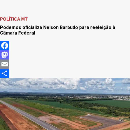
POLÍTICA MT
Podemos oficializa Nelson Barbudo para reeleição à
Câmara Federal
Facebook
Mastodon
Email
Share