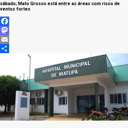
sábado; Mato Grosso está entre as áreas com risco de
ventos fortes
Facebook
Mastodon
Email
Share