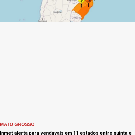
MATO GROSSO
Inmet alerta para vendavais em 11 estados entre quinta e