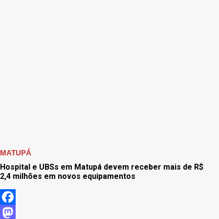
MATUPÁ
Hospital e UBSs em Matupá devem receber mais de R$
2,4 milhões em novos equipamentos
Facebook