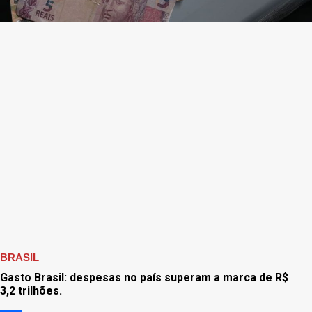
BRASIL
Gasto Brasil: despesas no país superam a marca de R$
3,2 trilhões.