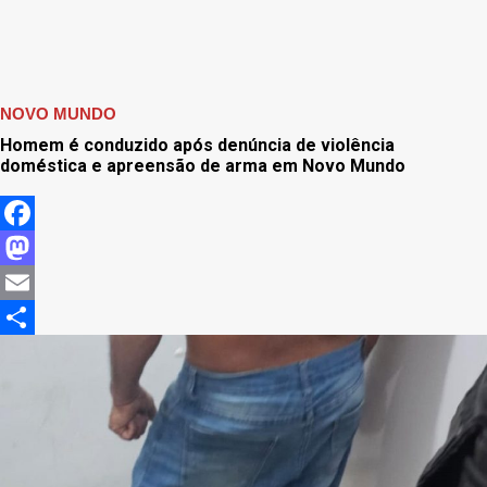
NOVO MUNDO
Homem é conduzido após denúncia de violência
doméstica e apreensão de arma em Novo Mundo
Facebook
Mastodon
Email
Share