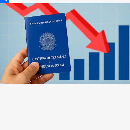
Share