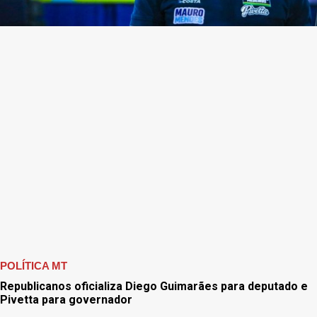
POLÍTICA MT
Republicanos oficializa Diego Guimarães para deputado e
Pivetta para governador