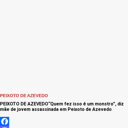
PEIXOTO DE AZEVEDO
PEIXOTO DE AZEVEDO“Quem fez isso é um monstro”, diz
mãe de jovem assassinada em Peixoto de Azevedo