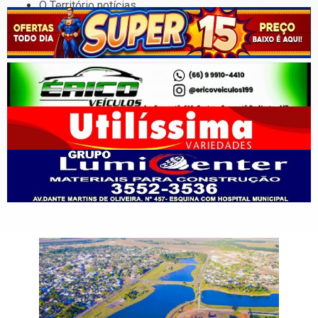
O Território notícias