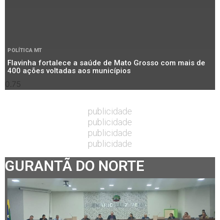
POLÍTICA MT
Flavinha fortalece a saúde de Mato Grosso com mais de
400 ações voltadas aos municípios
publicidade
publicidade
publicidade
publicidade
GURANTÃ DO NORTE