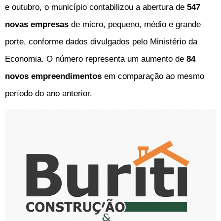
e outubro, o município contabilizou a abertura de
547
novas empresas
de micro, pequeno, médio e grande
porte, conforme dados divulgados pelo Ministério da
Economia. O número representa um aumento de
84
novos empreendimentos
em comparação ao mesmo
período do ano anterior.