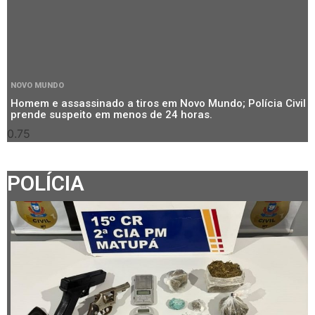
NOVO MUNDO
Homem e assassinado a tiros em Novo Mundo; Polícia Civil
prende suspeito em menos de 24 horas.
POLÍCIA