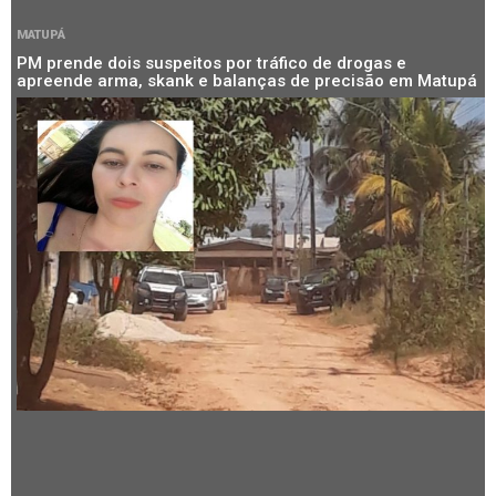
MATUPÁ
PM prende dois suspeitos por tráfico de drogas e
apreende arma, skank e balanças de precisão em Matupá