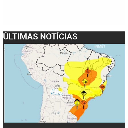
ÚLTIMAS NOTÍCIAS