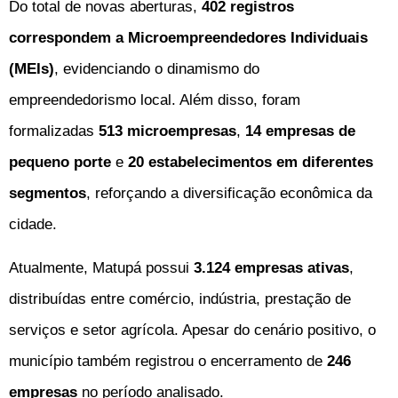
Do total de novas aberturas,
402 registros
correspondem a Microempreendedores Individuais
(MEIs)
, evidenciando o dinamismo do
empreendedorismo local. Além disso, foram
formalizadas
513 microempresas
,
14 empresas de
pequeno porte
e
20 estabelecimentos em diferentes
segmentos
, reforçando a diversificação econômica da
cidade.
Atualmente, Matupá possui
3.124 empresas ativas
,
distribuídas entre comércio, indústria, prestação de
serviços e setor agrícola. Apesar do cenário positivo, o
município também registrou o encerramento de
246
empresas
no período analisado.