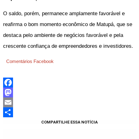
O saldo, porém, permanece amplamente favorável e
reafirma o bom momento econômico de Matupá, que se
destaca pelo ambiente de negócios favorável e pela
crescente confiança de empreendedores e investidores.
Comentários Facebook
Facebook
Mastodon
Email
Share
COMPARTILHE ESSA NOTÍCIA