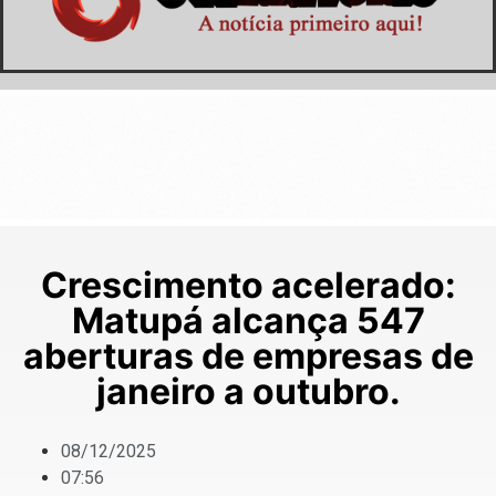
Crescimento acelerado:
Matupá alcança 547
aberturas de empresas de
janeiro a outubro.
08/12/2025
07:56