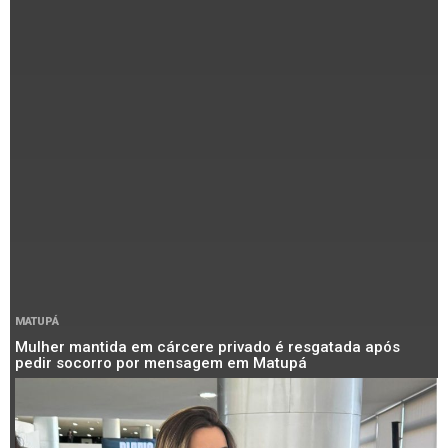
MATUPÁ
Mulher mantida em cárcere privado é resgatada após
pedir socorro por mensagem em Matupá