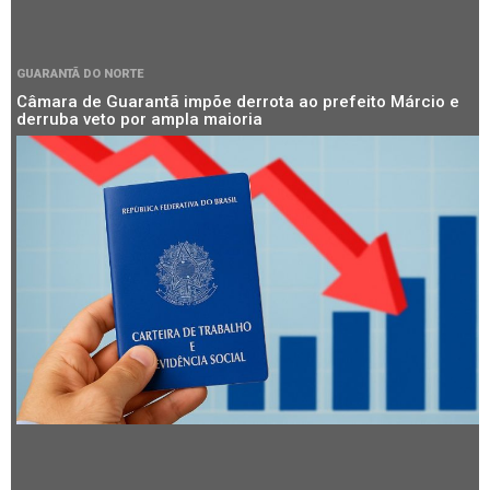
GUARANTÃ DO NORTE
Câmara de Guarantã impõe derrota ao prefeito Márcio e
derruba veto por ampla maioria