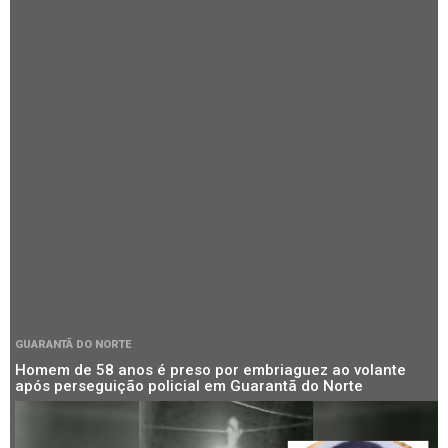
GUARANTÃ DO NORTE
Homem de 58 anos é preso por embriaguez ao volante
após perseguição policial em Guarantã do Norte