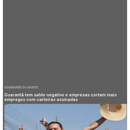
GUARANTÃ DO NORTE
Guarantã tem saldo negativo e empresas cortam mais
empregos com carteiras assinadas