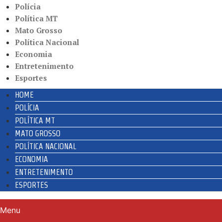
Polícia
Política MT
Mato Grosso
Política Nacional
Economia
Entretenimento
Esportes
HOME
POLÍCIA
POLÍTICA MT
MATO GROSSO
POLÍTICA NACIONAL
ECONOMIA
ENTRETENIMENTO
ESPORTES
Menu