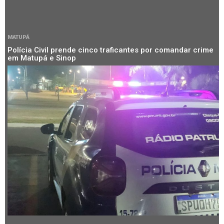
MATUPÁ
Polícia Civil prende cinco traficantes por comandar crime
em Matupá e Sinop