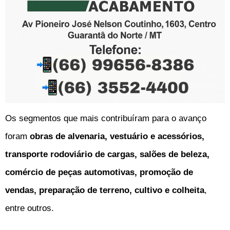
Os segmentos que mais contribuíram para o avanço
foram
obras de alvenaria, vestuário e acessórios,
transporte rodoviário de cargas, salões de beleza,
comércio de peças automotivas, promoção de
vendas, preparação de terreno, cultivo e colheita
,
entre outros.