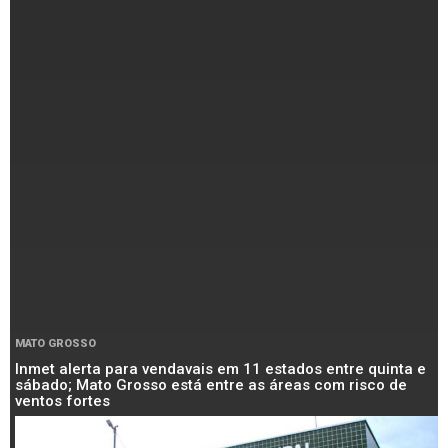
MATO GROSSO
Inmet alerta para vendavais em 11 estados entre quinta e
sábado; Mato Grosso está entre as áreas com risco de
ventos fortes