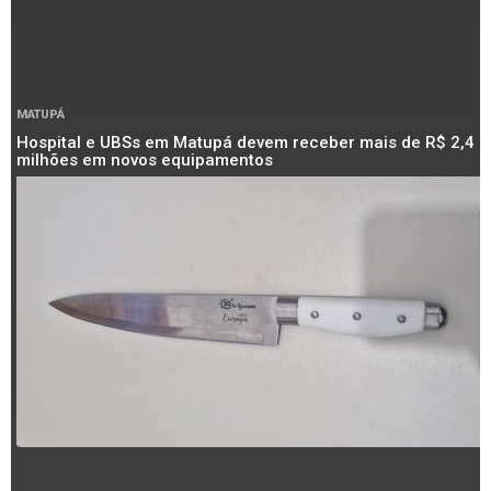
MATUPÁ
Hospital e UBSs em Matupá devem receber mais de R$ 2,4
milhões em novos equipamentos