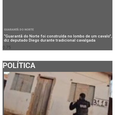
GUARANTÃ DO NORTE
“Guarantã do Norte foi construída no lombo de um cavalo”,
diz deputado Diego durante tradicional cavalgada
POLÍTICA