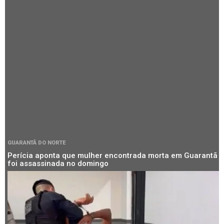
GUARANTÃ DO NORTE
Perícia aponta que mulher encontrada morta em Guarantã
foi assassinada no domingo