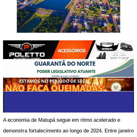
A economia de Matupá segue em ritmo acelerado e
demonstra fortalecimento ao longo de 2024. Entre janeiro