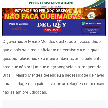
O governador Mauro Mendes destacou a necessidade
que o país seja mais eficiente no combate a qualquer
questão relacionada ao meio ambiente, principalmente
para que não prejudique o agronegócio e a imagem do
Brasil. Mauro Mendes defendeu a necessidade de haver
uma blindagem ao país para que as relações comerciais
não sejam prejudicadas.