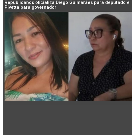
Republicanos oficializa Diego Guimarães para deputado e
Pivetta para governador