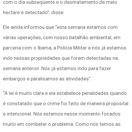
com o dia subseqüente e o desmatamento de meio
hectare é detectado”, disse.
Ele ainda informou que “esta semana estamos com
várias operações, com nosso batalhão ambiental, em
parceria com o Ibama, a Polícia Militar e nós já estamos
indo nessas propriedades que foram detectadas na
semana anterior. Nós já estamos indo para fazer
embargos e paralisamos as atividades”.
“A lei é muito clara e ela estabelece penalidades quando
é constatado que o crime foi feito de maneira proposital
e intencional. Nós estamos nesse momento focados
muito em combater o problema. Como nós temos as