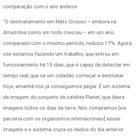
comparação com o ano anterior.
“O desmatamento em Mato Grosso – embora na
Amazônia como um todo cresceu – em um ano,
comparado com o mesmo período, reduziu 17%. Agora,
nós estamos fazendo um trabalho, que entrou em
funcionamento há 15 dias, que é capaz de detectar em
tempo real, que se um cidadão começar a desmatar
hoje, amanhã nós já conseguimos pegar. É um sistema
de imagem do conjunto de satélite Planet, que libera
imagens todos os dias da terra. Nós compramos [via
parceria com os organismos internacionais] essas
imagens e o sistema cruza os dados do dia anterior