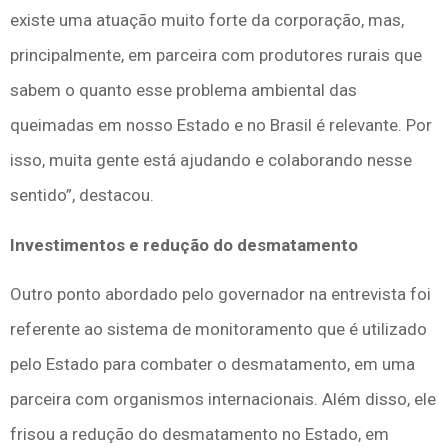
existe uma atuação muito forte da corporação, mas,
principalmente, em parceira com produtores rurais que
sabem o quanto esse problema ambiental das
queimadas em nosso Estado e no Brasil é relevante. Por
isso, muita gente está ajudando e colaborando nesse
sentido”, destacou.
Investimentos e redução do desmatamento
Outro ponto abordado pelo governador na entrevista foi
referente ao sistema de monitoramento que é utilizado
pelo Estado para combater o desmatamento, em uma
parceira com organismos internacionais. Além disso, ele
frisou a redução do desmatamento no Estado, em