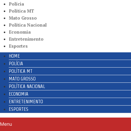
Polícia
Política MT
Mato Grosso
Política Nacional
Economia
Entretenimento
Esportes
HOME
POLÍCIA
POLÍTICA MT
MATO GROSSO
POLÍTICA NACIONAL
ECONOMIA
ENTRETENIMENTO
ESPORTES
Menu