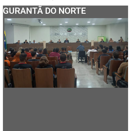
GURANTÃ DO NORTE