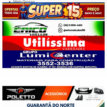
Mato Grosso