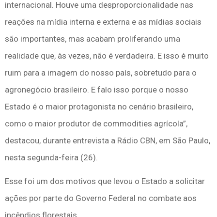
internacional. Houve uma desproporcionalidade nas
reações na mídia interna e externa e as mídias sociais
são importantes, mas acabam proliferando uma
realidade que, às vezes, não é verdadeira. E isso é muito
ruim para a imagem do nosso país, sobretudo para o
agronegócio brasileiro. E falo isso porque o nosso
Estado é o maior protagonista no cenário brasileiro,
como o maior produtor de commodities agrícola”,
destacou, durante entrevista a Rádio CBN, em São Paulo,
nesta segunda-feira (26).
Esse foi um dos motivos que levou o Estado a solicitar
ações por parte do Governo Federal no combate aos
incêndios florestais.