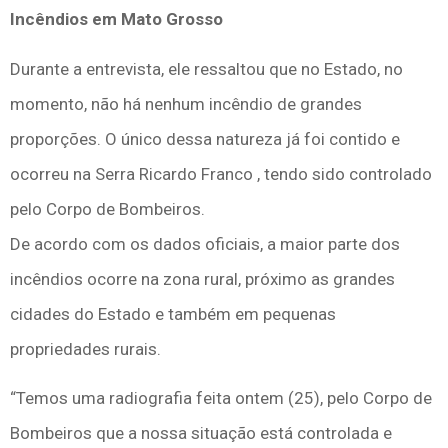
Incêndios em Mato Grosso
Durante a entrevista, ele ressaltou que no Estado, no
momento, não há nenhum incêndio de grandes
proporções. O único dessa natureza já foi contido e
ocorreu na Serra Ricardo Franco , tendo sido controlado
pelo Corpo de Bombeiros.
De acordo com os dados oficiais, a maior parte dos
incêndios ocorre na zona rural, próximo as grandes
cidades do Estado e também em pequenas
propriedades rurais.
“Temos uma radiografia feita ontem (25), pelo Corpo de
Bombeiros que a nossa situação está controlada e