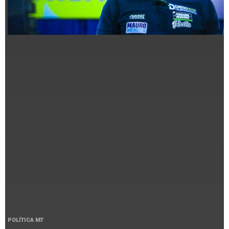
POLÍTICA MT