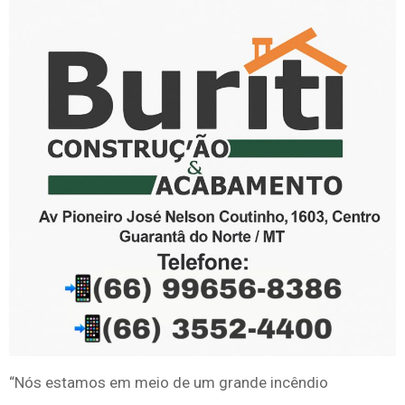
“Nós estamos em meio de um grande incêndio