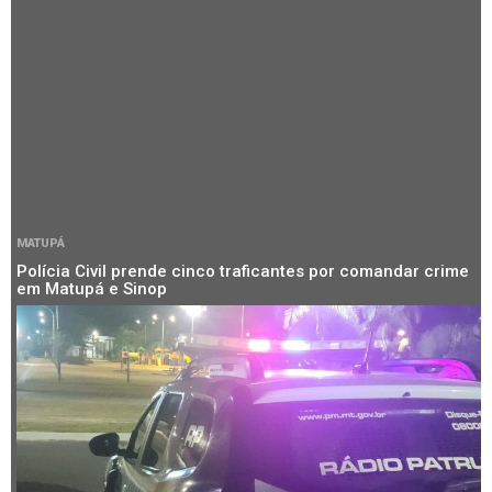
MATUPÁ
Polícia Civil prende cinco traficantes por comandar crime
em Matupá e Sinop