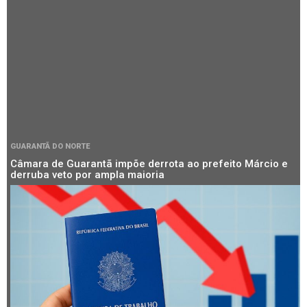
GUARANTÃ DO NORTE
Câmara de Guarantã impõe derrota ao prefeito Márcio e
derruba veto por ampla maioria