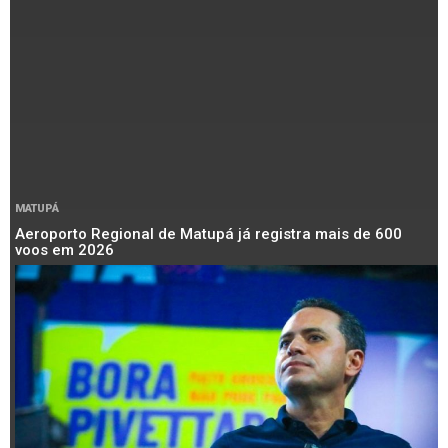
MATUPÁ
Aeroporto Regional de Matupá já registra mais de 600
voos em 2026