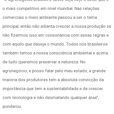
o mais competitivo em nível mundial. Nas relações
comerciais o meio ambiente passou a ser o tema
principal, então não adianta crescer a nossa produção se
não fizermos isso em consonância com essas regras e
com aquilo que deseja o mundo. Todos nós brasileiros
também temos a nossa consciência ambiental e acima
de tudo queremos preservar a natureza. No
agronegócio, e posso falar pelo meu estado, a grande
maioria dos produtores tem a absoluta convicção da
importância que tem a sustentabilidade e de crescer
com tecnologia e não desmatando qualquer área”,
ponderou.