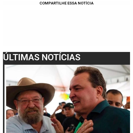
Share
COMPARTILHE ESSA NOTÍCIA
ÚLTIMAS NOTÍCIAS