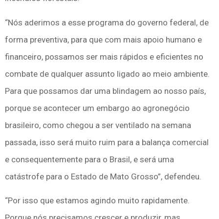
“Nós aderimos a esse programa do governo federal, de
forma preventiva, para que com mais apoio humano e
financeiro, possamos ser mais rápidos e eficientes no
combate de qualquer assunto ligado ao meio ambiente.
Para que possamos dar uma blindagem ao nosso país,
porque se acontecer um embargo ao agronegócio
brasileiro, como chegou a ser ventilado na semana
passada, isso será muito ruim para a balança comercial
e consequentemente para o Brasil, e será uma
catástrofe para o Estado de Mato Grosso”, defendeu.
“Por isso que estamos agindo muito rapidamente.
Porque nós precisamos crescer e produzir, mas