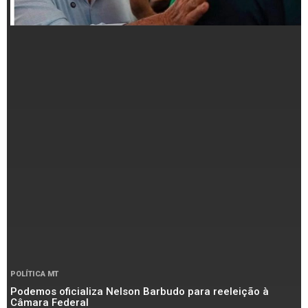
POLÍTICA MT
Podemos oficializa Nelson Barbudo para reeleição à
Câmara Federal