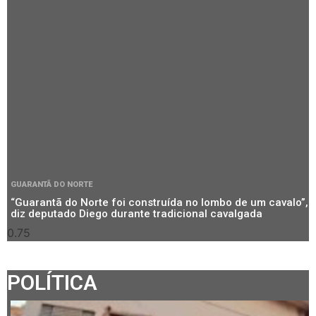
GUARANTÃ DO NORTE
“Guarantã do Norte foi construída no lombo de um cavalo”,
diz deputado Diego durante tradicional cavalgada
POLÍTICA