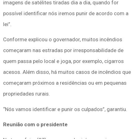
imagens de satélites tiradas dia a dia, quando for
possível identificar nós iremos punir de acordo com a
lei”.
Conforme explicou o governador, muitos incêndios
começaram nas estradas por irresponsabilidade de
quem passa pelo local e joga, por exemplo, cigarros
acesos. Além disso, há muitos casos de incêndios que
começaram próximos a residências ou em pequenas
propriedades rurais.
“Nós vamos identificar e punir os culpados”, garantiu.
Reunião com o presidente