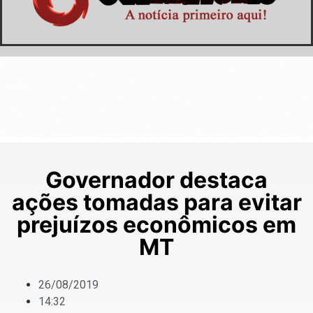
Governador destaca
ações tomadas para evitar
prejuízos econômicos em
MT
26/08/2019
14:32