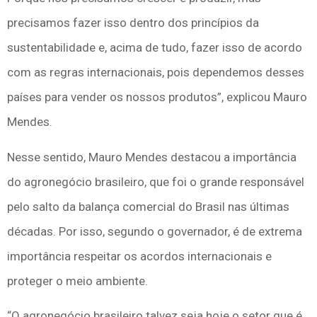
precisamos fazer isso dentro dos princípios da
sustentabilidade e, acima de tudo, fazer isso de acordo
com as regras internacionais, pois dependemos desses
países para vender os nossos produtos”, explicou Mauro
Mendes.
Nesse sentido, Mauro Mendes destacou a importância
do agronegócio brasileiro, que foi o grande responsável
pelo salto da balança comercial do Brasil nas últimas
décadas. Por isso, segundo o governador, é de extrema
importância respeitar os acordos internacionais e
proteger o meio ambiente.
“O agronegócio brasileiro talvez seja hoje o setor que é