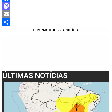
Facebook
Mastodon
Email
Share
COMPARTILHE ESSA NOTÍCIA
ÚLTIMAS NOTÍCIAS