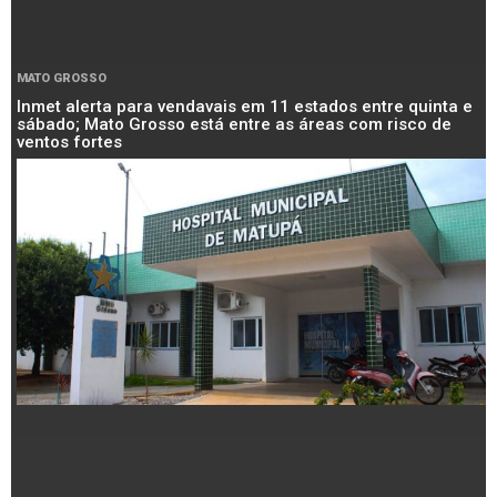
MATO GROSSO
Inmet alerta para vendavais em 11 estados entre quinta e
sábado; Mato Grosso está entre as áreas com risco de
ventos fortes