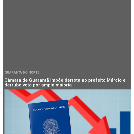
GUARANTÃ DO NORTE
Câmara de Guarantã impõe derrota ao prefeito Márcio e
derruba veto por ampla maioria