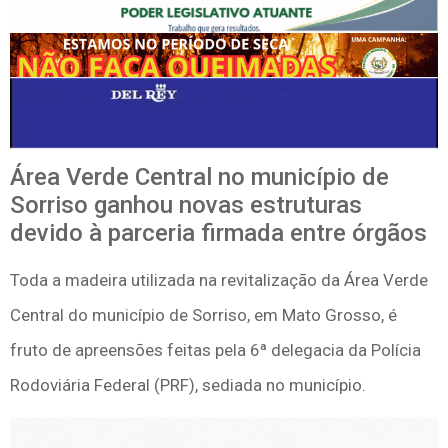
Área Verde Central no município de
Sorriso ganhou novas estruturas
devido à parceria firmada entre órgãos
Toda a madeira utilizada na revitalização da Área Verde
Central do município de Sorriso, em Mato Grosso, é
fruto de apreensões feitas pela 6ª delegacia da Polícia
Rodoviária Federal (PRF), sediada no município.