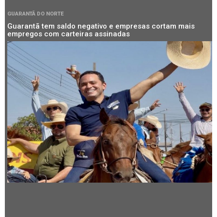
GUARANTÃ DO NORTE
Guarantã tem saldo negativo e empresas cortam mais
empregos com carteiras assinadas