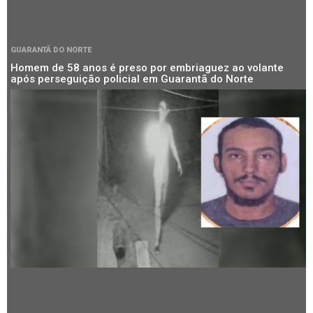
GUARANTÃ DO NORTE
Homem de 58 anos é preso por embriaguez ao volante
após perseguição policial em Guarantã do Norte