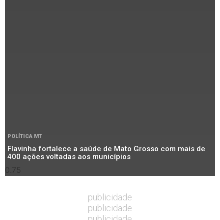
POLÍTICA MT
Flavinha fortalece a saúde de Mato Grosso com mais de
400 ações voltadas aos municípios
publicidade
publicidade
publicidade