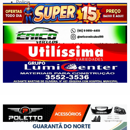
Polícia