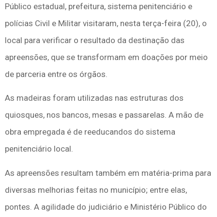
Público estadual, prefeitura, sistema penitenciário e
polícias Civil e Militar visitaram, nesta terça-feira (20), o
local para verificar o resultado da destinação das
apreensões, que se transformam em doações por meio
de parceria entre os órgãos.
As madeiras foram utilizadas nas estruturas dos
quiosques, nos bancos, mesas e passarelas. A mão de
obra empregada é de reeducandos do sistema
penitenciário local.
As apreensões resultam também em matéria-prima para
diversas melhorias feitas no município; entre elas,
pontes. A agilidade do judiciário e Ministério Público do