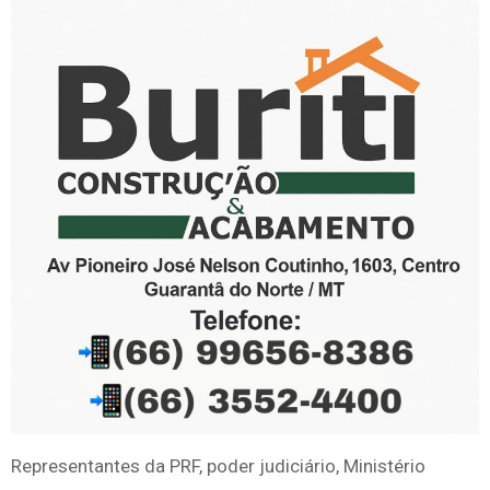
Representantes da PRF, poder judiciário, Ministério