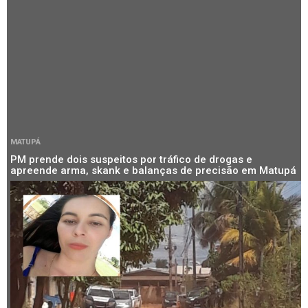
MATUPÁ
PM prende dois suspeitos por tráfico de drogas e
apreende arma, skank e balanças de precisão em Matupá