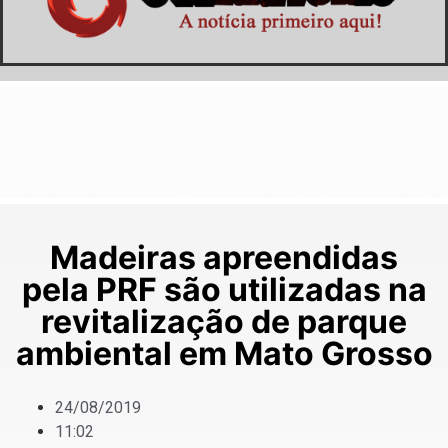
Madeiras apreendidas
pela PRF são utilizadas na
revitalização de parque
ambiental em Mato Grosso
24/08/2019
11:02