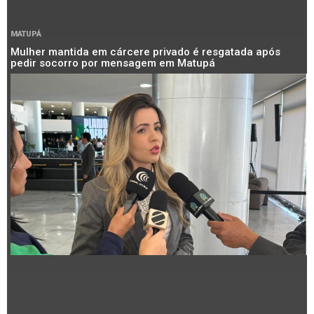
MATUPÁ
Mulher mantida em cárcere privado é resgatada após
pedir socorro por mensagem em Matupá