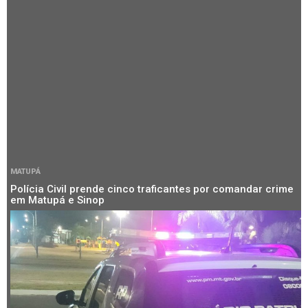
MATUPÁ
Polícia Civil prende cinco traficantes por comandar crime
em Matupá e Sinop