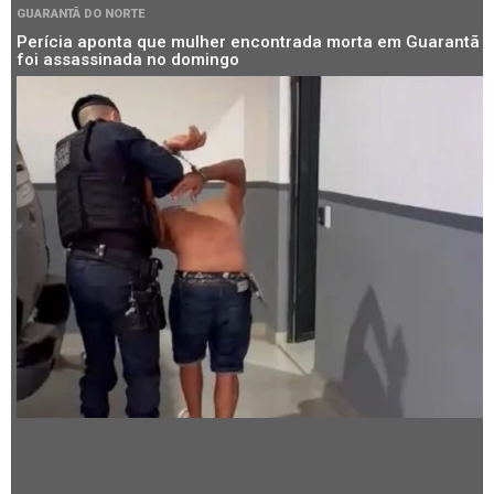
GUARANTÃ DO NORTE
Perícia aponta que mulher encontrada morta em Guarantã
foi assassinada no domingo