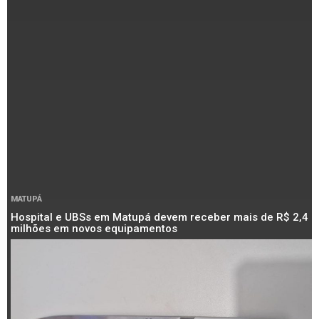
MATUPÁ
Hospital e UBSs em Matupá devem receber mais de R$ 2,4
milhões em novos equipamentos