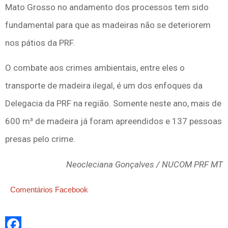
Mato Grosso no andamento dos processos tem sido
fundamental para que as madeiras não se deteriorem
nos pátios da PRF.
O combate aos crimes ambientais, entre eles o
transporte de madeira ilegal, é um dos enfoques da
Delegacia da PRF na região. Somente neste ano, mais de
600 m³ de madeira já foram apreendidos e 137 pessoas
presas pelo crime.
Neocleciana Gonçalves / NUCOM PRF MT
Comentários Facebook