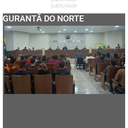
publicidade
GURANTÃ DO NORTE