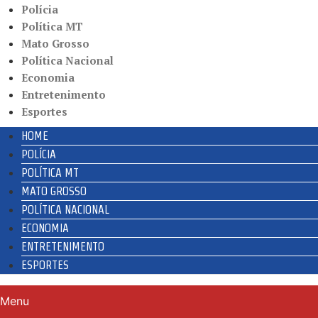
Polícia
Política MT
Mato Grosso
Política Nacional
Economia
Entretenimento
Esportes
HOME
POLÍCIA
POLÍTICA MT
MATO GROSSO
POLÍTICA NACIONAL
ECONOMIA
ENTRETENIMENTO
ESPORTES
Menu