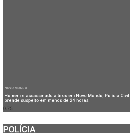
NOVO MUNDO
Homem e assassinado a tiros em Novo Mundo; Polícia Civil
prende suspeito em menos de 24 horas.
POLÍCIA