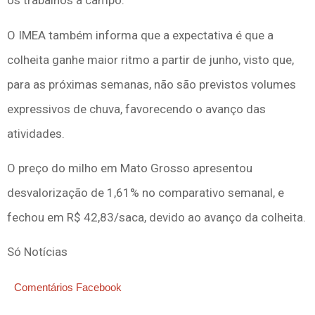
os trabalhos a campo.
O IMEA também informa que a expectativa é que a
colheita ganhe maior ritmo a partir de junho, visto que,
para as próximas semanas, não são previstos volumes
expressivos de chuva, favorecendo o avanço das
atividades.
O preço do milho em Mato Grosso apresentou
desvalorização de 1,61% no comparativo semanal, e
fechou em R$ 42,83/saca, devido ao avanço da colheita.
Só Notícias
Comentários Facebook