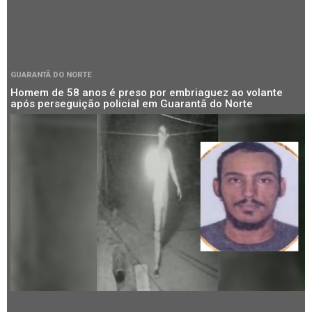
GUARANTÃ DO NORTE
Homem de 58 anos é preso por embriaguez ao volante
após perseguição policial em Guarantã do Norte