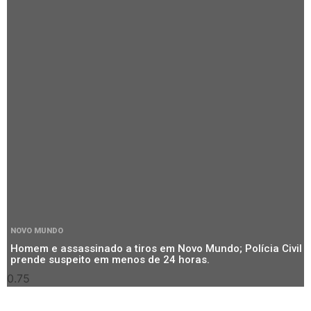
NOVO MUNDO
Homem e assassinado a tiros em Novo Mundo; Polícia Civil
prende suspeito em menos de 24 horas.