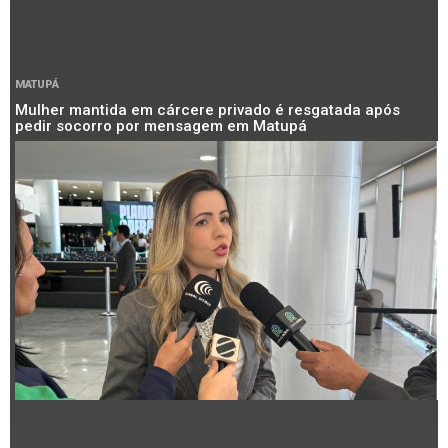
MATUPÁ
Mulher mantida em cárcere privado é resgatada após
pedir socorro por mensagem em Matupá