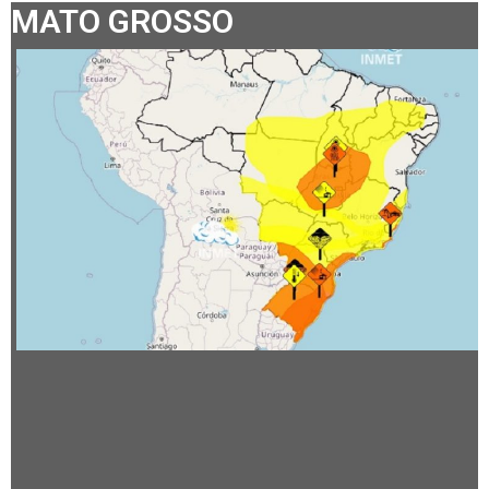
MATO GROSSO