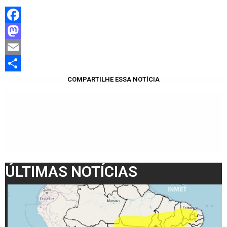
Facebook
Mastodon
Email
Share
COMPARTILHE ESSA NOTÍCIA
ÚLTIMAS NOTÍCIAS