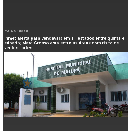
MATO GROSSO
Inmet alerta para vendavais em 11 estados entre quinta e
sábado; Mato Grosso está entre as áreas com risco de
ventos fortes