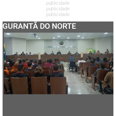
publicidade
publicidade
publicidade
GURANTÃ DO NORTE