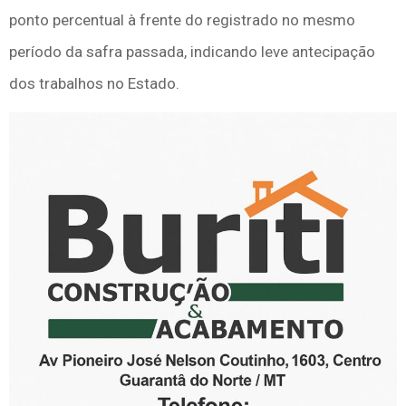
ponto percentual à frente do registrado no mesmo
período da safra passada, indicando leve antecipação
dos trabalhos no Estado.