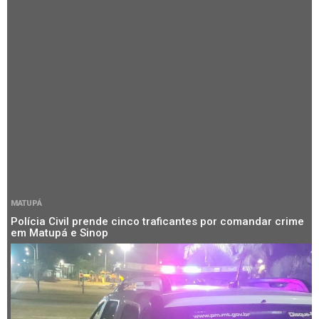
MATUPÁ
Polícia Civil prende cinco traficantes por comandar crime
em Matupá e Sinop