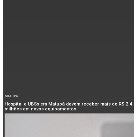
MATUPÁ
Hospital e UBSs em Matupá devem receber mais de R$ 2,4
milhões em novos equipamentos