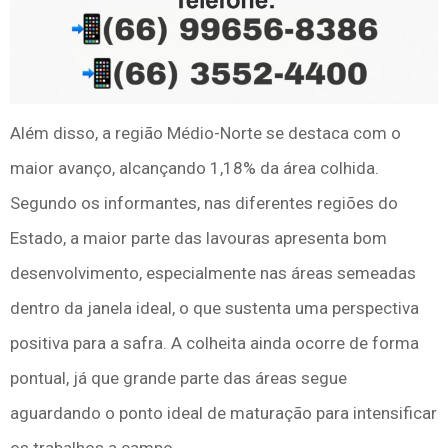
Além disso, a região Médio-Norte se destaca com o
maior avanço, alcançando 1,18% da área colhida.
Segundo os informantes, nas diferentes regiões do
Estado, a maior parte das lavouras apresenta bom
desenvolvimento, especialmente nas áreas semeadas
dentro da janela ideal, o que sustenta uma perspectiva
positiva para a safra. A colheita ainda ocorre de forma
pontual, já que grande parte das áreas segue
aguardando o ponto ideal de maturação para intensificar