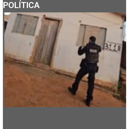
POLÍTICA