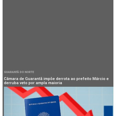
GUARANTÃ DO NORTE
Câmara de Guarantã impõe derrota ao prefeito Márcio e
derruba veto por ampla maioria