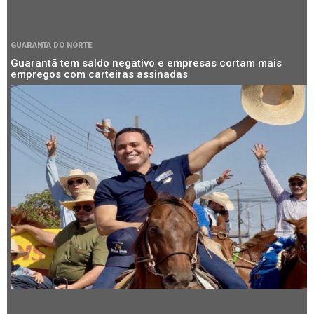
GUARANTÃ DO NORTE
Guarantã tem saldo negativo e empresas cortam mais
empregos com carteiras assinadas