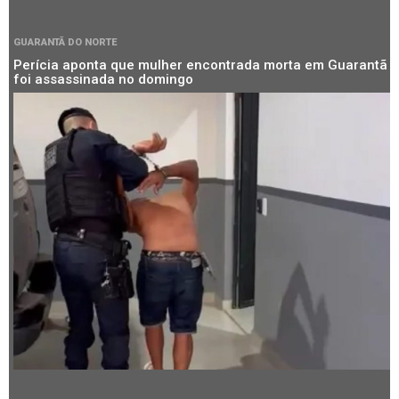
GUARANTÃ DO NORTE
Perícia aponta que mulher encontrada morta em Guarantã
foi assassinada no domingo