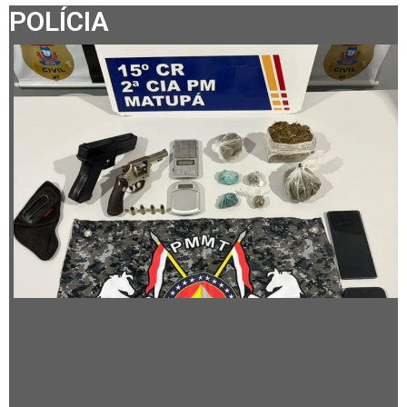
POLÍCIA