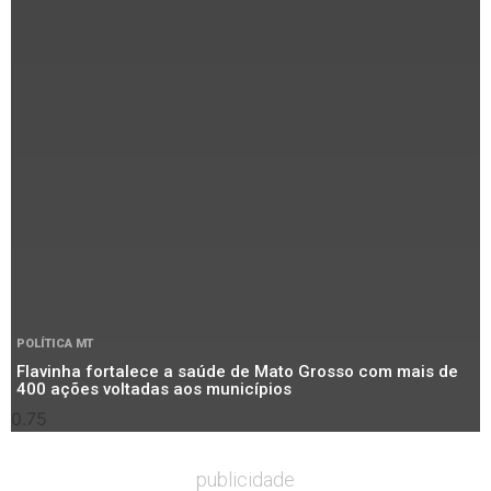
POLÍTICA MT
Flavinha fortalece a saúde de Mato Grosso com mais de
400 ações voltadas aos municípios
publicidade