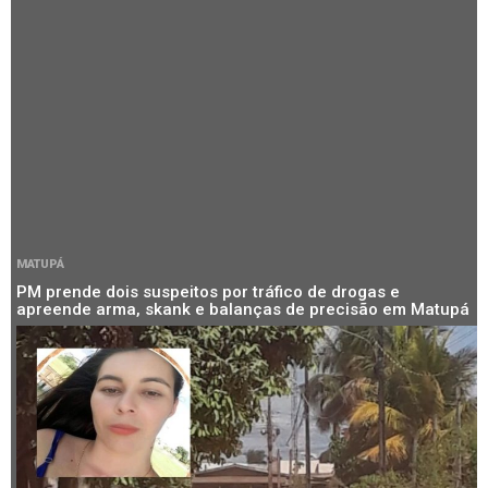
MATUPÁ
PM prende dois suspeitos por tráfico de drogas e
apreende arma, skank e balanças de precisão em Matupá