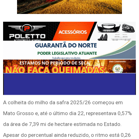
A colheita do milho da safra 2025/26 começou em
Mato Grosso e, até o último dia 22, representava 0,57%
da área de 7,39 mi de hectare estimada no Estado.
Apesar do percentual ainda reduzido, o ritmo está 0,26