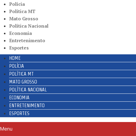
Polícia
Política MT
Mato Grosso
Política Nacional
Economia
Entretenimento
Esportes
HOME
POLÍCIA
POLÍTICA MT
MATO GROSSO
POLÍTICA NACIONAL
ECONOMIA
ENTRETENIMENTO
ESPORTES
Menu