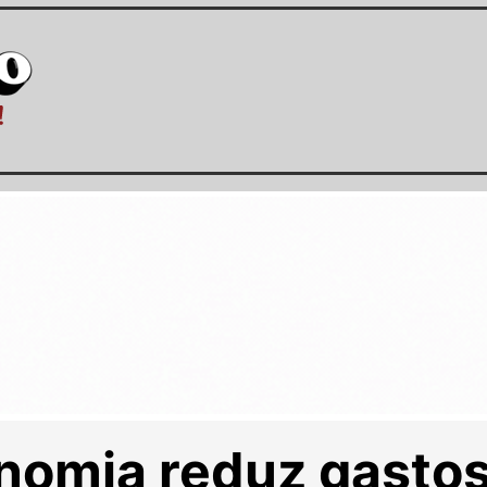
nomia reduz gastos