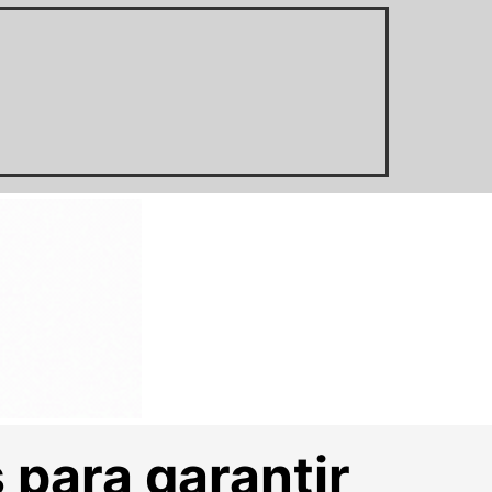
 para garantir