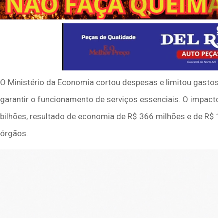
O Ministério da Economia cortou despesas e limitou gastos
garantir o funcionamento de serviços essenciais. O impacto
bilhões, resultado de economia de R$ 366 milhões e de R$
órgãos.