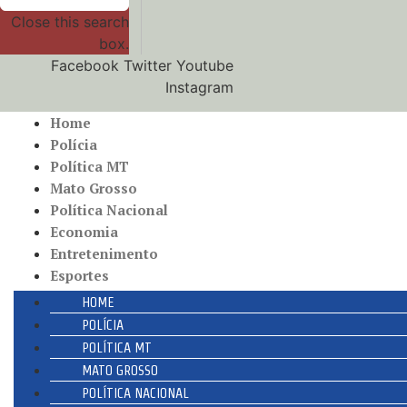
Close this search
box.
Facebook
Twitter
Youtube
Instagram
Home
Polícia
Política MT
Mato Grosso
Política Nacional
Economia
Entretenimento
Esportes
HOME
POLÍCIA
POLÍTICA MT
MATO GROSSO
POLÍTICA NACIONAL