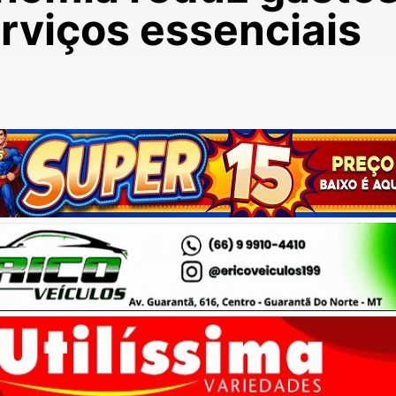
rviços essenciais