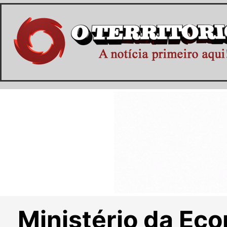
Ministério da Eco