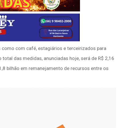
 como com café, estagiários e terceirizados para
 total das medidas, anunciadas hoje, será de R$ 2,16
 1,8 bilhão em remanejamento de recursos entre os