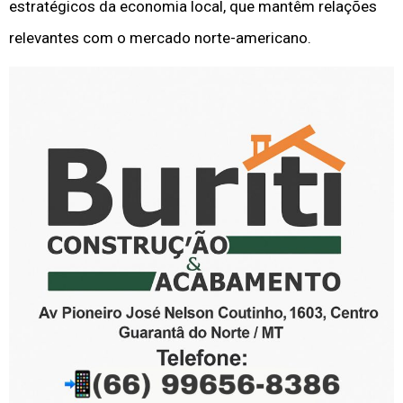
estratégicos da economia local, que mantêm relações
relevantes com o mercado norte-americano.