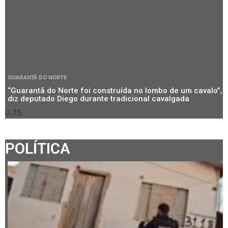
GUARANTÃ DO NORTE
“Guarantã do Norte foi construída no lombo de um cavalo”,
diz deputado Diego durante tradicional cavalgada
POLÍTICA