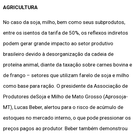
AGRICULTURA
No caso da soja, milho, bem como seus subprodutos,
entre os isentos da tarifa de 50%, os reflexos indiretos
podem gerar grande impacto ao setor produtivo
brasileiro devido à desorganização da cadeia de
proteína animal, diante da taxação sobre carnes bovina e
de frango – setores que utilizam farelo de soja e milho
como base para ração. O presidente da Associação de
Produtores deSoja e Milho de Mato Grosso (Aprosoja-
MT), Lucas Beber, alertou para o risco de acúmulo de
estoques no mercado interno, o que pode pressionar os
preços pagos ao produtor. Beber também demonstrou