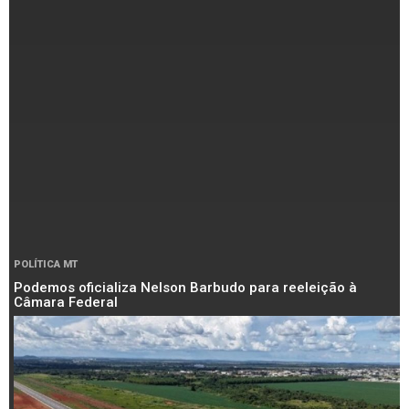
POLÍTICA MT
Podemos oficializa Nelson Barbudo para reeleição à
Câmara Federal