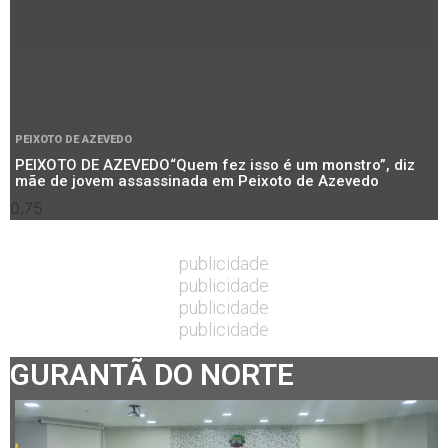
PEIXOTO DE AZEVEDO
PEIXOTO DE AZEVEDO“Quem fez isso é um monstro”, diz
mãe de jovem assassinada em Peixoto de Azevedo
publicidade
publicidade
publicidade
publicidade
GURANTÃ DO NORTE