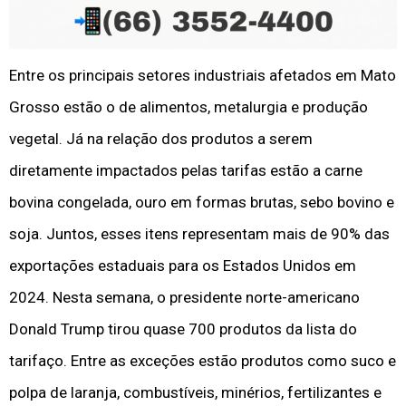
Entre os principais setores industriais afetados em Mato
Grosso estão o de alimentos, metalurgia e produção
vegetal. Já na relação dos produtos a serem
diretamente impactados pelas tarifas estão a carne
bovina congelada, ouro em formas brutas, sebo bovino e
soja. Juntos, esses itens representam mais de 90% das
exportações estaduais para os Estados Unidos em
2024. Nesta semana, o presidente norte-americano
Donald Trump tirou quase 700 produtos da lista do
tarifaço. Entre as exceções estão produtos como suco e
polpa de laranja, combustíveis, minérios, fertilizantes e