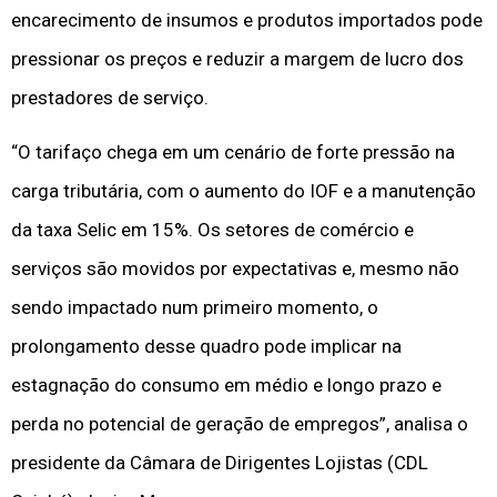
encarecimento de insumos e produtos importados pode
pressionar os preços e reduzir a margem de lucro dos
prestadores de serviço.
“O tarifaço chega em um cenário de forte pressão na
carga tributária, com o aumento do IOF e a manutenção
da taxa Selic em 15%. Os setores de comércio e
serviços são movidos por expectativas e, mesmo não
sendo impactado num primeiro momento, o
prolongamento desse quadro pode implicar na
estagnação do consumo em médio e longo prazo e
perda no potencial de geração de empregos”, analisa o
presidente da Câmara de Dirigentes Lojistas (CDL