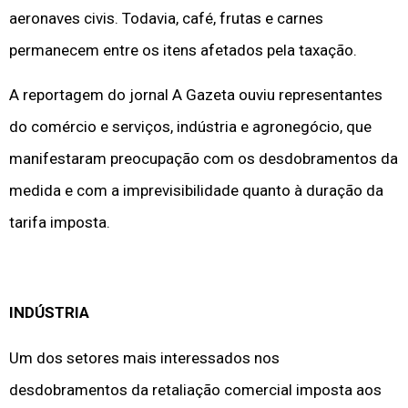
aeronaves civis. Todavia, café, frutas e carnes
permanecem entre os itens afetados pela taxação.
A reportagem do jornal A Gazeta ouviu representantes
do comércio e serviços, indústria e agronegócio, que
manifestaram preocupação com os desdobramentos da
medida e com a imprevisibilidade quanto à duração da
tarifa imposta.
INDÚSTRIA
Um dos setores mais interessados nos
desdobramentos da retaliação comercial imposta aos