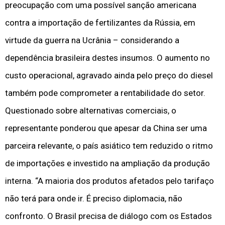
preocupação com uma possível sanção americana
contra a importação de fertilizantes da Rússia, em
virtude da guerra na Ucrânia – considerando a
dependência brasileira destes insumos. O aumento no
custo operacional, agravado ainda pelo preço do diesel
também pode comprometer a rentabilidade do setor.
Questionado sobre alternativas comerciais, o
representante ponderou que apesar da China ser uma
parceira relevante, o país asiático tem reduzido o ritmo
de importações e investido na ampliação da produção
interna. “A maioria dos produtos afetados pelo tarifaço
não terá para onde ir. É preciso diplomacia, não
confronto. O Brasil precisa de diálogo com os Estados