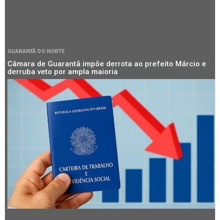
GUARANTÃ DO NORTE
Câmara de Guarantã impõe derrota ao prefeito Márcio e
derruba veto por ampla maioria