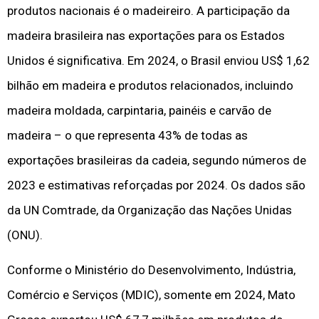
produtos nacionais é o madeireiro. A participação da
madeira brasileira nas exportações para os Estados
Unidos é significativa. Em 2024, o Brasil enviou US$ 1,62
bilhão em madeira e produtos relacionados, incluindo
madeira moldada, carpintaria, painéis e carvão de
madeira – o que representa 43% de todas as
exportações brasileiras da cadeia, segundo números de
2023 e estimativas reforçadas por 2024. Os dados são
da UN Comtrade, da Organização das Nações Unidas
(ONU).
Conforme o Ministério do Desenvolvimento, Indústria,
Comércio e Serviços (MDIC), somente em 2024, Mato