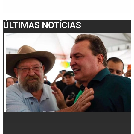
ÚLTIMAS NOTÍCIAS