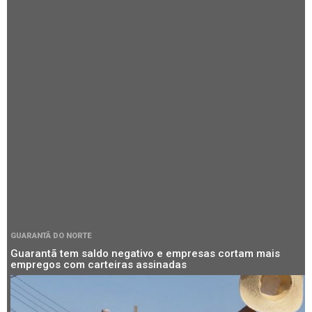
GUARANTÃ DO NORTE
Guarantã tem saldo negativo e empresas cortam mais
empregos com carteiras assinadas