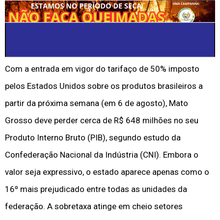
Com a entrada em vigor do tarifaço de 50% imposto
pelos Estados Unidos sobre os produtos brasileiros a
partir da próxima semana (em 6 de agosto), Mato
Grosso deve perder cerca de R$ 648 milhões no seu
Produto Interno Bruto (PIB), segundo estudo da
Confederação Nacional da Indústria (CNI). Embora o
valor seja expressivo, o estado aparece apenas como o
16º mais prejudicado entre todas as unidades da
federação. A sobretaxa atinge em cheio setores