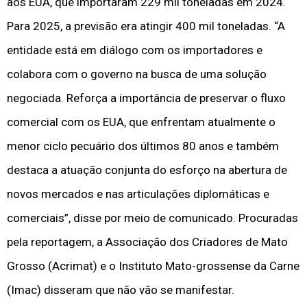
aos EUA, que importaram 229 mil toneladas em 2024.
Para 2025, a previsão era atingir 400 mil toneladas. “A
entidade está em diálogo com os importadores e
colabora com o governo na busca de uma solução
negociada. Reforça a importância de preservar o fluxo
comercial com os EUA, que enfrentam atualmente o
menor ciclo pecuário dos últimos 80 anos e também
destaca a atuação conjunta do esforço na abertura de
novos mercados e nas articulações diplomáticas e
comerciais”, disse por meio de comunicado. Procuradas
pela reportagem, a Associação dos Criadores de Mato
Grosso (Acrimat) e o Instituto Mato-grossense da Carne
(Imac) disseram que não vão se manifestar.