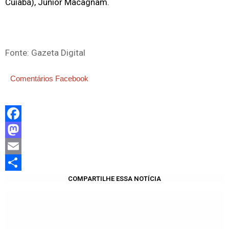
Cuiabá), Junior Macagnam.
Fonte: Gazeta Digital
Comentários Facebook
Facebook
Mastodon
Email
Share
COMPARTILHE ESSA NOTÍCIA