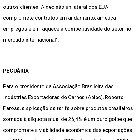
outros clientes. A decisão unilateral dos EUA
compromete contratos em andamento, ameaça
empregos e enfraquece a competitividade do setor no
mercado internacional”.
PECUÁRIA
Para o presidente da Associação Brasileira das
Indústrias Exportadoras de Carnes (Abiec), Roberto
Perosa, a aplicação da tarifa sobre produtos brasileiros
somada à alíquota atual de 26,4% é um duro golpe que
compromete a viabilidade econômica das exportações