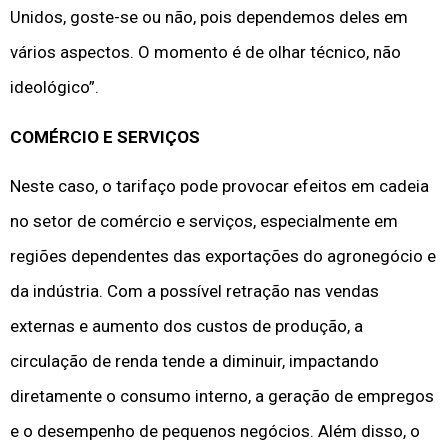
Unidos, goste-se ou não, pois dependemos deles em
vários aspectos. O momento é de olhar técnico, não
ideológico”.
COMÉRCIO E SERVIÇOS
Neste caso, o tarifaço pode provocar efeitos em cadeia
no setor de comércio e serviços, especialmente em
regiões dependentes das exportações do agronegócio e
da indústria. Com a possível retração nas vendas
externas e aumento dos custos de produção, a
circulação de renda tende a diminuir, impactando
diretamente o consumo interno, a geração de empregos
e o desempenho de pequenos negócios. Além disso, o