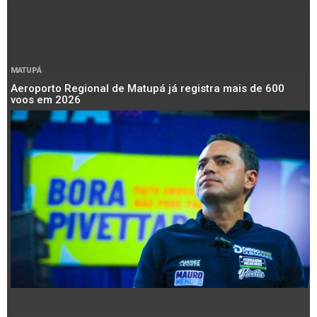
MATUPÁ
Aeroporto Regional de Matupá já registra mais de 600
voos em 2026