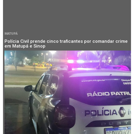
MATUPÁ
Polícia Civil prende cinco traficantes por comandar crime
em Matupá e Sinop