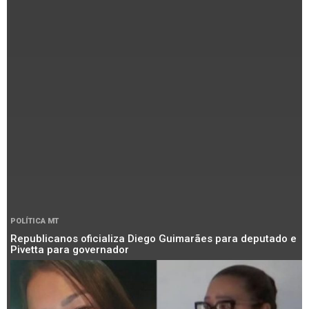
POLÍTICA MT
Republicanos oficializa Diego Guimarães para deputado e
Pivetta para governador