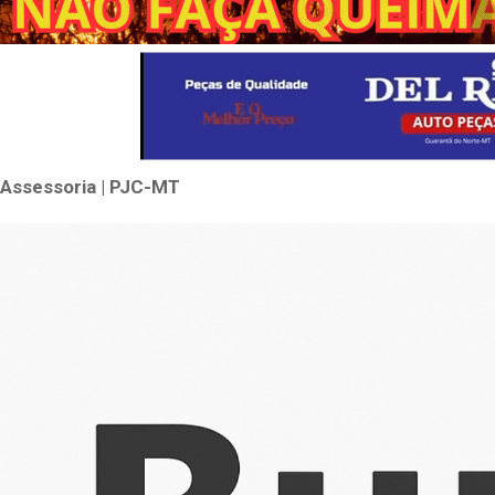
Assessoria | PJC-MT