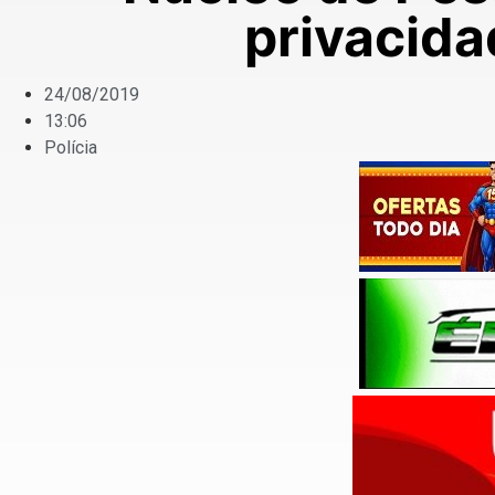
privacida
24/08/2019
13:06
Polícia