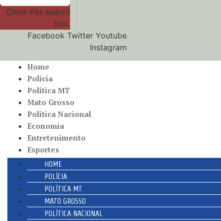
Close this search
box.
Facebook
Twitter
Youtube
Instagram
Home
Polícia
Política MT
Mato Grosso
Política Nacional
Economia
Entretenimento
Esportes
HOME
POLÍCIA
POLÍTICA MT
MATO GROSSO
POLÍTICA NACIONAL