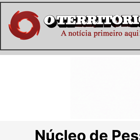
Núcleo de Pes