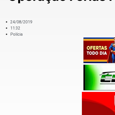
24/08/2019
11:32
Polícia