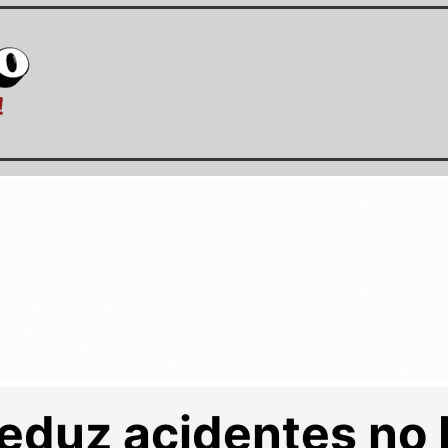
reduz acidentes no