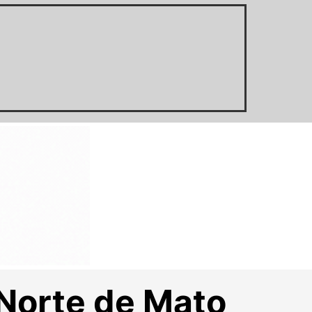
 Norte de Mato