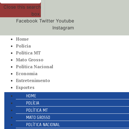
Close this search
box.
Facebook
Twitter
Youtube
Instagram
Home
Polícia
Política MT
Mato Grosso
Política Nacional
Economia
Entretenimento
Esportes
HOME
POLÍCIA
POLÍTICA MT
MATO GROSSO
POLÍTICA NACIONAL