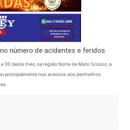
no número de acidentes e feridos
20 e 30 deste mês, na região Norte de Mato Grosso, a
eu principalmente nos acessos aos perímetros
ves.