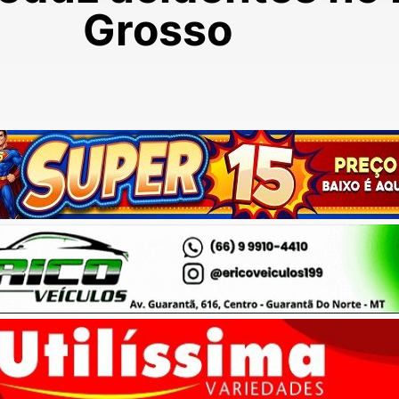
Grosso