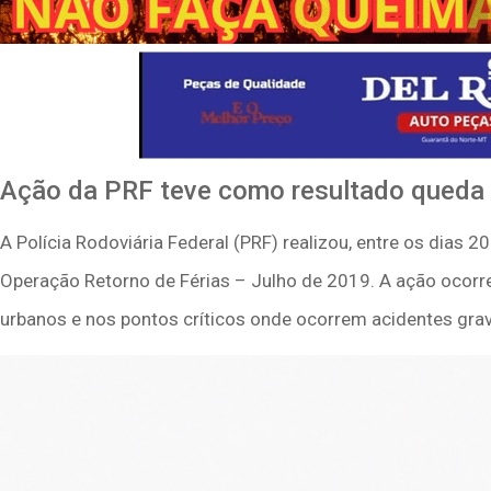
Ação da PRF teve como resultado queda 
A Polícia Rodoviária Federal (PRF) realizou, entre os dias 
Operação Retorno de Férias – Julho de 2019. A ação ocorr
urbanos e nos pontos críticos onde ocorrem acidentes gra