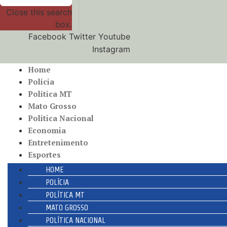
Close this search
box.
Facebook
Twitter
Youtube
Instagram
Home
Polícia
Política MT
Mato Grosso
Política Nacional
Economia
Entretenimento
Esportes
HOME
POLÍCIA
POLÍTICA MT
MATO GROSSO
POLÍTICA NACIONAL