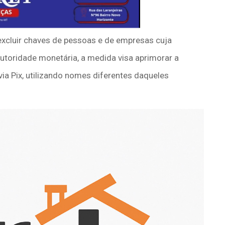
excluir chaves de pessoas e de empresas cuja
autoridade monetária, a medida visa aprimorar a
ia Pix, utilizando nomes diferentes daqueles