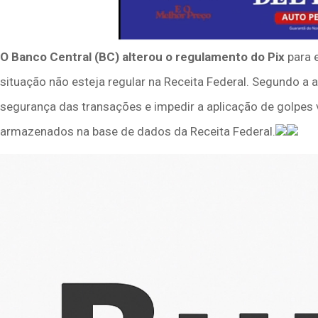
O Banco Central (BC) alterou o regulamento do Pix
para 
situação não esteja regular na Receita Federal. Segundo a 
segurança das transações e impedir a aplicação de golpes v
armazenados na base de dados da Receita Federal.