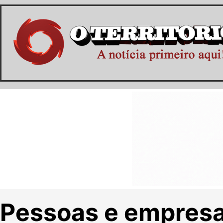
Pessoas e empresas