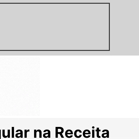
ular na Receita