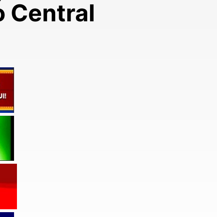
o Central