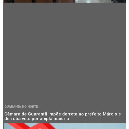
GUARANTÃ DO NORTE
Câmara de Guarantã impõe derrota ao prefeito Márcio e
derruba veto por ampla maioria