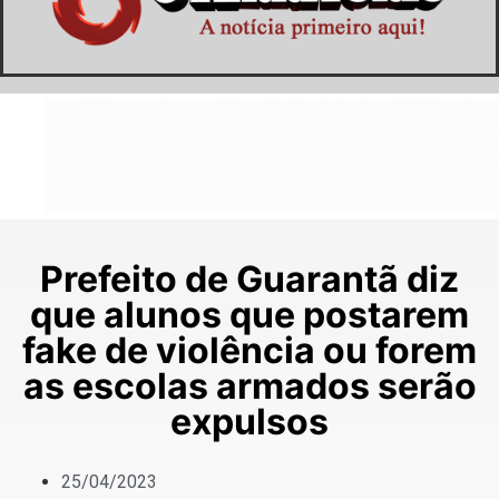
Prefeito de Guarantã diz
que alunos que postarem
fake de violência ou forem
as escolas armados serão
expulsos
25/04/2023