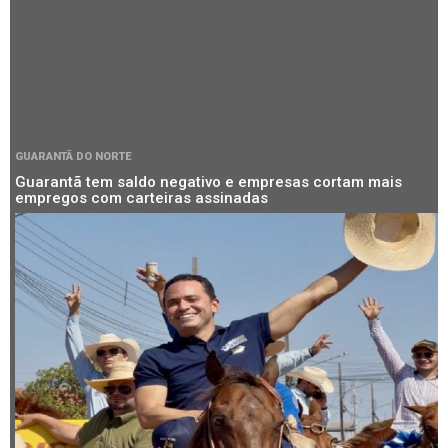
GUARANTÃ DO NORTE
Guarantã tem saldo negativo e empresas cortam mais
empregos com carteiras assinadas