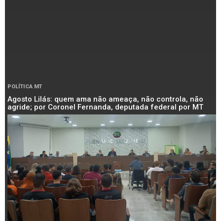
POLÍTICA MT
Agosto Lilás: quem ama não ameaça, não controla, não
agride; por Coronel Fernanda, deputada federal por MT