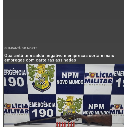
GUARANTÃ DO NORTE
Guarantã tem saldo negativo e empresas cortam mais
empregos com carteiras assinadas