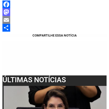
Facebook
Mastodon
Email
Share
COMPARTILHE ESSA NOTÍCIA
ÚLTIMAS NOTÍCIAS