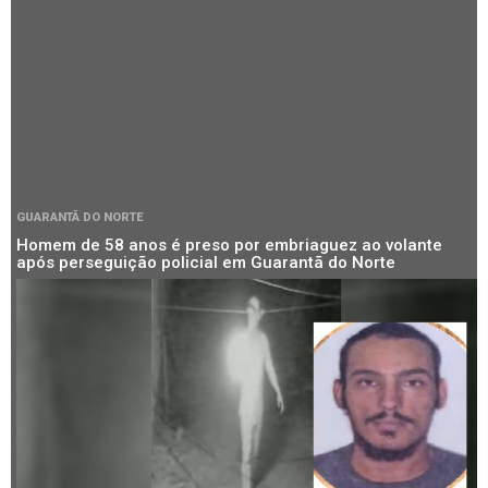
GUARANTÃ DO NORTE
Homem de 58 anos é preso por embriaguez ao volante
após perseguição policial em Guarantã do Norte