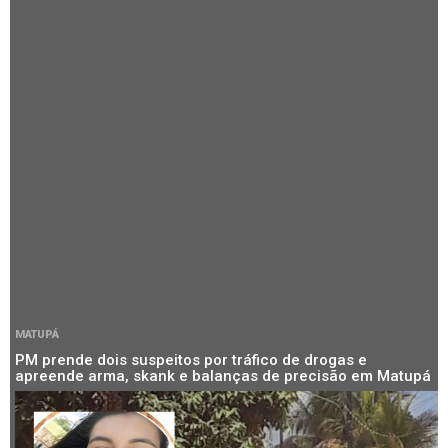
MATUPÁ
PM prende dois suspeitos por tráfico de drogas e
apreende arma, skank e balanças de precisão em Matupá