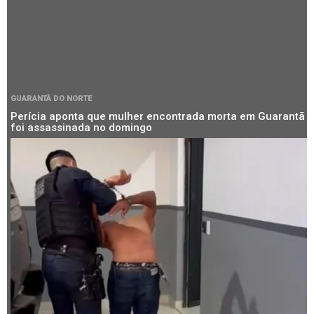
GUARANTÃ DO NORTE
Perícia aponta que mulher encontrada morta em Guarantã
foi assassinada no domingo