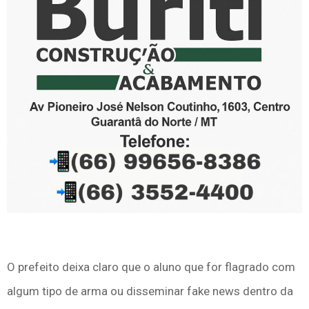
O prefeito deixa claro que o aluno que for flagrado com
algum tipo de arma ou disseminar fake news dentro da