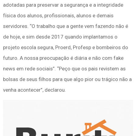
adotadas para preservar a segurança e a integridade
física dos alunos, profissionais, alunos e demais
servidores. “O trabalho que a gente vem fazendo não é
de hoje, e sim desde 2017 quando implantamos o
projeto escola segura, Proerd, Profesp e bombeiros do
futuro. A nossa preocupação é diária e não com fake
news em rede sociais”. “Peço que os pais revistem as
bolsas de seus filhos para que algo pior ou trágico não a
venha acontecer”, declarou.