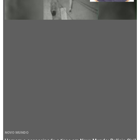
NOVO MUNDO