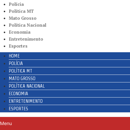
Polícia
Política MT
Mato Grosso
Política Nacional
Economia
Entretenimento
Esportes
HOME
POLÍCIA
POLÍTICA MT
MATO GROSSO
POLÍTICA NACIONAL
ECONOMIA
ENTRETENIMENTO
ESPORTES
Menu