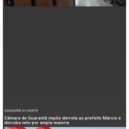
GUARANTÃ DO NORTE
Câmara de Guarantã impõe derrota ao prefeito Márcio e
derruba veto por ampla maioria