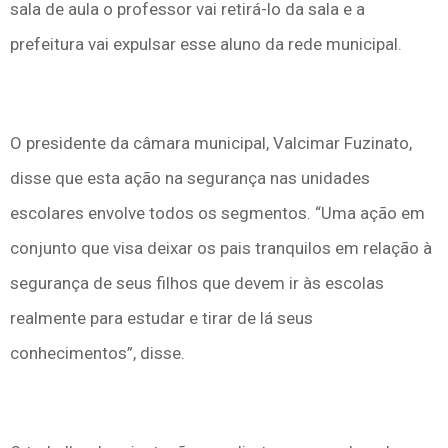
sala de aula o professor vai retirá-lo da sala e a
prefeitura vai expulsar esse aluno da rede municipal.
O presidente da câmara municipal, Valcimar Fuzinato,
disse que esta ação na segurança nas unidades
escolares envolve todos os segmentos. “Uma ação em
conjunto que visa deixar os pais tranquilos em relação à
segurança de seus filhos que devem ir às escolas
realmente para estudar e tirar de lá seus
conhecimentos”, disse.