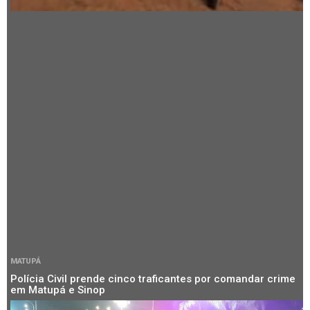
MATUPÁ
Polícia Civil prende cinco traficantes por comandar crime
em Matupá e Sinop