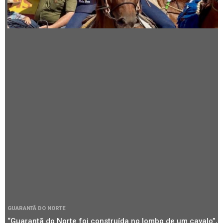
GUARANTÃ DO NORTE
“Guarantã do Norte foi construída no lombo de um cavalo”,