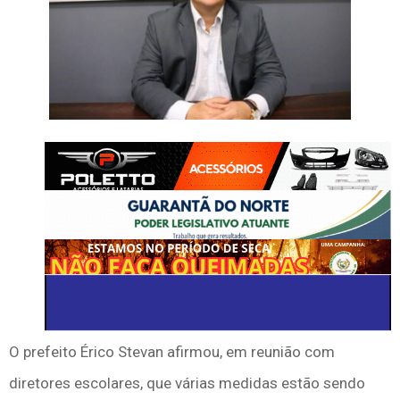
O prefeito Érico Stevan afirmou, em reunião com
diretores escolares, que várias medidas estão sendo