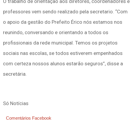
O trabalho de orientação aos diretores, coordenadores e
professores vem sendo realizado pela secretario. “Com
o apoio da gestão do Prefeito Érico nós estamos nos
reunindo, conversando e orientando a todos os
profissionais da rede municipal. Temos os projetos
sociais nas escolas, se todos estiverem empenhados
com certeza nossos alunos estarão seguros”, disse a
secretária.
Só Notícias
Comentários Facebook