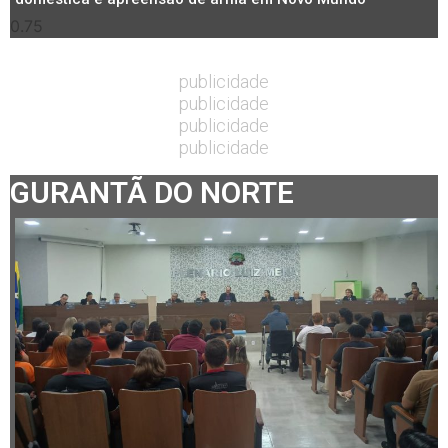
publicidade
publicidade
publicidade
publicidade
GURANTÃ DO NORTE