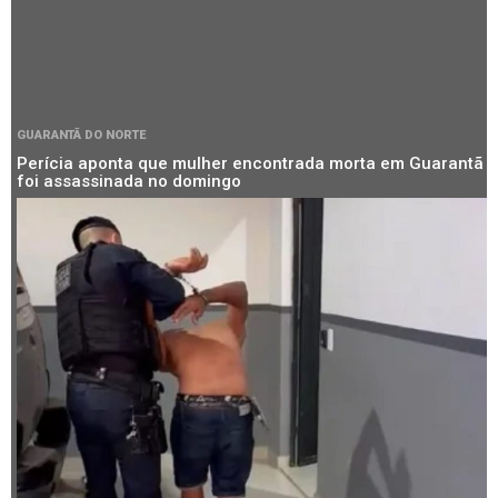
GUARANTÃ DO NORTE
Perícia aponta que mulher encontrada morta em Guarantã
foi assassinada no domingo