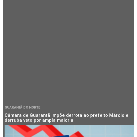
GUARANTÃ DO NORTE
Câmara de Guarantã impõe derrota ao prefeito Márcio e
derruba veto por ampla maioria