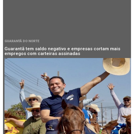
GUARANTÃ DO NORTE
Guarantã tem saldo negativo e empresas cortam mais
empregos com carteiras assinadas