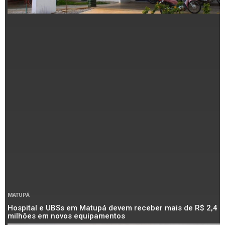
MATUPÁ
Hospital e UBSs em Matupá devem receber mais de R$ 2,4
milhões em novos equipamentos