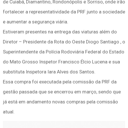
de Cuiabá, Diamantino, Rondonópolis e Sorriso, onde irão
fortalecer a representatividade da PRF junto a sociedade
e aumentar a segurança viária.
Estiveram presentes na entrega das viaturas além do
Diretor – Presidente da Rota do Oeste Diogo Santiago , o
Superintendente da Polícia Rodoviária Federal do Estado
do Mato Grosso Inspetor Francisco Élcio Lucena e sua
substituta Inspetora Iara Alves dos Santos.
Essa compra foi executada pela comissão da PRF da
gestão passada que se encerrou em março, sendo que
já está em andamento novas compras pela comissão
atual.