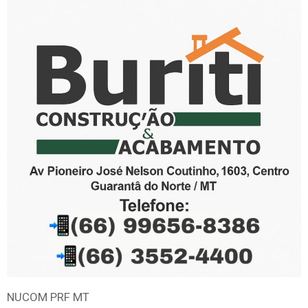
NUCOM PRF MT