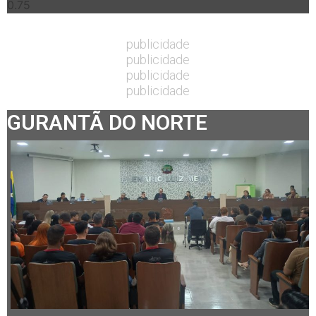
publicidade
publicidade
publicidade
publicidade
GURANTÃ DO NORTE