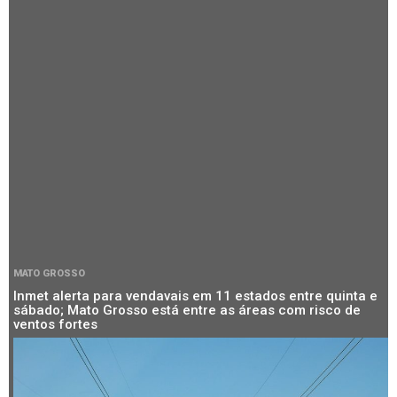
MATO GROSSO
Inmet alerta para vendavais em 11 estados entre quinta e
sábado; Mato Grosso está entre as áreas com risco de
ventos fortes