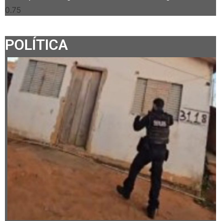
POLÍTICA