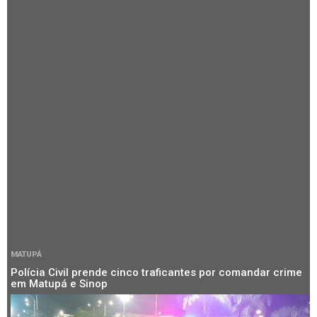
MATUPÁ
Polícia Civil prende cinco traficantes por comandar crime
em Matupá e Sinop