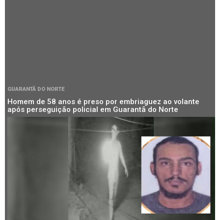
GUARANTÃ DO NORTE
Homem de 58 anos é preso por embriaguez ao volante
após perseguição policial em Guarantã do Norte