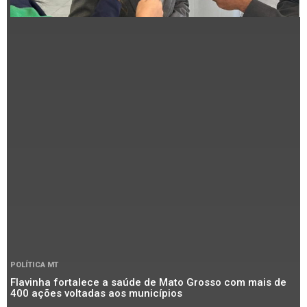
POLÍTICA MT
Flavinha fortalece a saúde de Mato Grosso com mais de
400 ações voltadas aos municípios