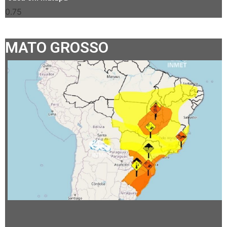
MATO GROSSO