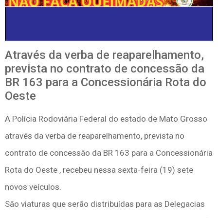
Através da verba de reaparelhamento,
prevista no contrato de concessão da
BR 163 para a Concessionária Rota do
Oeste
A Polícia Rodoviária Federal do estado de Mato Grosso
através da verba de reaparelhamento, prevista no
contrato de concessão da BR 163 para a Concessionária
Rota do Oeste , recebeu nessa sexta-feira (19) sete
novos veículos.
São viaturas que serão distribuídas para as Delegacias