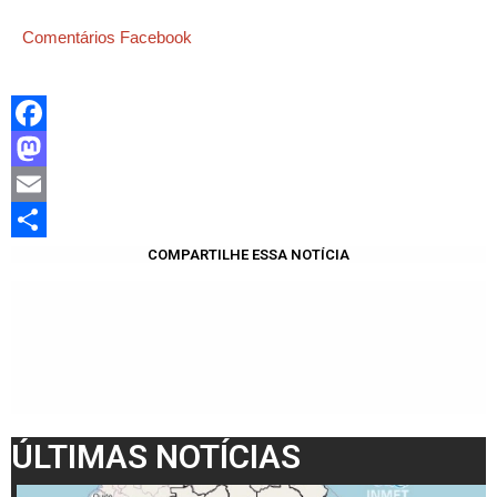
Comentários Facebook
Facebook
Mastodon
Email
Share
COMPARTILHE ESSA NOTÍCIA
ÚLTIMAS NOTÍCIAS