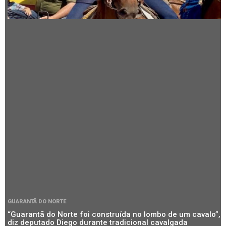
GUARANTÃ DO NORTE
“Guarantã do Norte foi construída no lombo de um cavalo”,
diz deputado Diego durante tradicional cavalgada