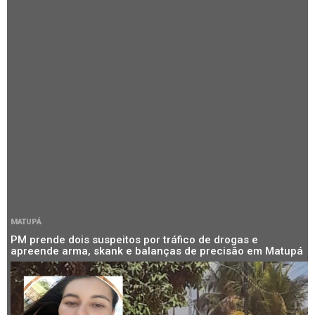
MATUPÁ
PM prende dois suspeitos por tráfico de drogas e
apreende arma, skank e balanças de precisão em Matupá