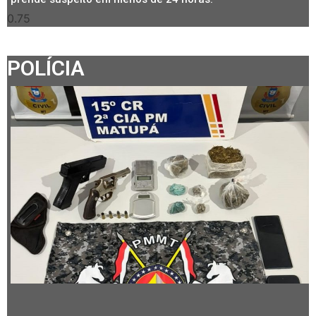
POLÍCIA