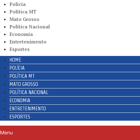
Polícia
Política MT
Mato Grosso
Política Nacional
Economia
Entretenimento
Esportes
HOME
POLÍCIA
POLÍTICA MT
MATO GROSSO
POLÍTICA NACIONAL
ECONOMIA
ENTRETENIMENTO
ESPORTES
Menu