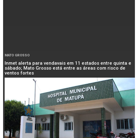
MATO GROSSO
Inmet alerta para vendavais em 11 estados entre quinta e
sábado; Mato Grosso está entre as áreas com risco de
ventos fortes