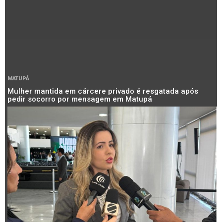
MATUPÁ
Mulher mantida em cárcere privado é resgatada após
pedir socorro por mensagem em Matupá