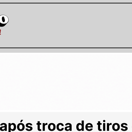
após troca de tiros