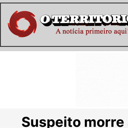
Suspeito morre 