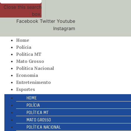
Close this search
box.
Facebook
Twitter
Youtube
Instagram
Home
Polícia
Política MT
Mato Grosso
Política Nacional
Economia
Entretenimento
Esportes
HOME
POLÍCIA
POLÍTICA MT
MATO GROSSO
POLÍTICA NACIONAL