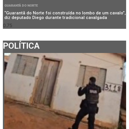
GUARANTÃ DO NORTE
“Guarantã do Norte foi construída no lombo de um cavalo”,
diz deputado Diego durante tradicional cavalgada
POLÍTICA