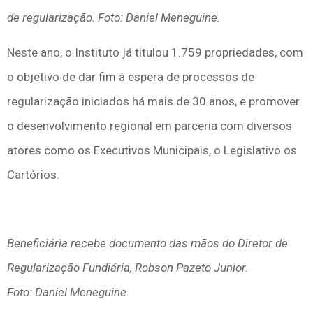
de regularização. Foto: Daniel Meneguine.
Neste ano, o Instituto já titulou 1.759 propriedades, com
o objetivo de dar fim à espera de processos de
regularização iniciados há mais de 30 anos, e promover
o desenvolvimento regional em parceria com diversos
atores como os Executivos Municipais, o Legislativo os
Cartórios.
Beneficiária recebe documento das mãos do Diretor de
Regularização Fundiária, Robson Pazeto Junior.
Foto: Daniel Meneguine.