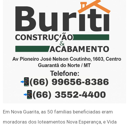
Em Nova Guarita, as 50 famílias beneficiadas eram
moradoras dos loteamentos Nova Esperança, e Vida