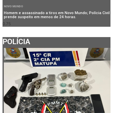
NOVO MUNDO
Homem e assassinado a tiros em Novo Mundo; Polícia Civil
prende suspeito em menos de 24 horas.
POLÍCIA