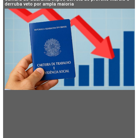
derruba veto por ampla maioria