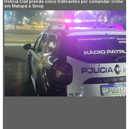
Polícia Civil prende cinco traficantes por comandar crime
em Matupá e Sinop