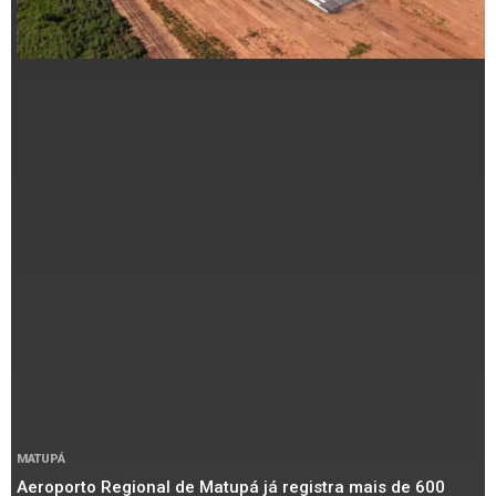
MATUPÁ
Aeroporto Regional de Matupá já registra mais de 600