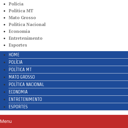
Polícia
Política MT
Mato Grosso
Política Nacional
Economia
Entretenimento
Esportes
HOME
POLÍCIA
POLÍTICA MT
MATO GROSSO
POLÍTICA NACIONAL
ECONOMIA
ENTRETENIMENTO
ESPORTES
Menu