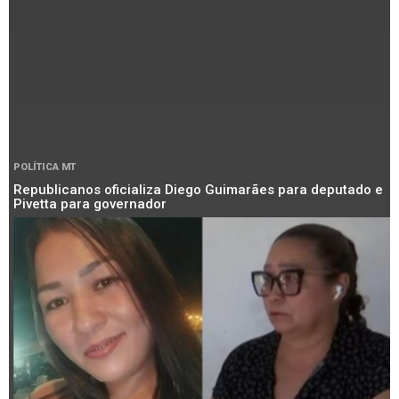
POLÍTICA MT
Republicanos oficializa Diego Guimarães para deputado e
Pivetta para governador