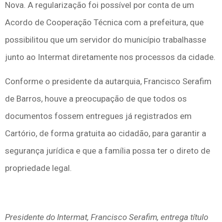
Nova. A regularização foi possível por conta de um
Acordo de Cooperação Técnica com a prefeitura, que
possibilitou que um servidor do município trabalhasse
junto ao Intermat diretamente nos processos da cidade.
Conforme o presidente da autarquia, Francisco Serafim
de Barros, houve a preocupação de que todos os
documentos fossem entregues já registrados em
Cartório, de forma gratuita ao cidadão, para garantir a
segurança jurídica e que a família possa ter o direto de
propriedade legal.
Presidente do Intermat, Francisco Serafim, entrega título