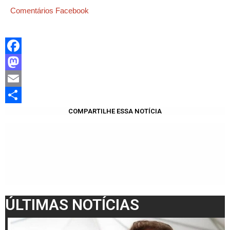
Comentários Facebook
Facebook
Mastodon
Email
Share
COMPARTILHE ESSA NOTÍCIA
ÚLTIMAS NOTÍCIAS