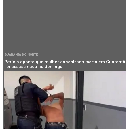
GUARANTÃ DO NORTE
Perícia aponta que mulher encontrada morta em Guarantã
foi assassinada no domingo