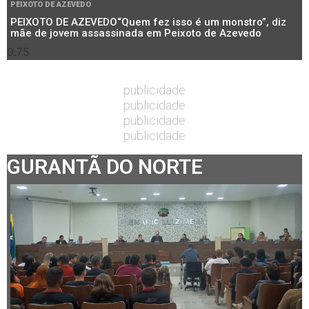
PEIXOTO DE AZEVEDO
PEIXOTO DE AZEVEDO“Quem fez isso é um monstro”, diz
mãe de jovem assassinada em Peixoto de Azevedo
publicidade
publicidade
publicidade
publicidade
GURANTÃ DO NORTE