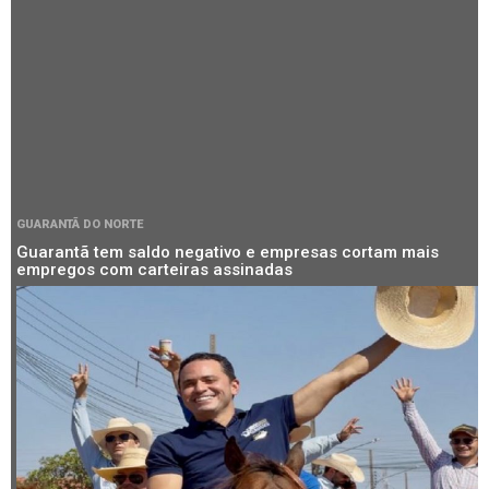
GUARANTÃ DO NORTE
Guarantã tem saldo negativo e empresas cortam mais
empregos com carteiras assinadas