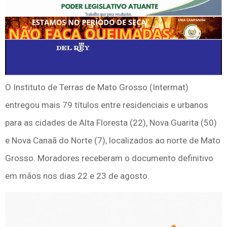
O Instituto de Terras de Mato Grosso (Intermat)
entregou mais 79 títulos entre residenciais e urbanos
para as cidades de Alta Floresta (22), Nova Guarita (50)
e Nova Canaã do Norte (7), localizados ao norte de Mato
Grosso. Moradores receberam o documento definitivo
em mãos nos dias 22 e 23 de agosto.