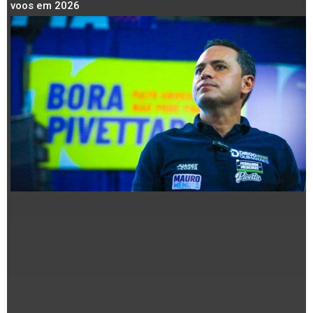
voos em 2026