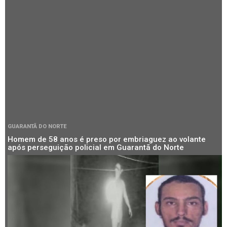
GUARANTÃ DO NORTE
Homem de 58 anos é preso por embriaguez ao volante
após perseguição policial em Guarantã do Norte