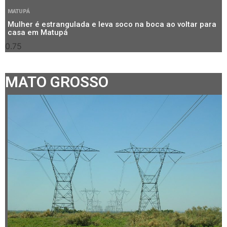
MATUPÁ
Mulher é estrangulada e leva soco na boca ao voltar para
casa em Matupá
MATO GROSSO