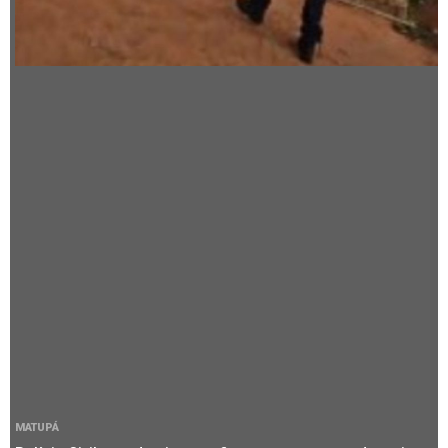
MATUPÁ