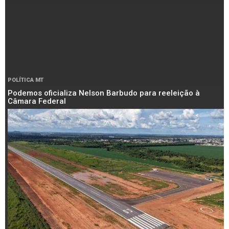
POLÍTICA MT
Podemos oficializa Nelson Barbudo para reeleição à
Câmara Federal