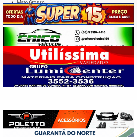
Mato Grosso