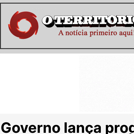
Governo lança pro