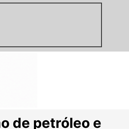
o de petróleo e