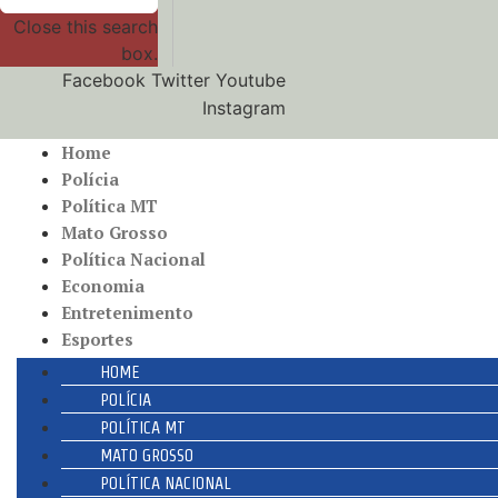
Close this search
box.
Facebook
Twitter
Youtube
Instagram
Home
Polícia
Política MT
Mato Grosso
Política Nacional
Economia
Entretenimento
Esportes
HOME
POLÍCIA
POLÍTICA MT
MATO GROSSO
POLÍTICA NACIONAL