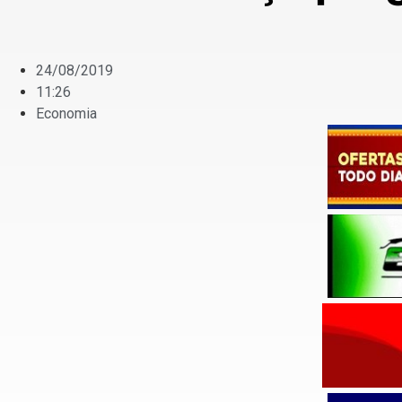
24/08/2019
11:26
Economia