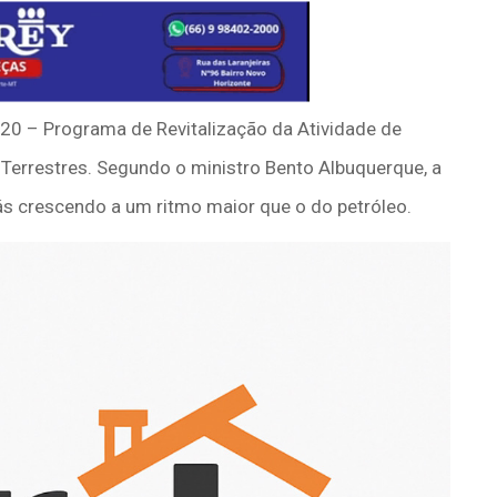
020 – Programa de Revitalização da Atividade de
Terrestres. Segundo o ministro Bento Albuquerque, a
ás crescendo a um ritmo maior que o do petróleo.