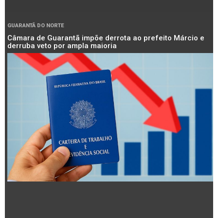
GUARANTÃ DO NORTE
Câmara de Guarantã impõe derrota ao prefeito Márcio e
derruba veto por ampla maioria