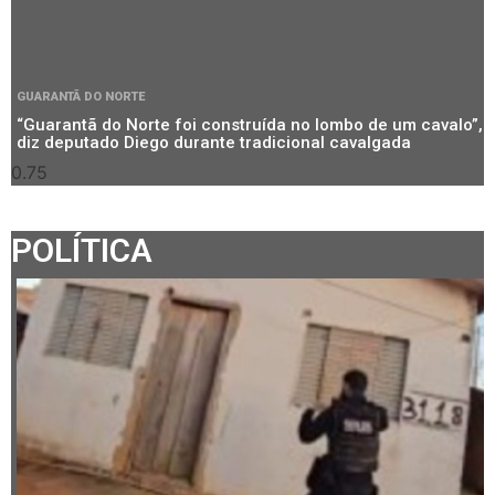
GUARANTÃ DO NORTE
“Guarantã do Norte foi construída no lombo de um cavalo”,
diz deputado Diego durante tradicional cavalgada
POLÍTICA