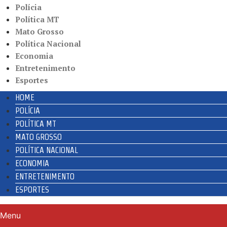
Polícia
Política MT
Mato Grosso
Política Nacional
Economia
Entretenimento
Esportes
HOME
POLÍCIA
POLÍTICA MT
MATO GROSSO
POLÍTICA NACIONAL
ECONOMIA
ENTRETENIMENTO
ESPORTES
Menu