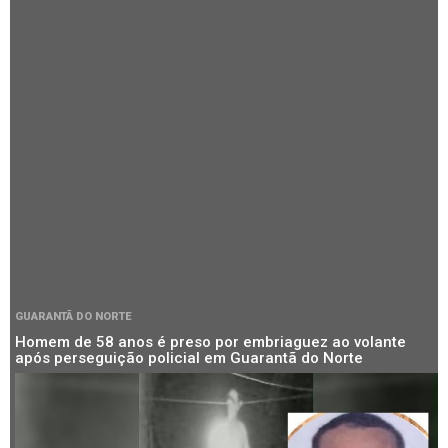
GUARANTÃ DO NORTE
Homem de 58 anos é preso por embriaguez ao volante
após perseguição policial em Guarantã do Norte