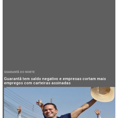
GUARANTÃ DO NORTE
Guarantã tem saldo negativo e empresas cortam mais
empregos com carteiras assinadas