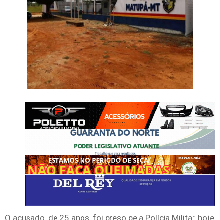
O acusado, de 25 anos, foi preso pela Polícia Militar, hoje