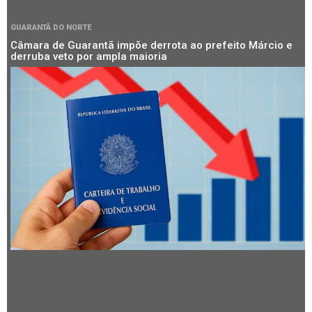
GUARANTÃ DO NORTE
Câmara de Guarantã impõe derrota ao prefeito Márcio e
derruba veto por ampla maioria