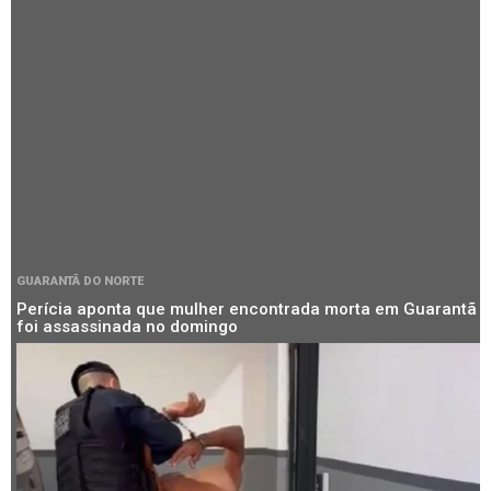
GUARANTÃ DO NORTE
Perícia aponta que mulher encontrada morta em Guarantã
foi assassinada no domingo