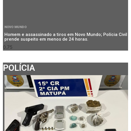
NOVO MUNDO
Homem e assassinado a tiros em Novo Mundo; Polícia Civil
prende suspeito em menos de 24 horas.
POLÍCIA