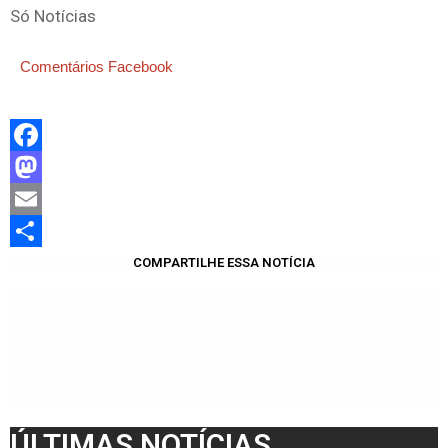
Só Notícias
Comentários Facebook
Facebook
Mastodon
Email
Share
COMPARTILHE ESSA NOTÍCIA
ÚLTIMAS NOTÍCIAS