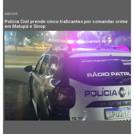
MATUPÁ
Polícia Civil prende cinco traficantes por comandar crime
em Matupá e Sinop