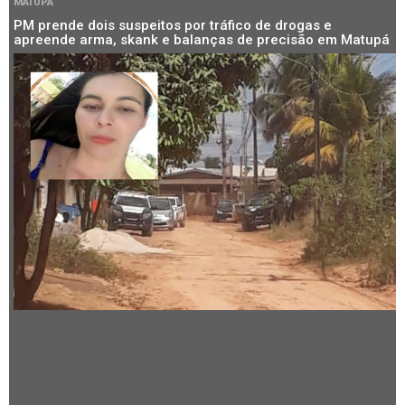
MATUPÁ
PM prende dois suspeitos por tráfico de drogas e
apreende arma, skank e balanças de precisão em Matupá