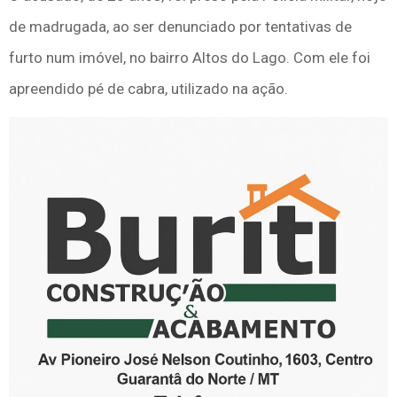
de madrugada, ao ser denunciado por tentativas de
furto num imóvel, no bairro Altos do Lago. Com ele foi
apreendido pé de cabra, utilizado na ação.