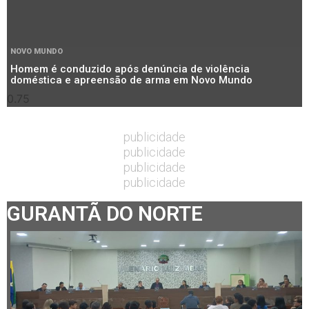
NOVO MUNDO
Homem é conduzido após denúncia de violência
doméstica e apreensão de arma em Novo Mundo
publicidade
publicidade
publicidade
publicidade
GURANTÃ DO NORTE