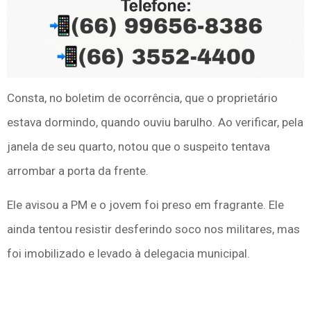
Consta, no boletim de ocorrência, que o proprietário
estava dormindo, quando ouviu barulho. Ao verificar, pela
janela de seu quarto, notou que o suspeito tentava
arrombar a porta da frente.
Ele avisou a PM e o jovem foi preso em fragrante. Ele
ainda tentou resistir desferindo soco nos militares, mas
foi imobilizado e levado à delegacia municipal.