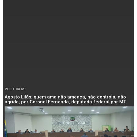
POLÍTICA MT
Agosto Lilás: quem ama não ameaça, não controla, não
agride; por Coronel Fernanda, deputada federal por MT