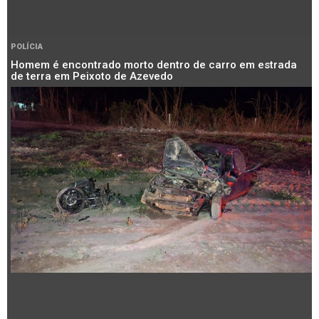
POLÍCIA
Homem é encontrado morto dentro de carro em estrada
de terra em Peixoto de Azevedo