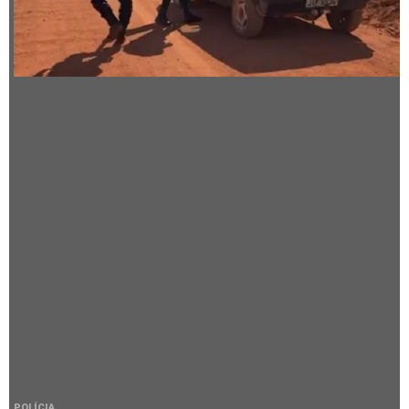
POLÍCIA