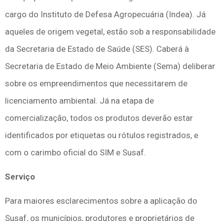
cargo do Instituto de Defesa Agropecuária (Indea). Já
aqueles de origem vegetal, estão sob a responsabilidade
da Secretaria de Estado de Saúde (SES). Caberá à
Secretaria de Estado de Meio Ambiente (Sema) deliberar
sobre os empreendimentos que necessitarem de
licenciamento ambiental. Já na etapa de
comercialização, todos os produtos deverão estar
identificados por etiquetas ou rótulos registrados, e
com o carimbo oficial do SIM e Susaf.
Serviço
Para maiores esclarecimentos sobre a aplicação do
Susaf, os municípios, produtores e proprietários de