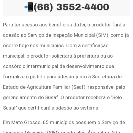
Para ter acesso aos benefícios da lei, o produtor fará a
adesão ao Serviço de Inspeção Municipal (SIM), como já
ocorre hoje nos municípios. Com a certificação
municipal, o produtor solicitará à prefeitura ou ao
consórcio intermunicipal de desenvolvimento que
formalize o pedido para adesão junto à Secretaria de
Estado de Agricultura Familiar (Seaf), responsável pelo
gerenciamento do Susaf. O produtor receberá o ‘Selo
Susaf’ que certificará a adesão ao sistema.
Em Mato Grosso, 65 municípios possuem o Serviço de
Inspeção Municipal (SIM), sendo eles, Água Boa, Alta