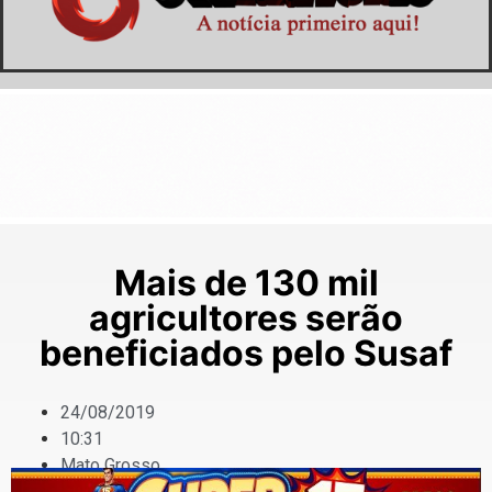
Mais de 130 mil
agricultores serão
beneficiados pelo Susaf
24/08/2019
10:31
Mato Grosso