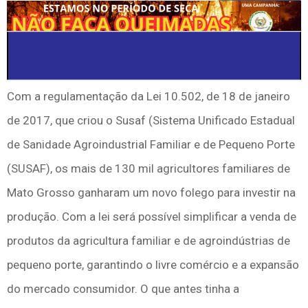
Com a regulamentação da Lei 10.502, de 18 de janeiro
de 2017, que criou o Susaf (Sistema Unificado Estadual
de Sanidade Agroindustrial Familiar e de Pequeno Porte
(SUSAF), os mais de 130 mil agricultores familiares de
Mato Grosso ganharam um novo folego para investir na
produção. Com a lei será possível simplificar a venda de
produtos da agricultura familiar e de agroindústrias de
pequeno porte, garantindo o livre comércio e a expansão
do mercado consumidor. O que antes tinha a