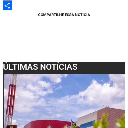
Email
Share
COMPARTILHE ESSA NOTÍCIA
ÚLTIMAS NOTÍCIAS