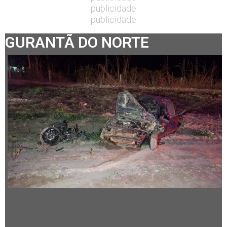
publicidade
publicidade
GURANTÃ DO NORTE