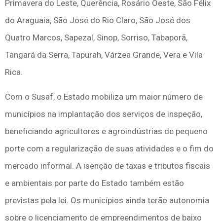
Primavera do Leste, Querência, Rosário Oeste, São Félix
do Araguaia, São José do Rio Claro, São José dos
Quatro Marcos, Sapezal, Sinop, Sorriso, Tabaporã,
Tangará da Serra, Tapurah, Várzea Grande, Vera e Vila
Rica.
Com o Susaf, o Estado mobiliza um maior número de
municípios na implantação dos serviços de inspeção,
beneficiando agricultores e agroindústrias de pequeno
porte com a regularização de suas atividades e o fim do
mercado informal. A isenção de taxas e tributos fiscais
e ambientais por parte do Estado também estão
previstas pela lei. Os municípios ainda terão autonomia
sobre o licenciamento de empreendimentos de baixo