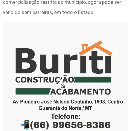
comercialização restrita ao município, agora pode ser
vendido sem barreiras, em todo o Estado.