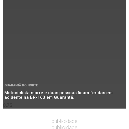
GUARANTÃ DO NORTE
Motociclista morre e duas pessoas ficam feridas em
acidente na BR-163 em Guarantã.
publicidade
publicidade