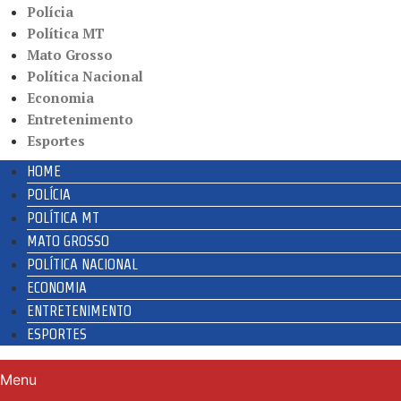
Polícia
Política MT
Mato Grosso
Política Nacional
Economia
Entretenimento
Esportes
HOME
POLÍCIA
POLÍTICA MT
MATO GROSSO
POLÍTICA NACIONAL
ECONOMIA
ENTRETENIMENTO
ESPORTES
Menu