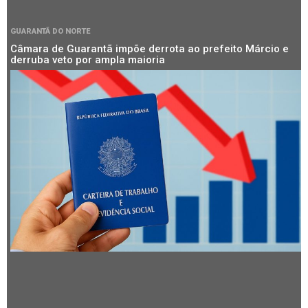
GUARANTÃ DO NORTE
Câmara de Guarantã impõe derrota ao prefeito Márcio e
derruba veto por ampla maioria