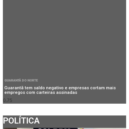
GUARANTÃ DO NORTE
Guarantã tem saldo negativo e empresas cortam mais
empregos com carteiras assinadas
POLÍTICA