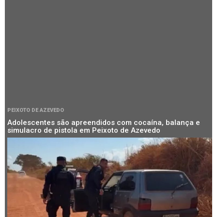
PEIXOTO DE AZEVEDO
Adolescentes são apreendidos com cocaína, balança e
simulacro de pistola em Peixoto de Azevedo