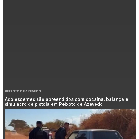
PEIXOTO DE AZEVEDO
Adolescentes são apreendidos com cocaína, balança e
simulacro de pistola em Peixoto de Azevedo