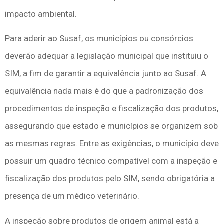
impacto ambiental.
Para aderir ao Susaf, os municípios ou consórcios
deverão adequar a legislação municipal que instituiu o
SIM, a fim de garantir a equivalência junto ao Susaf. A
equivalência nada mais é do que a padronização dos
procedimentos de inspeção e fiscalização dos produtos,
assegurando que estado e municípios se organizem sob
as mesmas regras. Entre as exigências, o município deve
possuir um quadro técnico compatível com a inspeção e
fiscalização dos produtos pelo SIM, sendo obrigatória a
presença de um médico veterinário.
A inspeção sobre produtos de origem animal está a