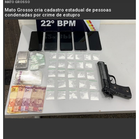
MATO GROSSO
Mato Grosso cria cadastro estadual de pessoas
condenadas por crime de estupro