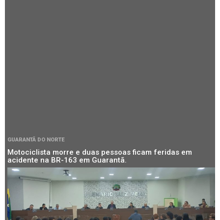
GUARANTÃ DO NORTE
Motociclista morre e duas pessoas ficam feridas em
acidente na BR-163 em Guarantã.