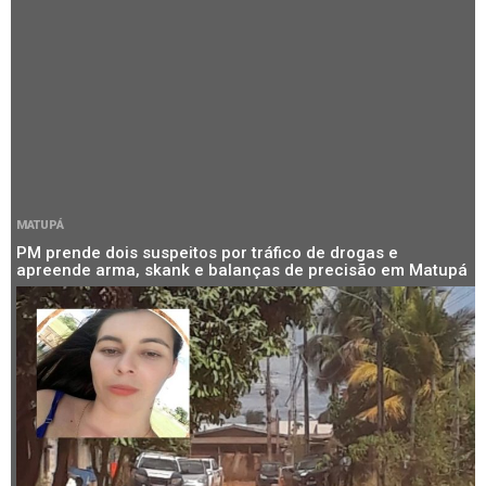
MATUPÁ
PM prende dois suspeitos por tráfico de drogas e
apreende arma, skank e balanças de precisão em Matupá