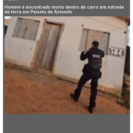
Homem é encontrado morto dentro de carro em estrada
de terra em Peixoto de Azevedo