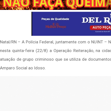
Natal/RN – A Polícia Federal, juntamente com o NUINT – Nú
nesta quinta-feira (22/8) a Operação Reiteração, na cid
atuação de grupo criminoso que se utiliza de documentos 
Amparo Social ao Idoso.