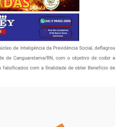
cleo de Inteligência da Previdência Social, deflagrou
ade de Canguaretama/RN, com o objetivo de coibir a
falsificados com a finalidade de obter Benefício de