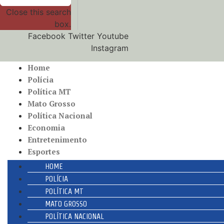
Close this search
box.
Facebook
Twitter
Youtube
Instagram
Home
Polícia
Política MT
Mato Grosso
Política Nacional
Economia
Entretenimento
Esportes
HOME
POLÍCIA
POLÍTICA MT
MATO GROSSO
POLÍTICA NACIONAL