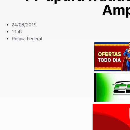
Amp
24/08/2019
11:42
Policia Federal