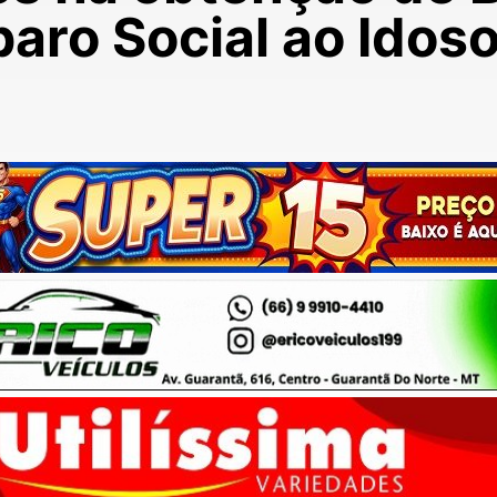
aro Social ao Idos