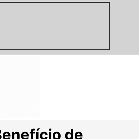
enefício de