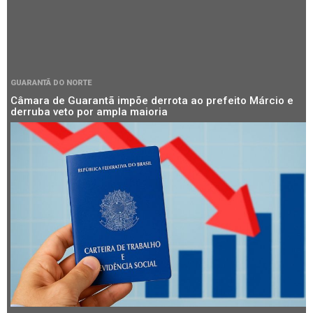
GUARANTÃ DO NORTE
Câmara de Guarantã impõe derrota ao prefeito Márcio e
derruba veto por ampla maioria