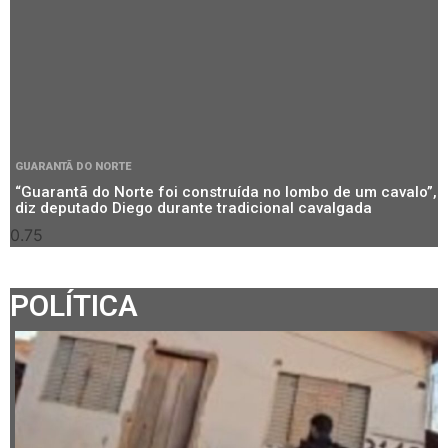
GUARANTÃ DO NORTE
“Guarantã do Norte foi construída no lombo de um cavalo”,
diz deputado Diego durante tradicional cavalgada
POLÍTICA