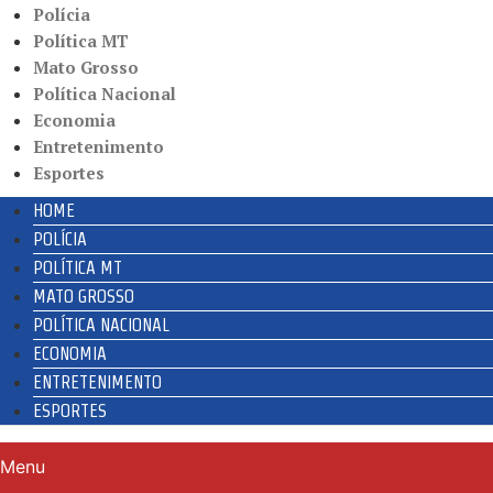
Polícia
Política MT
Mato Grosso
Política Nacional
Economia
Entretenimento
Esportes
HOME
POLÍCIA
POLÍTICA MT
MATO GROSSO
POLÍTICA NACIONAL
ECONOMIA
ENTRETENIMENTO
ESPORTES
Menu