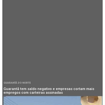
GUARANTÃ DO NORTE
Guarantã tem saldo negativo e empresas cortam mais
empregos com carteiras assinadas