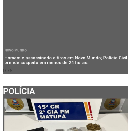
NOVO MUNDO
Homem e assassinado a tiros em Novo Mundo; Polícia Civil
prende suspeito em menos de 24 horas.
POLÍCIA