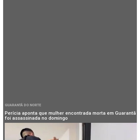
GUARANTÃ DO NORTE
Perícia aponta que mulher encontrada morta em Guarantã
foi assassinada no domingo