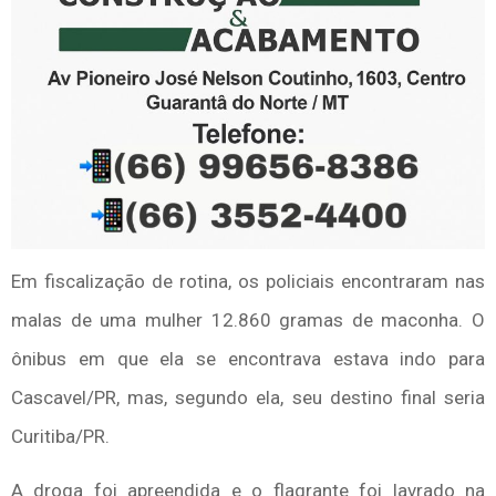
Em fiscalização de rotina, os policiais encontraram nas
malas de uma mulher 12.860 gramas de maconha. O
ônibus em que ela se encontrava estava indo para
Cascavel/PR, mas, segundo ela, seu destino final seria
Curitiba/PR.
A droga foi apreendida e o flagrante foi lavrado na