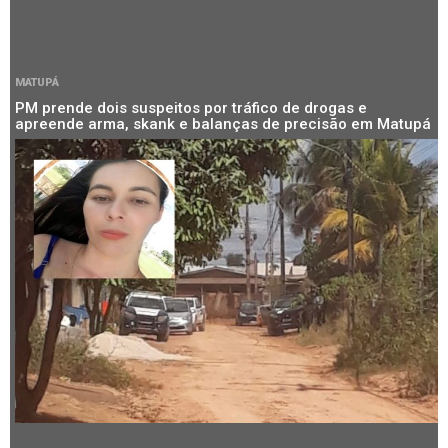
MATUPÁ
PM prende dois suspeitos por tráfico de drogas e
apreende arma, skank e balanças de precisão em Matupá