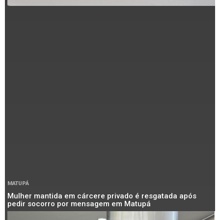
MATUPÁ
Mulher mantida em cárcere privado é resgatada após
pedir socorro por mensagem em Matupá