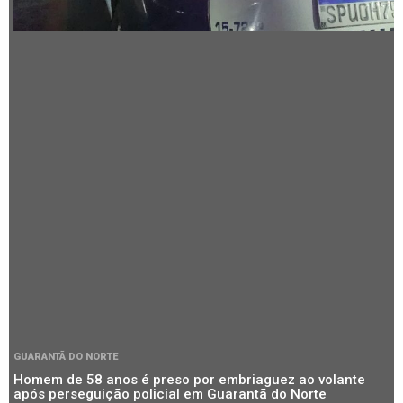
GUARANTÃ DO NORTE
Homem de 58 anos é preso por embriaguez ao volante
após perseguição policial em Guarantã do Norte