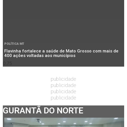
POLÍTICA MT
Flavinha fortalece a saúde de Mato Grosso com mais de
400 ações voltadas aos municípios
publicidade
publicidade
publicidade
publicidade
GURANTÃ DO NORTE