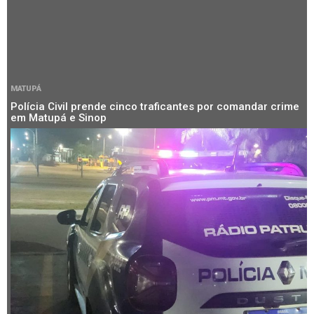
MATUPÁ
Polícia Civil prende cinco traficantes por comandar crime
em Matupá e Sinop