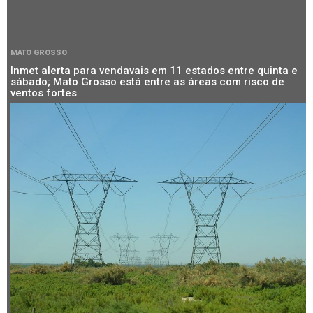
MATO GROSSO
Inmet alerta para vendavais em 11 estados entre quinta e
sábado; Mato Grosso está entre as áreas com risco de
ventos fortes