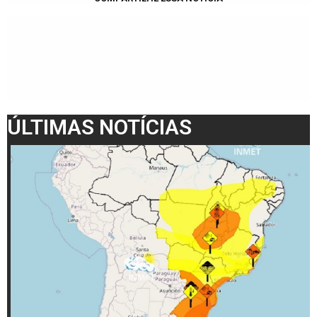
ÚLTIMAS NOTÍCIAS