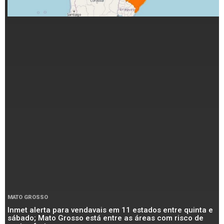
MATO GROSSO
Inmet alerta para vendavais em 11 estados entre quinta e
sábado; Mato Grosso está entre as áreas com risco de