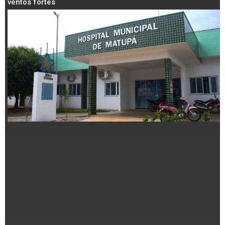
ventos fortes