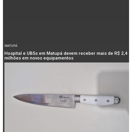
MATUPÁ
Hospital e UBSs em Matupá devem receber mais de R$ 2,4
milhões em novos equipamentos