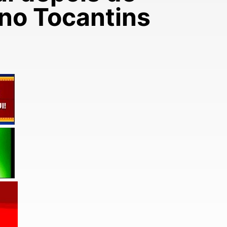
 no Tocantins