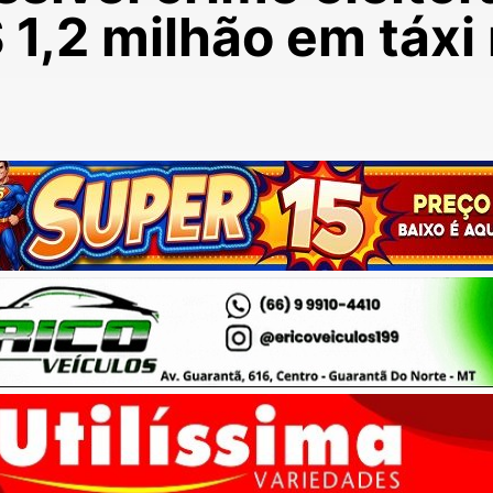
1,2 milhão em táxi