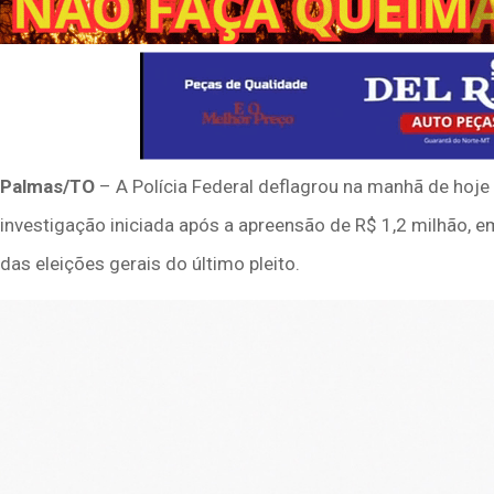
Palmas/TO
– A Polícia Federal deflagrou na manhã de hoje 
investigação iniciada após a apreensão de R$ 1,2 milhão, 
das eleições gerais do último pleito.