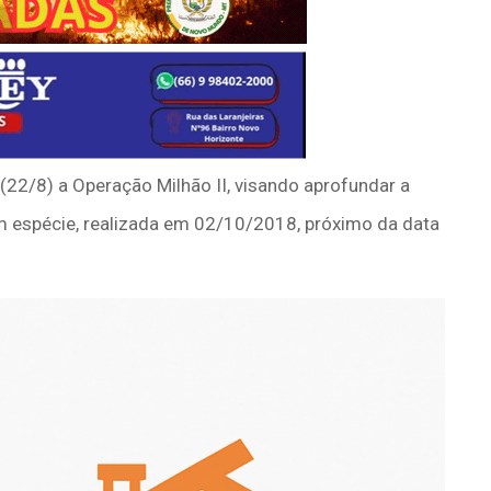
(22/8) a Operação Milhão II, visando aprofundar a
em espécie, realizada em 02/10/2018, próximo da data