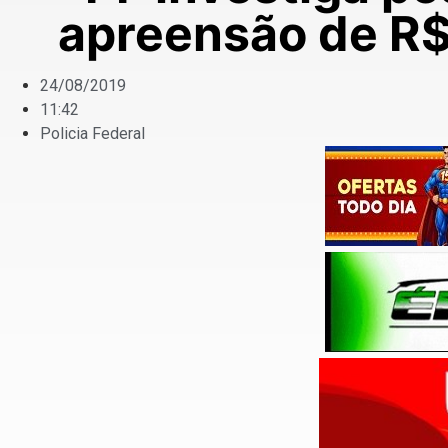
apreensão de R$ 
24/08/2019
11:42
Policia Federal