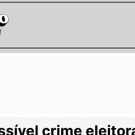
ssível crime eleitor