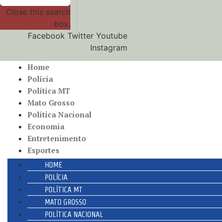
Close this search
box.
Facebook
Twitter
Youtube
Instagram
Home
Polícia
Política MT
Mato Grosso
Política Nacional
Economia
Entretenimento
Esportes
HOME
POLÍCIA
POLÍTICA MT
MATO GROSSO
POLÍTICA NACIONAL