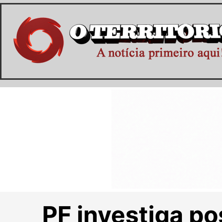
PF investiga po