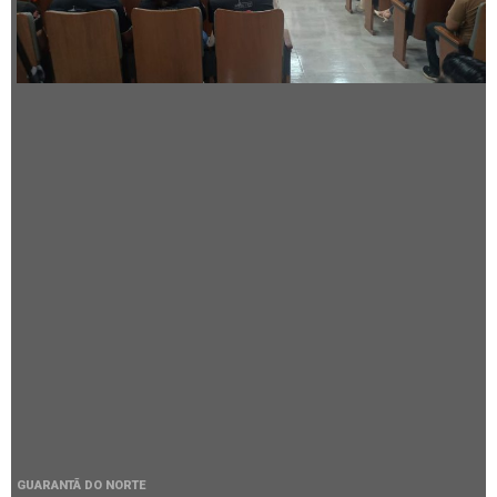
GUARANTÃ DO NORTE