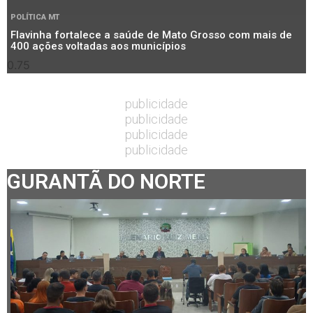
POLÍTICA MT
Flavinha fortalece a saúde de Mato Grosso com mais de
400 ações voltadas aos municípios
publicidade
publicidade
publicidade
publicidade
GURANTÃ DO NORTE