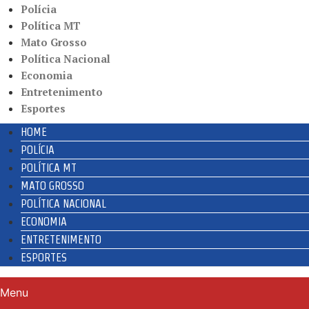
Polícia
Política MT
Mato Grosso
Política Nacional
Economia
Entretenimento
Esportes
HOME
POLÍCIA
POLÍTICA MT
MATO GROSSO
POLÍTICA NACIONAL
ECONOMIA
ENTRETENIMENTO
ESPORTES
Menu