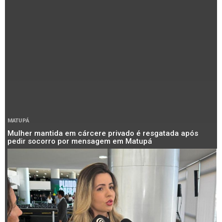
MATUPÁ
Mulher mantida em cárcere privado é resgatada após
pedir socorro por mensagem em Matupá