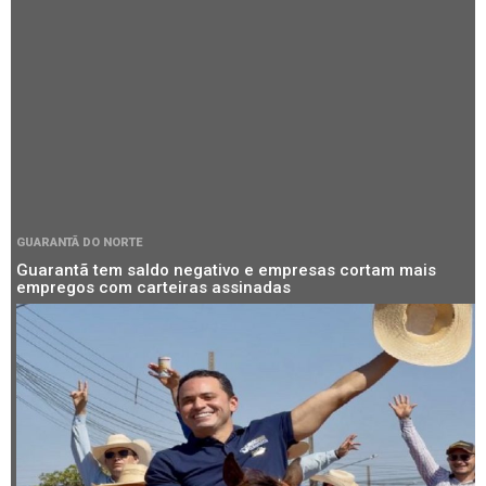
GUARANTÃ DO NORTE
Guarantã tem saldo negativo e empresas cortam mais
empregos com carteiras assinadas