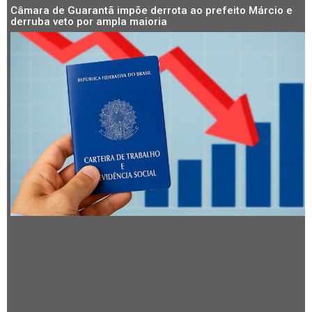
Câmara de Guarantã impõe derrota ao prefeito Márcio e
derruba veto por ampla maioria