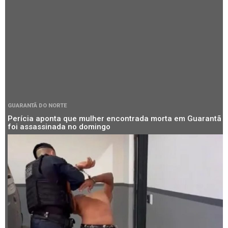
GUARANTÃ DO NORTE
Perícia aponta que mulher encontrada morta em Guarantã
foi assassinada no domingo