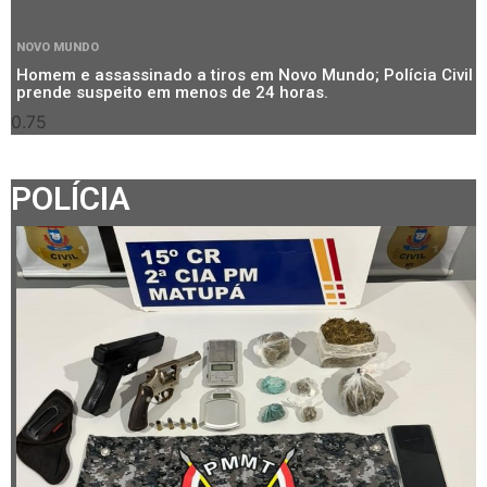
NOVO MUNDO
Homem e assassinado a tiros em Novo Mundo; Polícia Civil
prende suspeito em menos de 24 horas.
POLÍCIA