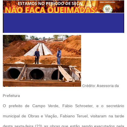
Crédito: Asessoria da
Prefeitura
O prefeito de Campo Verde, Fábio Schroeter, e o secretário
municipal de Obras e Viação, Fabiano Teruel, visitaram na tarde
desta sexta-feira (23) as obras que estão sendo executados pela