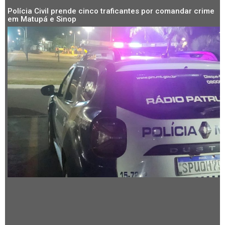
Polícia Civil prende cinco traficantes por comandar crime
em Matupá e Sinop