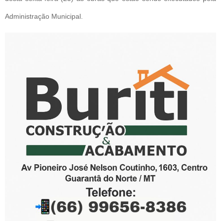
Administração Municipal.