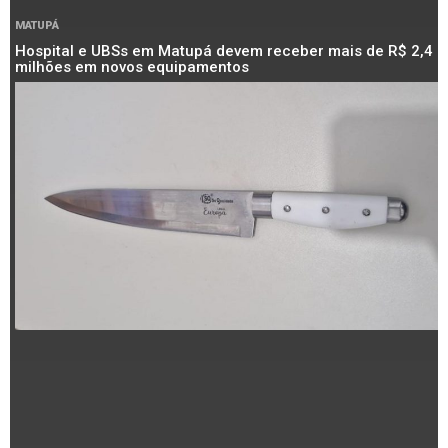
MATUPÁ
Hospital e UBSs em Matupá devem receber mais de R$ 2,4
milhões em novos equipamentos