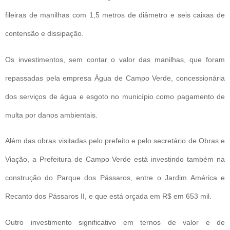
fileiras de manilhas com 1,5 metros de diâmetro e seis caixas de
contensão e dissipação.
Os investimentos, sem contar o valor das manilhas, que foram
repassadas pela empresa Água de Campo Verde, concessionária
dos serviços de água e esgoto no município como pagamento de
multa por danos ambientais.
Além das obras visitadas pelo prefeito e pelo secretário de Obras e
Viação, a Prefeitura de Campo Verde está investindo também na
construção do Parque dos Pássaros, entre o Jardim América e
Recanto dos Pássaros II, e que está orçada em R$ em 653 mil.
Outro investimento significativo em ternos de valor e de