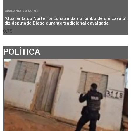
GUARANTÃ DO NORTE
“Guarantã do Norte foi construída no lombo de um cavalo”,
diz deputado Diego durante tradicional cavalgada
POLÍTICA