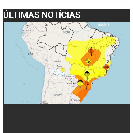
ÚLTIMAS NOTÍCIAS