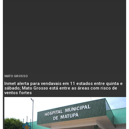
MATO GROSSO
Inmet alerta para vendavais em 11 estados entre quinta e
sábado; Mato Grosso está entre as áreas com risco de
ventos fortes