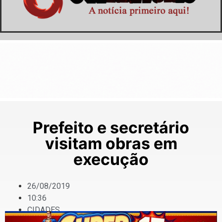
Prefeito e secretário
visitam obras em
execução
26/08/2019
10:36
CIDADES