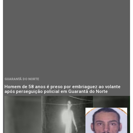
GUARANTÃ DO NORTE
Homem de 58 anos é preso por embriaguez ao volante
após perseguição policial em Guarantã do Norte