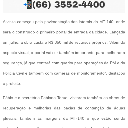
A visita começou pela pavimentação das laterais da MT-140, onde
será o construído o primeiro portal de entrada da cidade. Lançada
em julho, a obra custará R$ 350 mil de recursos próprios. “Além do
aspecto visual, o portal vai ser também importante para melhorar a
segurança, já que contará com guarita para operações da PM e da
Polícia Civil e também com câmeras de monitoramento”, destacou
o prefeito.
Fábio e o secretário Fabiano Teruel visitaram também as obras de
recuperação e melhorias das bacias de contenção de águas
pluviais, também às margens da MT-140 e que estão sendo