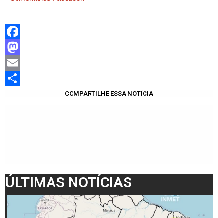
Facebook
Mastodon
Email
Share
COMPARTILHE ESSA NOTÍCIA
ÚLTIMAS NOTÍCIAS