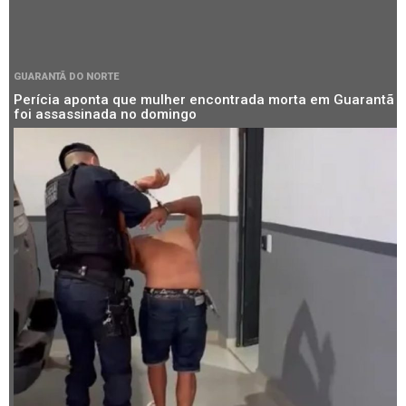
GUARANTÃ DO NORTE
Perícia aponta que mulher encontrada morta em Guarantã
foi assassinada no domingo