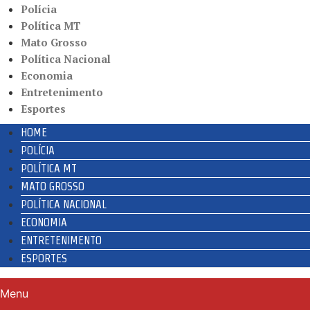
Polícia
Política MT
Mato Grosso
Política Nacional
Economia
Entretenimento
Esportes
HOME
POLÍCIA
POLÍTICA MT
MATO GROSSO
POLÍTICA NACIONAL
ECONOMIA
ENTRETENIMENTO
ESPORTES
Menu