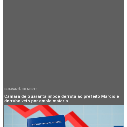
GUARANTÃ DO NORTE
Câmara de Guarantã impõe derrota ao prefeito Márcio e
derruba veto por ampla maioria