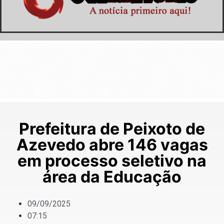
Prefeitura de Peixoto de
Azevedo abre 146 vagas
em processo seletivo na
área da Educação
09/09/2025
07:15