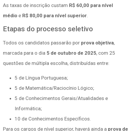
As taxas de inscrição custam
R$ 60,00 para nível
médio
e
R$ 80,00 para nível superior
.
Etapas do processo seletivo
Todos os candidatos passarão por
prova objetiva
,
marcada para o dia
5 de outubro de 2025
, com 25
questões de múltipla escolha, distribuídas entre:
5 de Língua Portuguesa;
5 de Matemática/Raciocínio Lógico;
5 de Conhecimentos Gerais/Atualidades e
Informática;
10 de Conhecimentos Específicos.
Para os cargos de nível superior, haverá ainda a
prova de