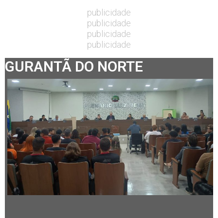
publicidade
publicidade
publicidade
publicidade
GURANTÃ DO NORTE