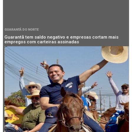
GUARANTÃ DO NORTE
Guarantã tem saldo negativo e empresas cortam mais
empregos com carteiras assinadas