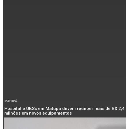
MATUPÁ
Hospital e UBSs em Matupá devem receber mais de R$ 2,4
milhões em novos equipamentos