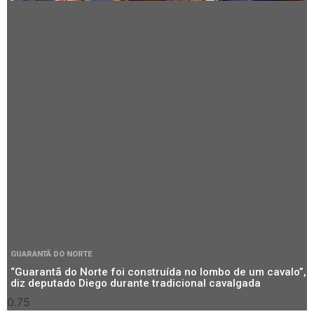
GUARANTÃ DO NORTE
“Guarantã do Norte foi construída no lombo de um cavalo”,
diz deputado Diego durante tradicional cavalgada