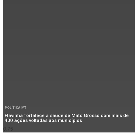
POLÍTICA MT
Flavinha fortalece a saúde de Mato Grosso com mais de
400 ações voltadas aos municípios