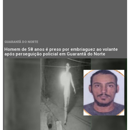
GUARANTÃ DO NORTE
Homem de 58 anos é preso por embriaguez ao volante
após perseguição policial em Guarantã do Norte