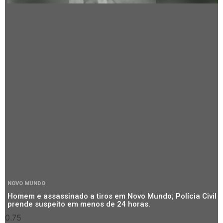
NOVO MUNDO
Homem e assassinado a tiros em Novo Mundo; Polícia Civil
prende suspeito em menos de 24 horas.