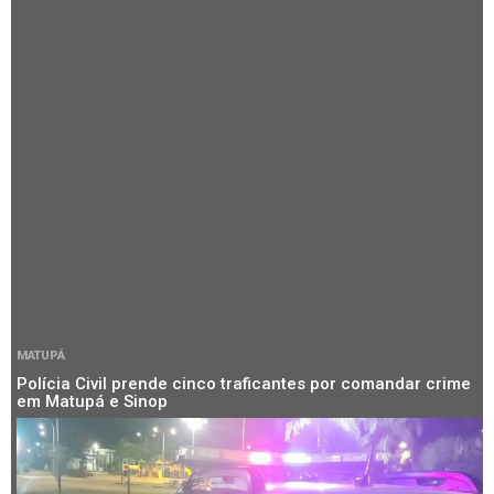
MATUPÁ
Polícia Civil prende cinco traficantes por comandar crime
em Matupá e Sinop