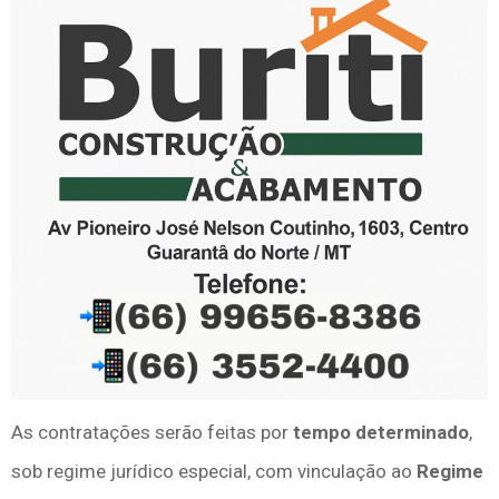
As contratações serão feitas por
tempo determinado
,
sob regime jurídico especial, com vinculação ao
Regime