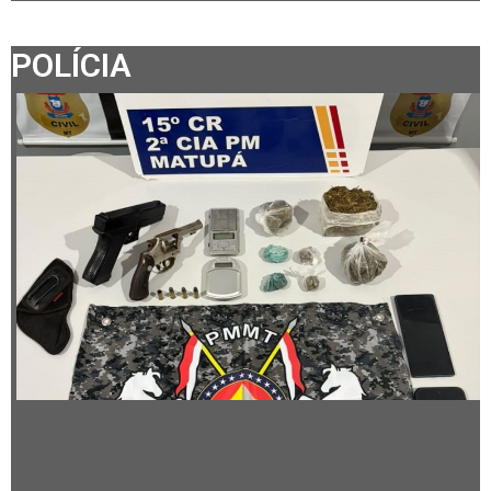
POLÍCIA