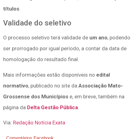
títulos
.
Validade do seletivo
O processo seletivo terá validade de
um ano
, podendo
ser prorrogado por igual período, a contar da data de
homologação do resultado final.
Mais informações estão disponíveis no
edital
normativo
, publicado no site da
Associação Mato-
Grossense dos Municípios
e, em breve, também na
página da
Delta Gestão Pública
.
Via:
Redação Notícia Exata
Comentários Facebook