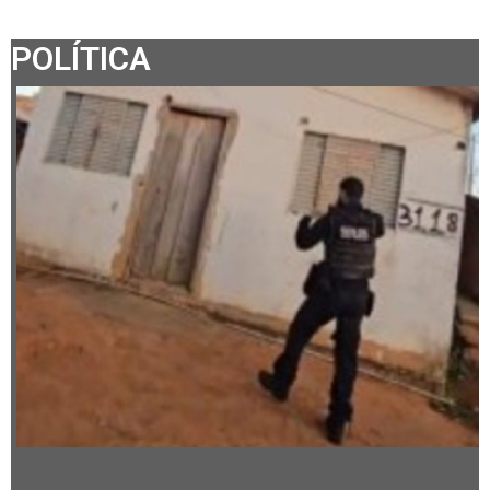
POLÍTICA