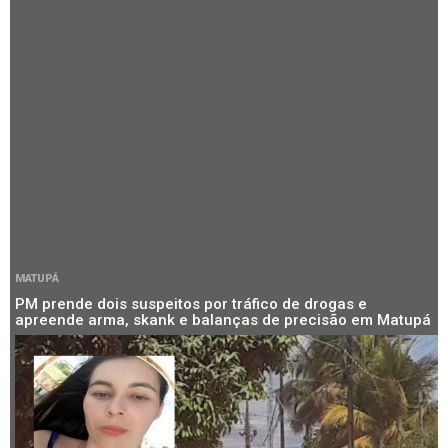
MATUPÁ
PM prende dois suspeitos por tráfico de drogas e
apreende arma, skank e balanças de precisão em Matupá