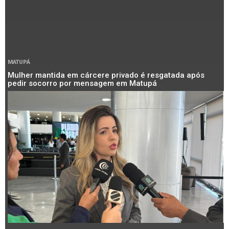
MATUPÁ
Mulher mantida em cárcere privado é resgatada após
pedir socorro por mensagem em Matupá