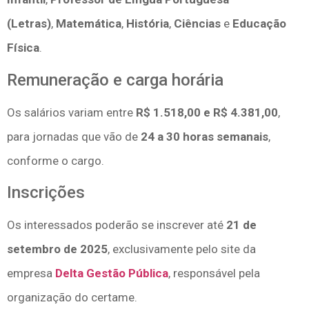
(Letras)
,
Matemática
,
História
,
Ciências
e
Educação
Física
.
Remuneração e carga horária
Os salários variam entre
R$ 1.518,00 e R$ 4.381,00
,
para jornadas que vão de
24 a 30 horas semanais
,
conforme o cargo.
Inscrições
Os interessados poderão se inscrever até
21 de
setembro de 2025
, exclusivamente pelo site da
empresa
Delta Gestão Pública
, responsável pela
organização do certame.