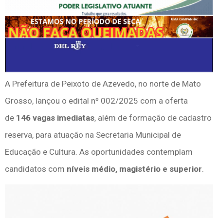
A Prefeitura de Peixoto de Azevedo, no norte de Mato
Grosso, lançou o edital nº 002/2025 com a oferta
de
146 vagas imediatas
, além de formação de cadastro
reserva, para atuação na Secretaria Municipal de
Educação e Cultura. As oportunidades contemplam
candidatos com
níveis médio, magistério e superior
.