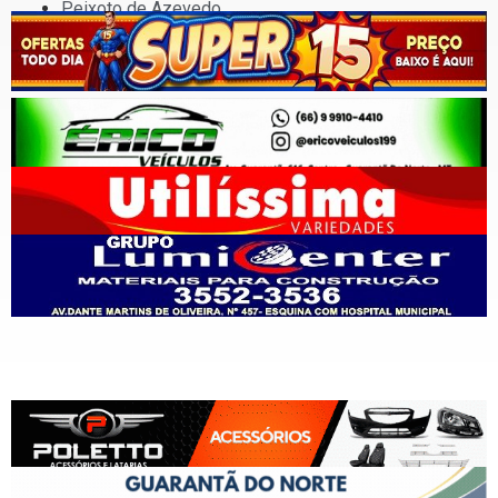
Peixoto de Azevedo