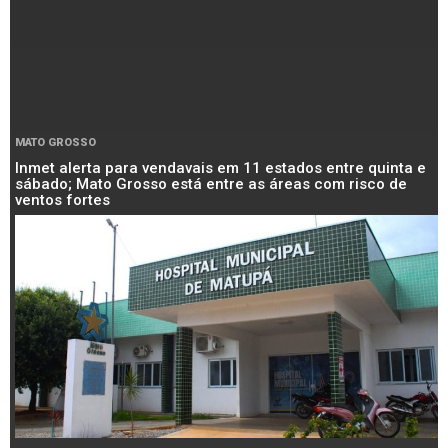
MATO GROSSO
Inmet alerta para vendavais em 11 estados entre quinta e
sábado; Mato Grosso está entre as áreas com risco de
ventos fortes