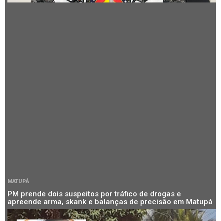
MATUPÁ
PM prende dois suspeitos por tráfico de drogas e
apreende arma, skank e balanças de precisão em Matupá