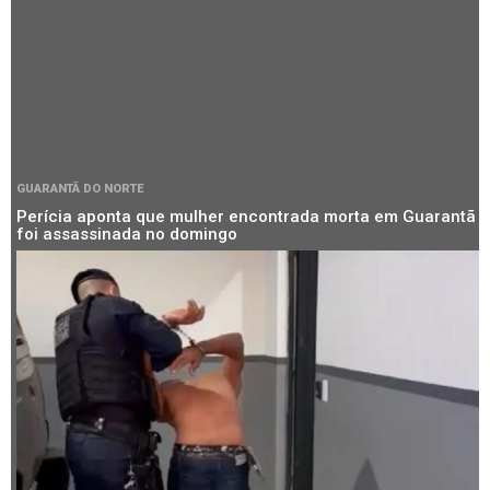
GUARANTÃ DO NORTE
Perícia aponta que mulher encontrada morta em Guarantã
foi assassinada no domingo