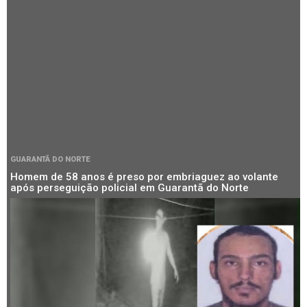
GUARANTÃ DO NORTE
Homem de 58 anos é preso por embriaguez ao volante
após perseguição policial em Guarantã do Norte