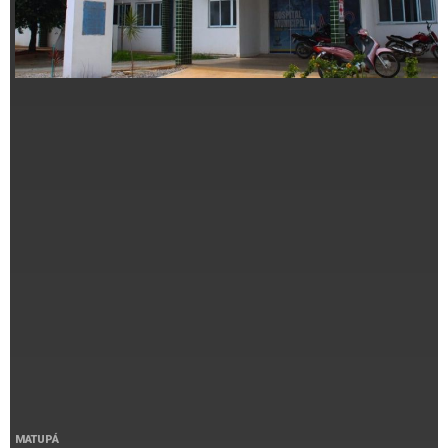
MATUPÁ