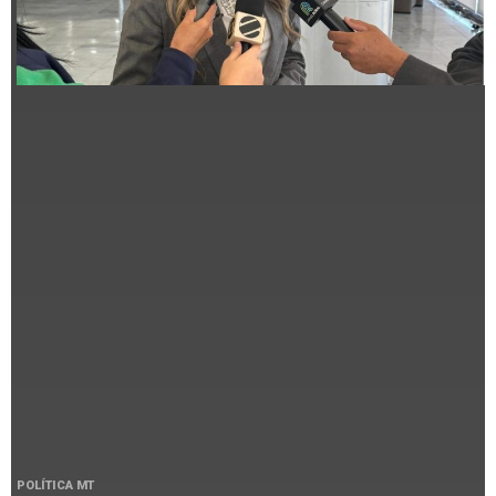
POLÍTICA MT