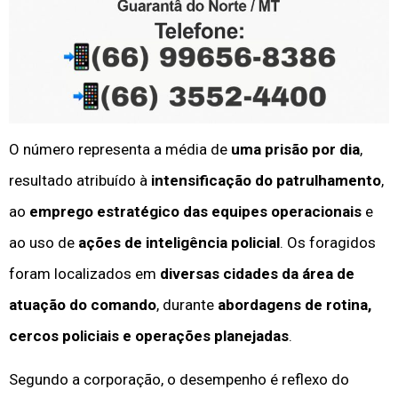
O número representa a média de
uma prisão por dia
,
resultado atribuído à
intensificação do patrulhamento
,
ao
emprego estratégico das equipes operacionais
e
ao uso de
ações de inteligência policial
. Os foragidos
foram localizados em
diversas cidades da área de
atuação do comando
, durante
abordagens de rotina,
cercos policiais e operações planejadas
.
Segundo a corporação, o desempenho é reflexo do