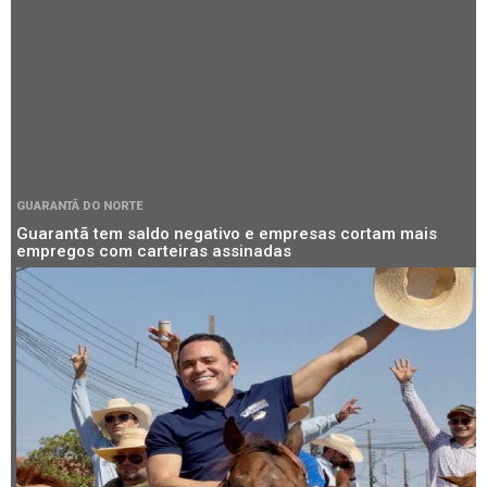
GUARANTÃ DO NORTE
Guarantã tem saldo negativo e empresas cortam mais
empregos com carteiras assinadas