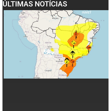
ÚLTIMAS NOTÍCIAS