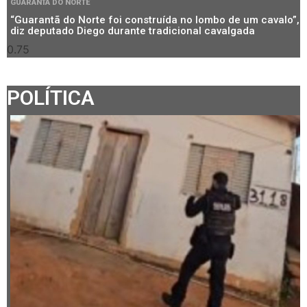
GUARANTÃ DO NORTE
“Guarantã do Norte foi construída no lombo de um cavalo”,
diz deputado Diego durante tradicional cavalgada
POLÍTICA