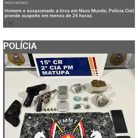
NOVO MUNDO
Homem e assassinado a tiros em Novo Mundo; Polícia Civil
prende suspeito em menos de 24 horas.
POLÍCIA