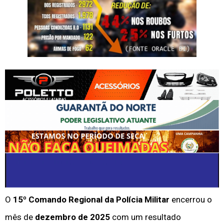
O
15º Comando Regional da Polícia Militar
encerrou o
mês de
dezembro de 2025
com um resultado