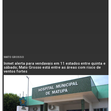
MATO GROSSO
Inmet alerta para vendavais em 11 estados entre quinta e
sábado; Mato Grosso está entre as áreas com risco de
ventos fortes