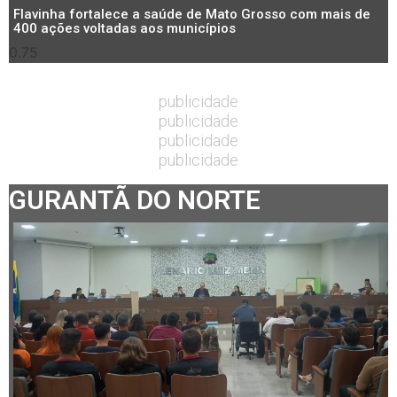
Flavinha fortalece a saúde de Mato Grosso com mais de
400 ações voltadas aos municípios
publicidade
publicidade
publicidade
publicidade
GURANTÃ DO NORTE