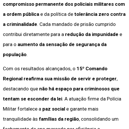
compromisso permanente dos policiais militares com
a ordem pública
e da política de
tolerância zero contra
a criminalidade
. Cada mandado de prisão cumprido
contribui diretamente para a
redução da impunidade
e
para o
aumento da sensação de segurança da
população
.
Com os resultados alcançados, o
15º Comando
Regional reafirma sua missão de servir e proteger
,
destacando que
não há espaço para criminosos que
tentam se esconder da lei
. A atuação firme da Polícia
Militar fortalece a
paz social
e garante mais
tranquilidade às
famílias da região
, consolidando um