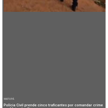
MATUPÁ
Polícia Civil prende cinco traficantes por comandar crime