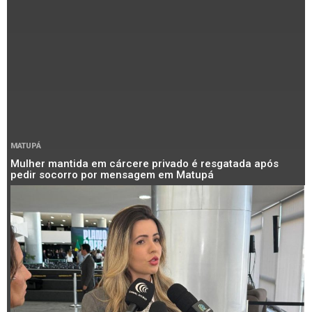
MATUPÁ
Mulher mantida em cárcere privado é resgatada após
pedir socorro por mensagem em Matupá