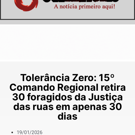
Tolerância Zero: 15º
Comando Regional retira
30 foragidos da Justiça
das ruas em apenas 30
dias
19/01/2026