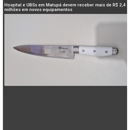
Hospital e UBSs em Matupá devem receber mais de R$ 2,4
milhões em novos equipamentos