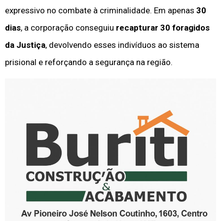
expressivo no combate à criminalidade. Em apenas
30
dias
, a corporação conseguiu
recapturar 30 foragidos
da Justiça
, devolvendo esses indivíduos ao sistema
prisional e reforçando a segurança na região.