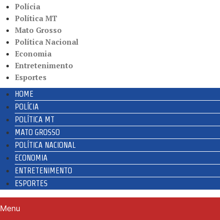
Polícia
Política MT
Mato Grosso
Política Nacional
Economia
Entretenimento
Esportes
HOME
POLÍCIA
POLÍTICA MT
MATO GROSSO
POLÍTICA NACIONAL
ECONOMIA
ENTRETENIMENTO
ESPORTES
Menu