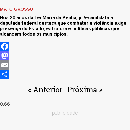
MATO GROSSO
Nos 20 anos da Lei Maria da Penha, pré-candidata a
deputada federal destaca que combater a violência exige
presença do Estado, estrutura e políticas públicas que
alcancem todos os municípios.
Facebook
Mastodon
Email
Share
« Anterior
Próxima »
publicidade