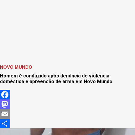
NOVO MUNDO
Homem é conduzido após denúncia de violência
doméstica e apreensão de arma em Novo Mundo
Facebook
Mastodon
Email
Share