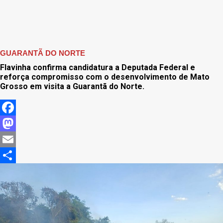
GUARANTÃ DO NORTE
Flavinha confirma candidatura a Deputada Federal e
reforça compromisso com o desenvolvimento de Mato
Grosso em visita a Guarantã do Norte.
Facebook
Mastodon
Email
Share