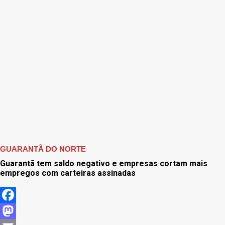
GUARANTÃ DO NORTE
Guarantã tem saldo negativo e empresas cortam mais
empregos com carteiras assinadas
Facebook