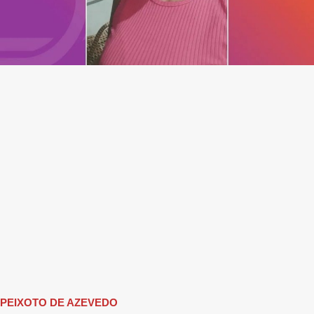
PEIXOTO DE AZEVEDO