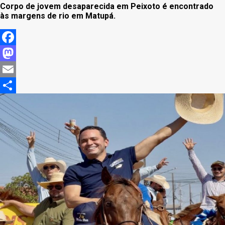
Corpo de jovem desaparecida em Peixoto é encontrado
às margens de rio em Matupá.
Facebook
Mastodon
Email
Share