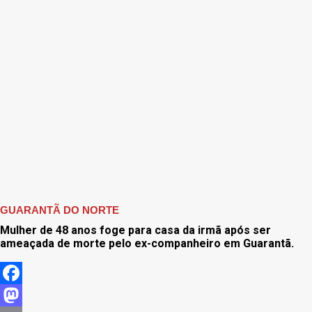
GUARANTÃ DO NORTE
Mulher de 48 anos foge para casa da irmã após ser
ameaçada de morte pelo ex-companheiro em Guarantã.
Facebook