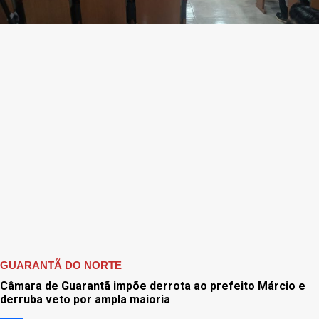
GUARANTÃ DO NORTE
Câmara de Guarantã impõe derrota ao prefeito Márcio e
derruba veto por ampla maioria