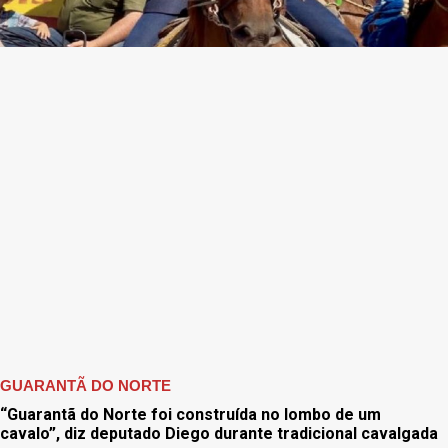
GUARANTÃ DO NORTE
“Guarantã do Norte foi construída no lombo de um
cavalo”, diz deputado Diego durante tradicional cavalgada