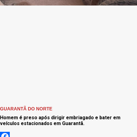
GUARANTÃ DO NORTE
Homem é preso após dirigir embriagado e bater em
veículos estacionados em Guarantã.