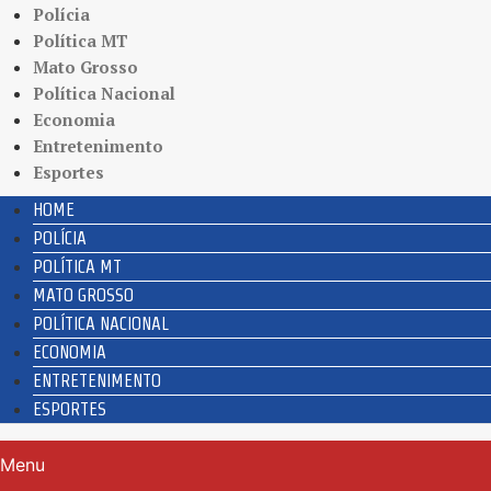
Polícia
Política MT
Mato Grosso
Política Nacional
Economia
Entretenimento
Esportes
HOME
POLÍCIA
POLÍTICA MT
MATO GROSSO
POLÍTICA NACIONAL
ECONOMIA
ENTRETENIMENTO
ESPORTES
Menu