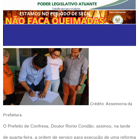
Crédito: Assessoria da
Prefeitura
O Prefeito de Confresa, Doutor Ronio Condão, assinou, na tarde
de quarta-feira, a ordem de serviço para execução de uma reforma