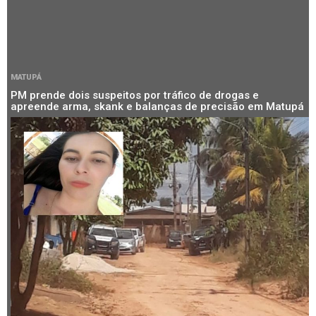
MATUPÁ
PM prende dois suspeitos por tráfico de drogas e
apreende arma, skank e balanças de precisão em Matupá