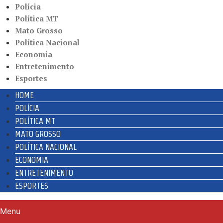
Polícia
Política MT
Mato Grosso
Política Nacional
Economia
Entretenimento
Esportes
HOME
POLÍCIA
POLÍTICA MT
MATO GROSSO
POLÍTICA NACIONAL
ECONOMIA
ENTRETENIMENTO
ESPORTES
Menu