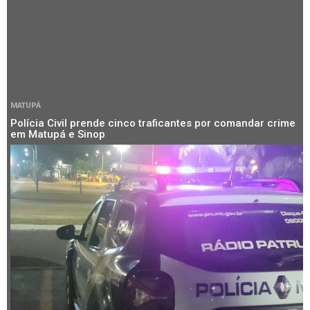
MATUPÁ
Polícia Civil prende cinco traficantes por comandar crime
em Matupá e Sinop