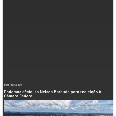
POLÍTICA MT
Podemos oficializa Nelson Barbudo para reeleição à
Câmara Federal