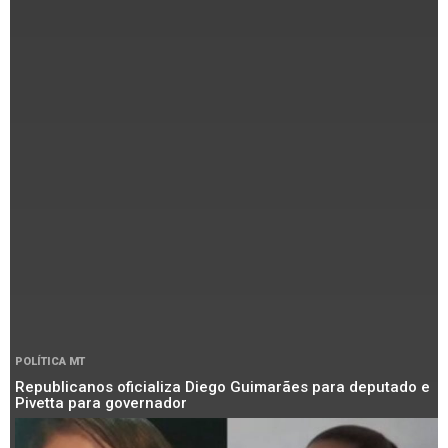
POLÍTICA MT
Republicanos oficializa Diego Guimarães para deputado e
Pivetta para governador