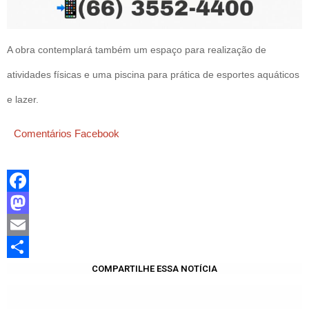
A obra contemplará também um espaço para realização de
atividades físicas e uma piscina para prática de esportes aquáticos
e lazer.
Comentários Facebook
Facebook
Mastodon
Email
Share
COMPARTILHE ESSA NOTÍCIA