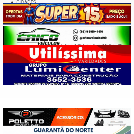
CIDADES