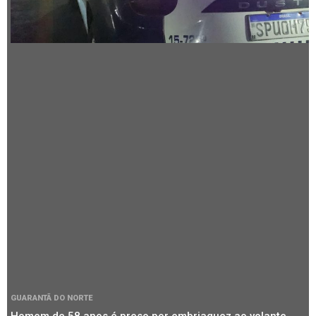
GUARANTÃ DO NORTE