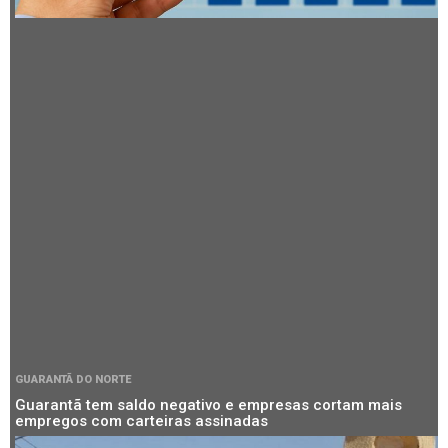
GUARANTÃ DO NORTE
Guarantã tem saldo negativo e empresas cortam mais
empregos com carteiras assinadas