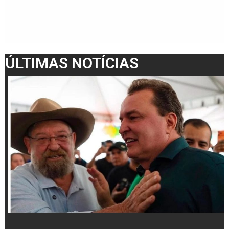
ÚLTIMAS NOTÍCIAS