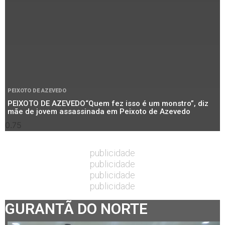
PEIXOTO DE AZEVEDO
PEIXOTO DE AZEVEDO“Quem fez isso é um monstro”, diz
mãe de jovem assassinada em Peixoto de Azevedo
publicidade
publicidade
publicidade
publicidade
GURANTÃ DO NORTE