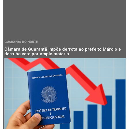
GUARANTÃ DO NORTE
Câmara de Guarantã impõe derrota ao prefeito Márcio e
derruba veto por ampla maioria