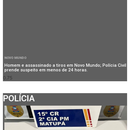
NOVO MUNDO
Homem e assassinado a tiros em Novo Mundo; Polícia Civil
prende suspeito em menos de 24 horas.
POLÍCIA