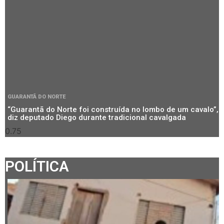
GUARANTÃ DO NORTE
“Guarantã do Norte foi construída no lombo de um cavalo”,
diz deputado Diego durante tradicional cavalgada
POLÍTICA