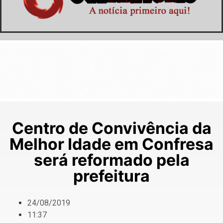
Centro de Convivência da
Melhor Idade em Confresa
será reformado pela
prefeitura
24/08/2019
11:37