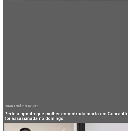
GUARANTÃ DO NORTE
Perícia aponta que mulher encontrada morta em Guarantã
foi assassinada no domingo