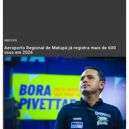
MATUPÁ
Aeroporto Regional de Matupá já registra mais de 600
voos em 2026