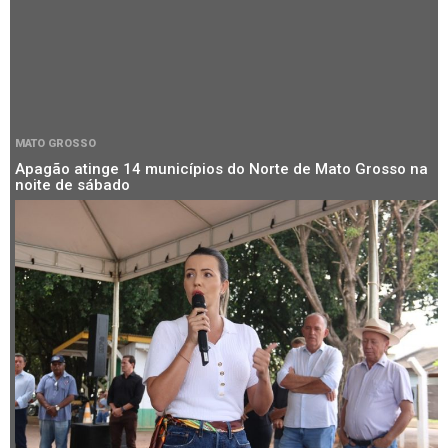
MATO GROSSO
Apagão atinge 14 municípios do Norte de Mato Grosso na
noite de sábado