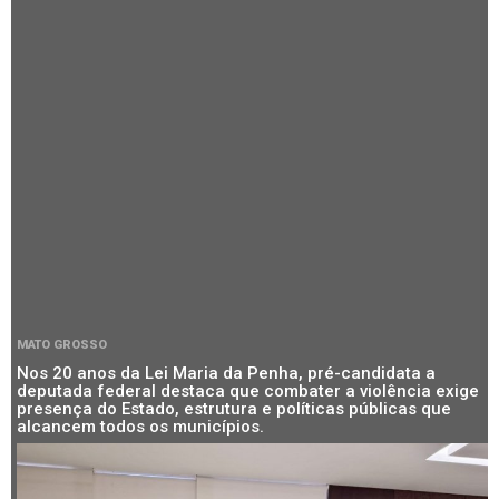
MATO GROSSO
Nos 20 anos da Lei Maria da Penha, pré-candidata a
deputada federal destaca que combater a violência exige
presença do Estado, estrutura e políticas públicas que
alcancem todos os municípios.