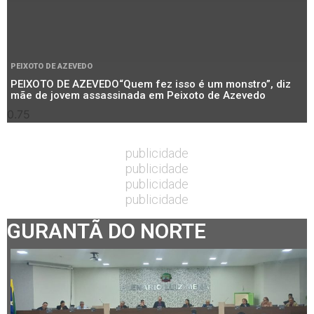
PEIXOTO DE AZEVEDO
PEIXOTO DE AZEVEDO“Quem fez isso é um monstro”, diz
mãe de jovem assassinada em Peixoto de Azevedo
publicidade
publicidade
publicidade
publicidade
GURANTÃ DO NORTE