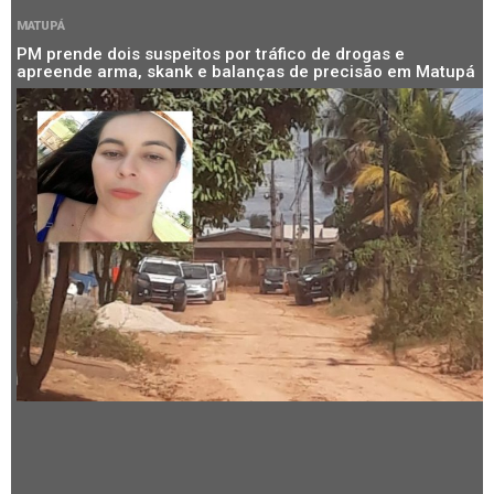
MATUPÁ
PM prende dois suspeitos por tráfico de drogas e
apreende arma, skank e balanças de precisão em Matupá