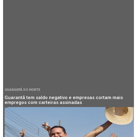
GUARANTÃ DO NORTE
Guarantã tem saldo negativo e empresas cortam mais
empregos com carteiras assinadas