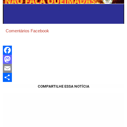
Comentários Facebook
Facebook
Mastodon
Email
Share
COMPARTILHE ESSA NOTÍCIA