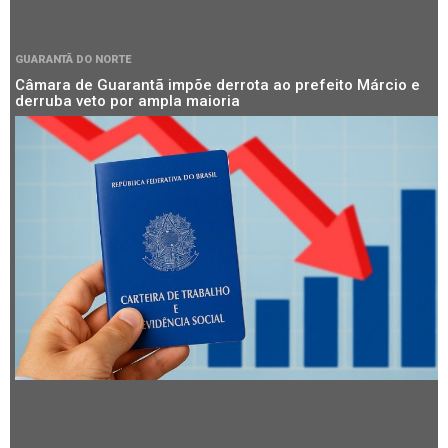
GUARANTÃ DO NORTE
Câmara de Guarantã impõe derrota ao prefeito Márcio e
derruba veto por ampla maioria