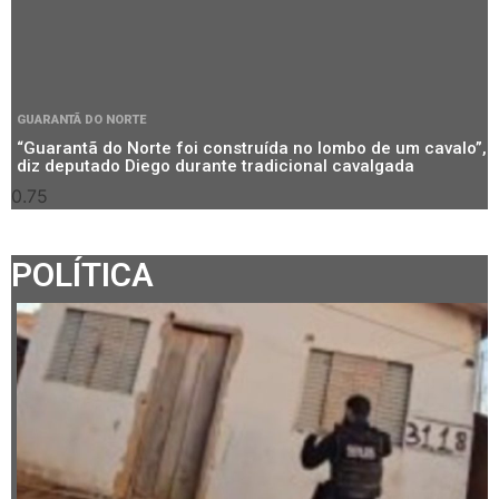
GUARANTÃ DO NORTE
“Guarantã do Norte foi construída no lombo de um cavalo”,
diz deputado Diego durante tradicional cavalgada
POLÍTICA