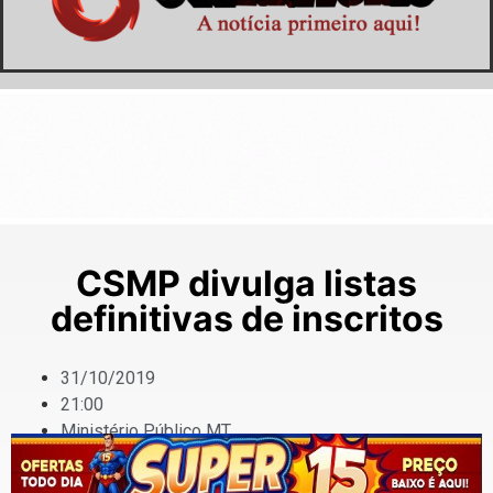
CSMP divulga listas
definitivas de inscritos
31/10/2019
21:00
Ministério Público MT