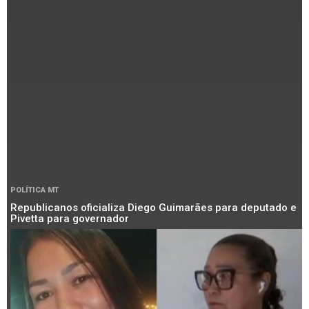
POLÍTICA MT
Republicanos oficializa Diego Guimarães para deputado e
Pivetta para governador