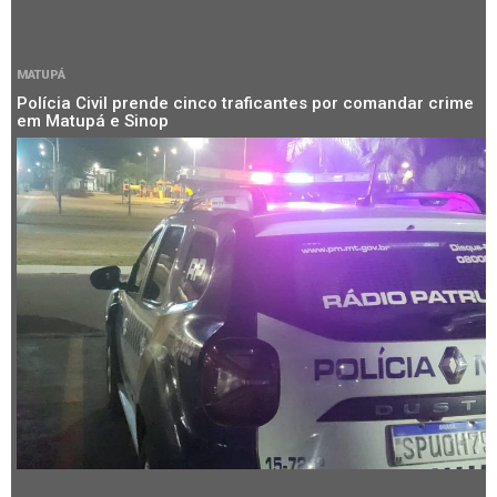
MATUPÁ
Polícia Civil prende cinco traficantes por comandar crime
em Matupá e Sinop