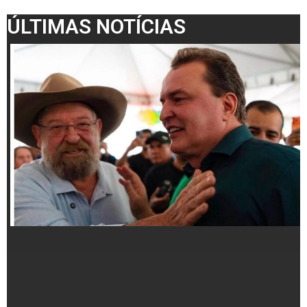
ÚLTIMAS NOTÍCIAS