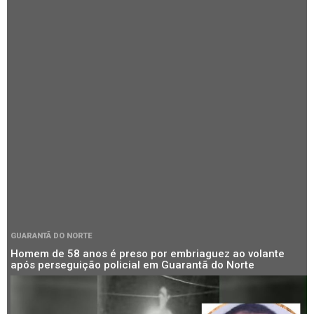
GUARANTÃ DO NORTE
Homem de 58 anos é preso por embriaguez ao volante
após perseguição policial em Guarantã do Norte