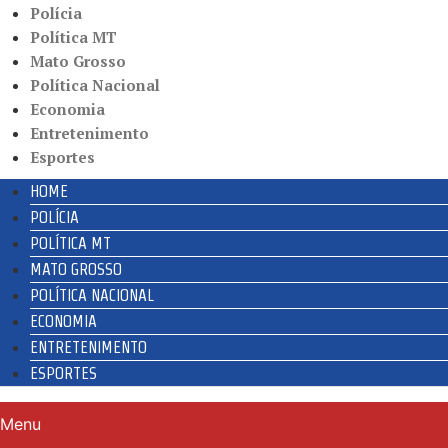
Polícia
Política MT
Mato Grosso
Política Nacional
Economia
Entretenimento
Esportes
HOME
POLÍCIA
POLÍTICA MT
MATO GROSSO
POLÍTICA NACIONAL
ECONOMIA
ENTRETENIMENTO
ESPORTES
Menu