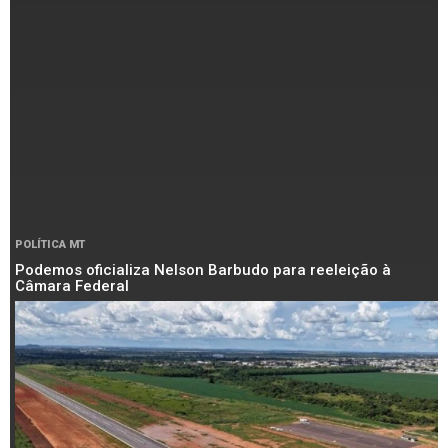
POLÍTICA MT
Podemos oficializa Nelson Barbudo para reeleição à
Câmara Federal