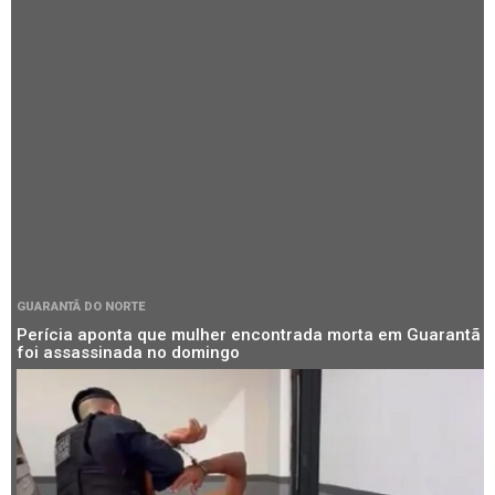
GUARANTÃ DO NORTE
Perícia aponta que mulher encontrada morta em Guarantã
foi assassinada no domingo