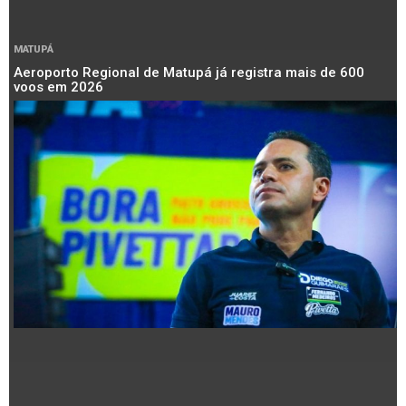
MATUPÁ
Aeroporto Regional de Matupá já registra mais de 600
voos em 2026