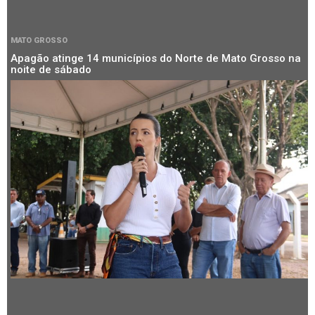
MATO GROSSO
Apagão atinge 14 municípios do Norte de Mato Grosso na
noite de sábado