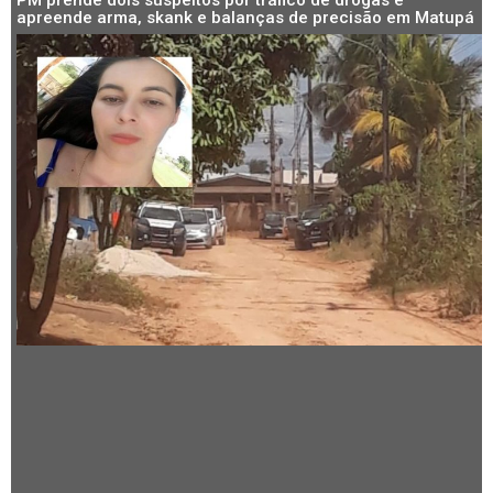
apreende arma, skank e balanças de precisão em Matupá