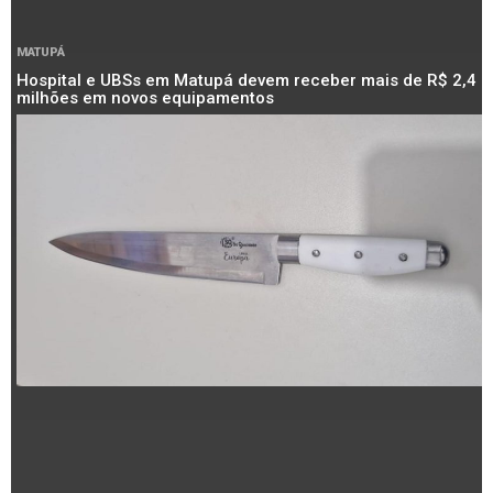
MATUPÁ
Hospital e UBSs em Matupá devem receber mais de R$ 2,4
milhões em novos equipamentos