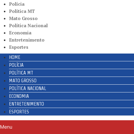
Polícia
Política MT
Mato Grosso
Política Nacional
Economia
Entretenimento
Esportes
HOME
POLÍCIA
POLÍTICA MT
MATO GROSSO
POLÍTICA NACIONAL
ECONOMIA
ENTRETENIMENTO
ESPORTES
Menu