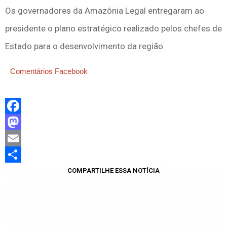
Os governadores da Amazônia Legal entregaram ao
presidente o plano estratégico realizado pelos chefes de
Estado para o desenvolvimento da região.
Comentários Facebook
Facebook
Mastodon
Email
Share
COMPARTILHE ESSA NOTÍCIA