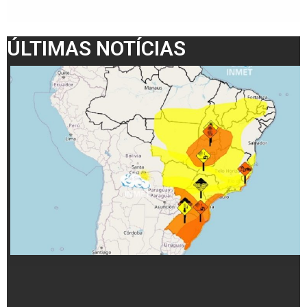
ÚLTIMAS NOTÍCIAS