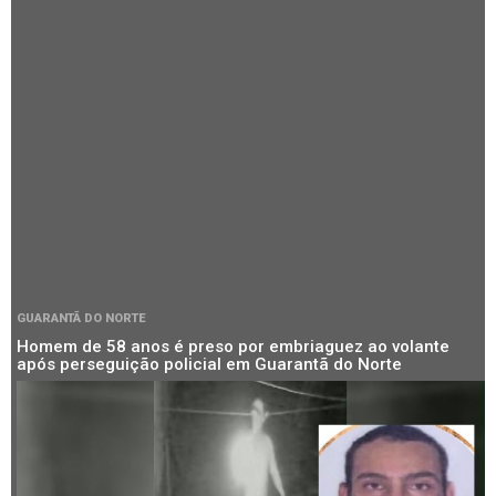
GUARANTÃ DO NORTE
Homem de 58 anos é preso por embriaguez ao volante
após perseguição policial em Guarantã do Norte