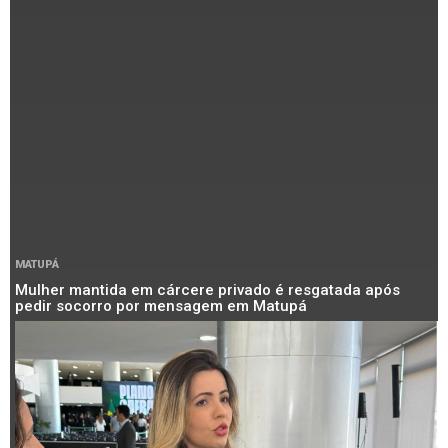
MATUPÁ
Mulher mantida em cárcere privado é resgatada após
pedir socorro por mensagem em Matupá