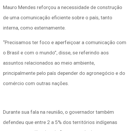
Mauro Mendes reforçou a necessidade de construção
de uma comunicação eficiente sobre o país, tanto
interna, como externamente.
“Precisamos ter foco e aperfeiçoar a comunicação com
o Brasil e com o mundo”, disse, se referindo aos
assuntos relacionados ao meio ambiente,
principalmente pelo país depender do agronegócio e do
comércio com outras nações.
Durante sua fala na reunião, o governador também
defendeu que entre 2 a 5% dos territórios indígenas