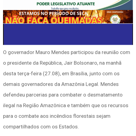
O governador Mauro Mendes participou da reunião com
o presidente da República, Jair Bolsonaro, na manhã
desta terça-feira (27.08), em Brasília, junto com os
demais governadores da Amazônia Legal. Mendes
defendeu parcerias para combater o desmatamento
ilegal na Região Amazônica e também que os recursos
para o combate aos incêndios florestais sejam
compartilhados com os Estados.