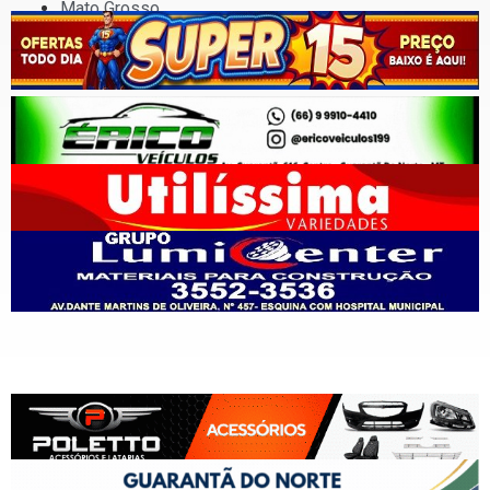
Mato Grosso