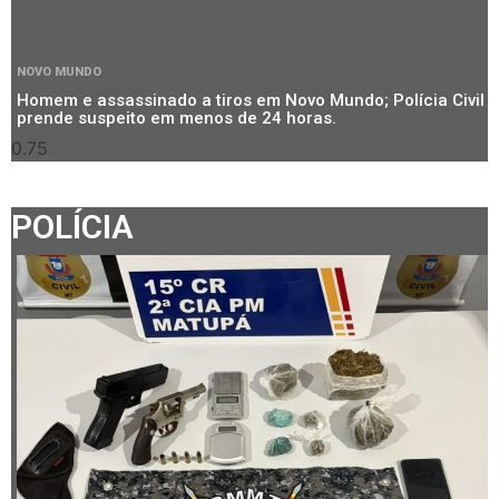
NOVO MUNDO
Homem e assassinado a tiros em Novo Mundo; Polícia Civil
prende suspeito em menos de 24 horas.
POLÍCIA