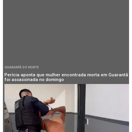
GUARANTÃ DO NORTE
Perícia aponta que mulher encontrada morta em Guarantã
foi assassinada no domingo