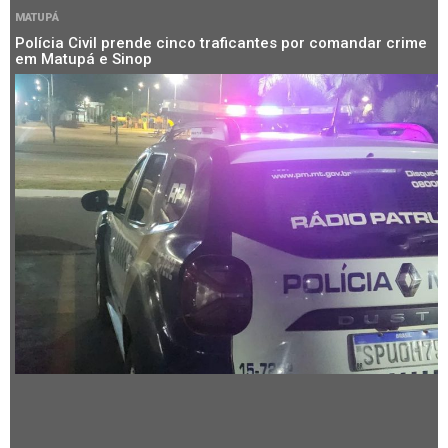
MATUPÁ
Polícia Civil prende cinco traficantes por comandar crime
em Matupá e Sinop