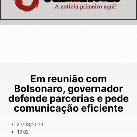
Em reunião com
Bolsonaro, governador
defende parcerias e pede
comunicação eficiente
27/08/2019
19:02