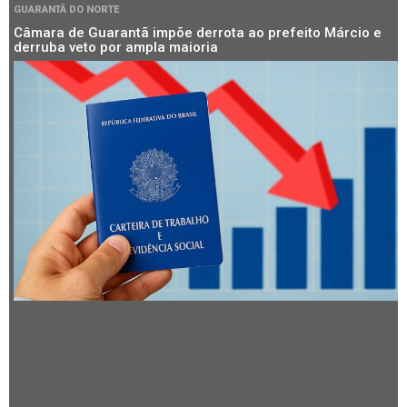
GUARANTÃ DO NORTE
Câmara de Guarantã impõe derrota ao prefeito Márcio e
derruba veto por ampla maioria