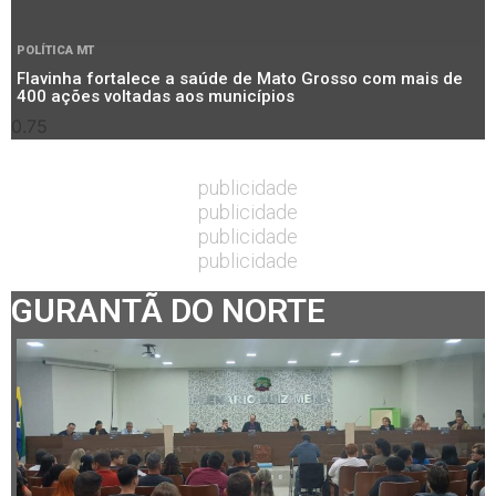
POLÍTICA MT
Flavinha fortalece a saúde de Mato Grosso com mais de
400 ações voltadas aos municípios
publicidade
publicidade
publicidade
publicidade
GURANTÃ DO NORTE