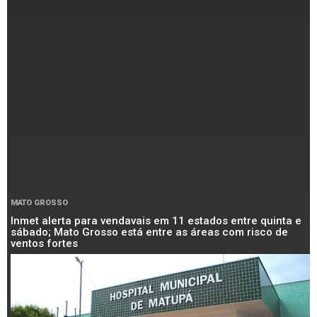
MATO GROSSO
Inmet alerta para vendavais em 11 estados entre quinta e
sábado; Mato Grosso está entre as áreas com risco de
ventos fortes