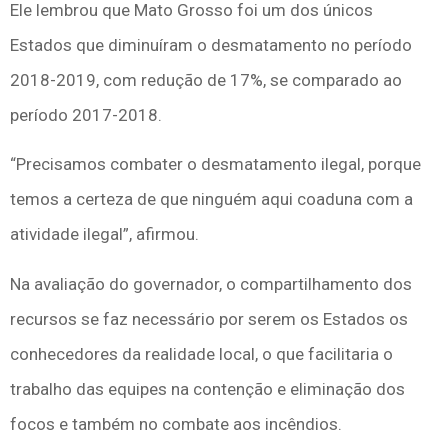
Ele lembrou que Mato Grosso foi um dos únicos
Estados que diminuíram o desmatamento no período
2018-2019, com redução de 17%, se comparado ao
período 2017-2018.
“Precisamos combater o desmatamento ilegal, porque
temos a certeza de que ninguém aqui coaduna com a
atividade ilegal”, afirmou.
Na avaliação do governador, o compartilhamento dos
recursos se faz necessário por serem os Estados os
conhecedores da realidade local, o que facilitaria o
trabalho das equipes na contenção e eliminação dos
focos e também no combate aos incêndios.