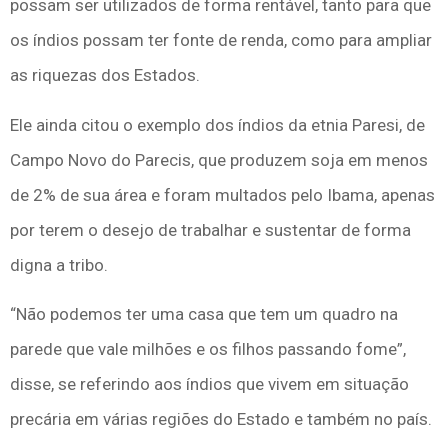
possam ser utilizados de forma rentável, tanto para que
os índios possam ter fonte de renda, como para ampliar
as riquezas dos Estados.
Ele ainda citou o exemplo dos índios da etnia Paresi, de
Campo Novo do Parecis, que produzem soja em menos
de 2% de sua área e foram multados pelo Ibama, apenas
por terem o desejo de trabalhar e sustentar de forma
digna a tribo.
“Não podemos ter uma casa que tem um quadro na
parede que vale milhões e os filhos passando fome”,
disse, se referindo aos índios que vivem em situação
precária em várias regiões do Estado e também no país.