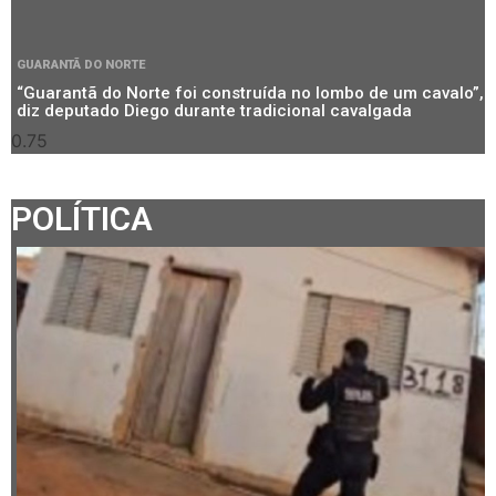
GUARANTÃ DO NORTE
“Guarantã do Norte foi construída no lombo de um cavalo”,
diz deputado Diego durante tradicional cavalgada
POLÍTICA