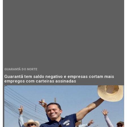
GUARANTÃ DO NORTE
Guarantã tem saldo negativo e empresas cortam mais
empregos com carteiras assinadas