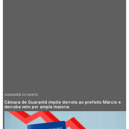
GUARANTÃ DO NORTE
Câmara de Guarantã impõe derrota ao prefeito Márcio e
derruba veto por ampla maioria