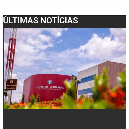
ÚLTIMAS NOTÍCIAS