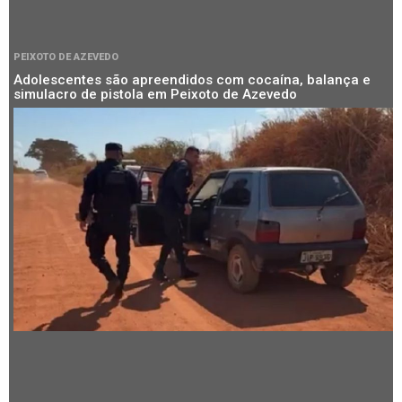
PEIXOTO DE AZEVEDO
Adolescentes são apreendidos com cocaína, balança e
simulacro de pistola em Peixoto de Azevedo