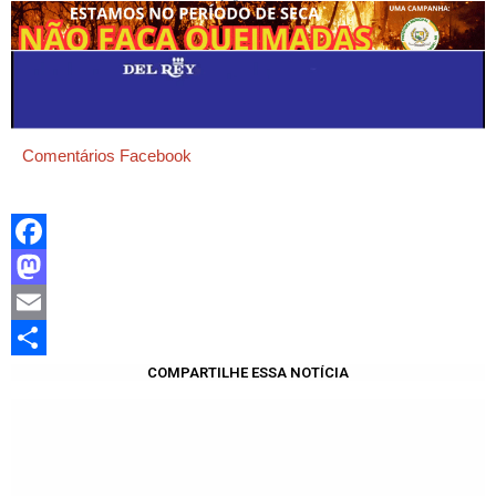
Comentários Facebook
Facebook
Mastodon
Email
Share
COMPARTILHE ESSA NOTÍCIA