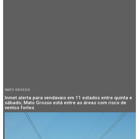
MATO GROSSO
Inmet alerta para vendavais em 11 estados entre quinta e
sábado; Mato Grosso está entre as áreas com risco de
ventos fortes