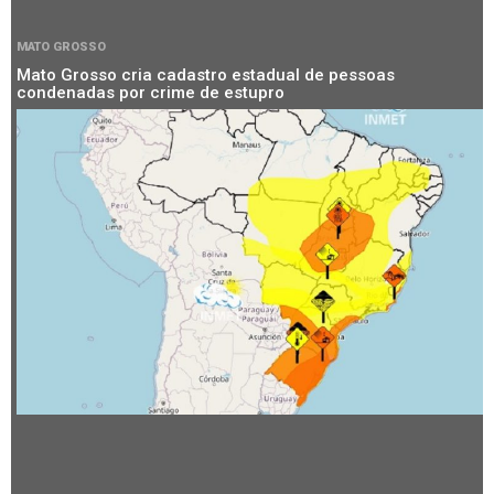
MATO GROSSO
Mato Grosso cria cadastro estadual de pessoas
condenadas por crime de estupro