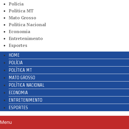
Polícia
Política MT
Mato Grosso
Política Nacional
Economia
Entretenimento
Esportes
HOME
POLÍCIA
POLÍTICA MT
MATO GROSSO
POLÍTICA NACIONAL
ECONOMIA
ENTRETENIMENTO
ESPORTES
Menu