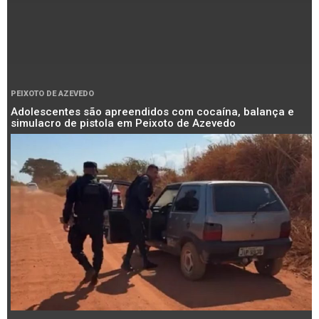
PEIXOTO DE AZEVEDO
Adolescentes são apreendidos com cocaína, balança e
simulacro de pistola em Peixoto de Azevedo