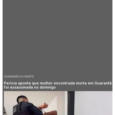
GUARANTÃ DO NORTE
Perícia aponta que mulher encontrada morta em Guarantã
foi assassinada no domingo