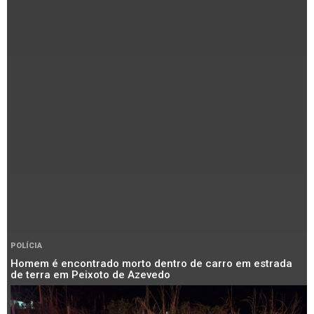
POLÍCIA
Homem é encontrado morto dentro de carro em estrada
de terra em Peixoto de Azevedo