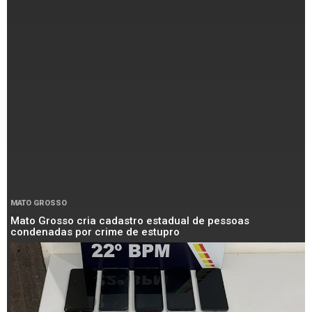
MATO GROSSO
Mato Grosso cria cadastro estadual de pessoas
condenadas por crime de estupro