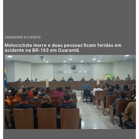
GUARANTÃ DO NORTE
Motociclista morre e duas pessoas ficam feridas em
acidente na BR-163 em Guarantã.