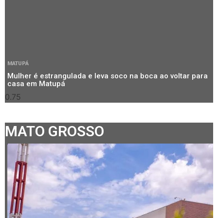
MATUPÁ
Mulher é estrangulada e leva soco na boca ao voltar para
casa em Matupá
MATO GROSSO