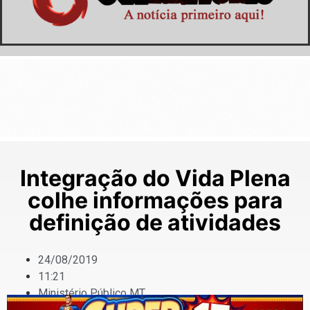
Integração do Vida Plena
colhe informações para
definição de atividades
24/08/2019
11:21
Ministério Público MT