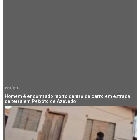
POLÍCIA
Homem é encontrado morto dentro de carro em estrada
de terra em Peixoto de Azevedo