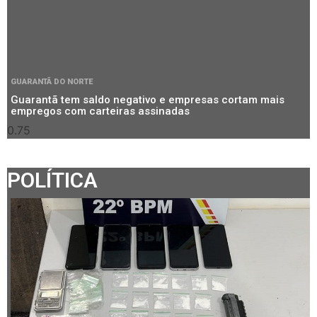
GUARANTÃ DO NORTE
Guarantã tem saldo negativo e empresas cortam mais
empregos com carteiras assinadas
POLÍTICA