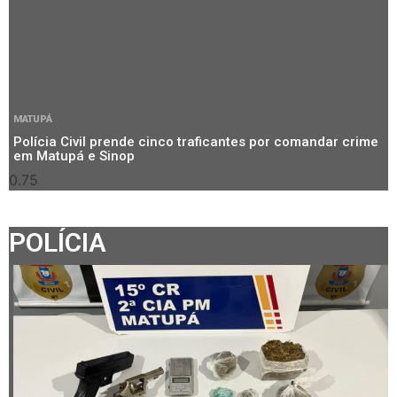
MATUPÁ
Polícia Civil prende cinco traficantes por comandar crime
em Matupá e Sinop
POLÍCIA