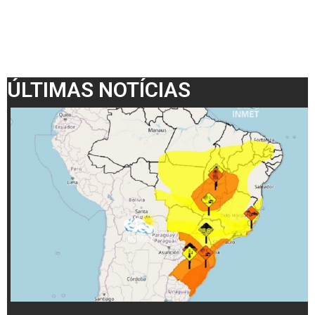
ÚLTIMAS NOTÍCIAS