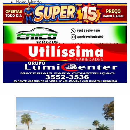
Novo Mundo