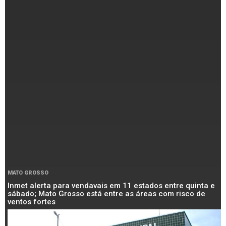
MATO GROSSO
Inmet alerta para vendavais em 11 estados entre quinta e
sábado; Mato Grosso está entre as áreas com risco de
ventos fortes