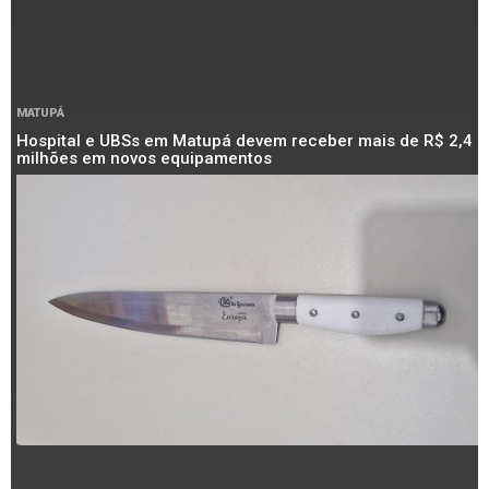
MATUPÁ
Hospital e UBSs em Matupá devem receber mais de R$ 2,4
milhões em novos equipamentos