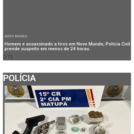
NOVO MUNDO
Homem e assassinado a tiros em Novo Mundo; Polícia Civil
prende suspeito em menos de 24 horas.
POLÍCIA