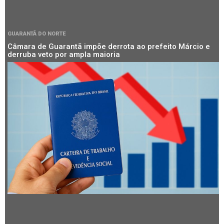
GUARANTÃ DO NORTE
Câmara de Guarantã impõe derrota ao prefeito Márcio e
derruba veto por ampla maioria