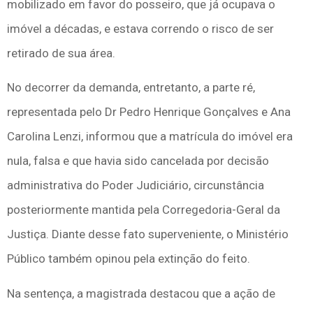
mobilizado em favor do posseiro, que já ocupava o
imóvel a décadas, e estava correndo o risco de ser
retirado de sua área.
No decorrer da demanda, entretanto, a parte ré,
representada pelo Dr Pedro Henrique Gonçalves e Ana
Carolina Lenzi, informou que a matrícula do imóvel era
nula, falsa e que havia sido cancelada por decisão
administrativa do Poder Judiciário, circunstância
posteriormente mantida pela Corregedoria-Geral da
Justiça. Diante desse fato superveniente, o Ministério
Público também opinou pela extinção do feito.
Na sentença, a magistrada destacou que a ação de