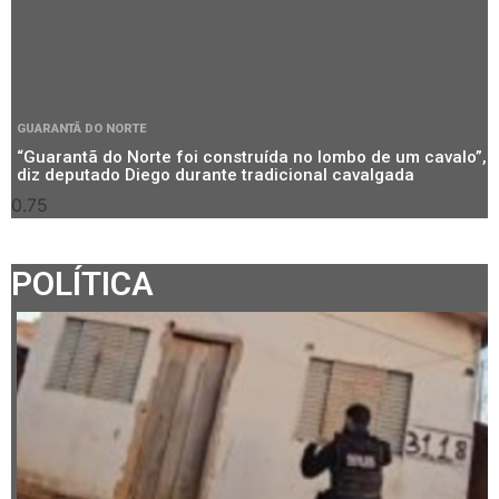
GUARANTÃ DO NORTE
“Guarantã do Norte foi construída no lombo de um cavalo”,
diz deputado Diego durante tradicional cavalgada
POLÍTICA