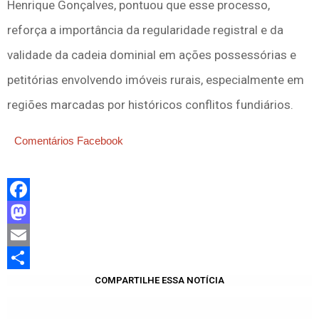
Henrique Gonçalves, pontuou que esse processo,
reforça a importância da regularidade registral e da
validade da cadeia dominial em ações possessórias e
petitórias envolvendo imóveis rurais, especialmente em
regiões marcadas por históricos conflitos fundiários.
Comentários Facebook
Facebook
Mastodon
Email
Share
COMPARTILHE ESSA NOTÍCIA