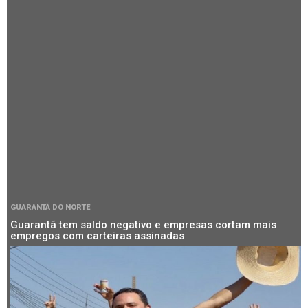
GUARANTÃ DO NORTE
Guarantã tem saldo negativo e empresas cortam mais
empregos com carteiras assinadas