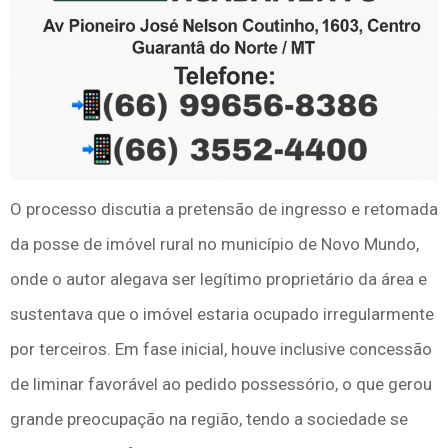
O processo discutia a pretensão de ingresso e retomada
da posse de imóvel rural no município de Novo Mundo,
onde o autor alegava ser legítimo proprietário da área e
sustentava que o imóvel estaria ocupado irregularmente
por terceiros. Em fase inicial, houve inclusive concessão
de liminar favorável ao pedido possessório, o que gerou
grande preocupação na região, tendo a sociedade se