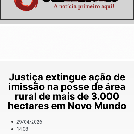
Justiça extingue ação de
imissão na posse de área
rural de mais de 3.000
hectares em Novo Mundo
29/04/2026
14:08