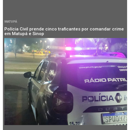
MATUPÁ
Polícia Civil prende cinco traficantes por comandar crime
em Matupá e Sinop