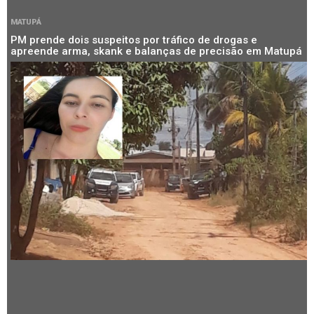
MATUPÁ
PM prende dois suspeitos por tráfico de drogas e
apreende arma, skank e balanças de precisão em Matupá