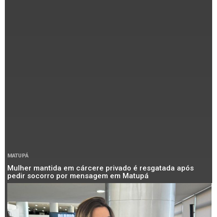
MATUPÁ
Mulher mantida em cárcere privado é resgatada após
pedir socorro por mensagem em Matupá