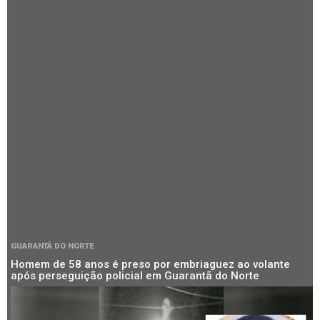
GUARANTÃ DO NORTE
Homem de 58 anos é preso por embriaguez ao volante
após perseguição policial em Guarantã do Norte