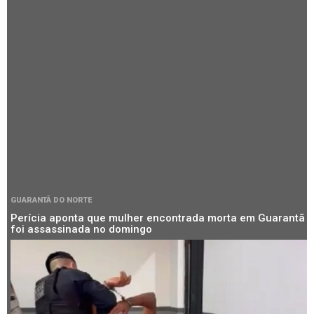
GUARANTÃ DO NORTE
Perícia aponta que mulher encontrada morta em Guarantã
foi assassinada no domingo