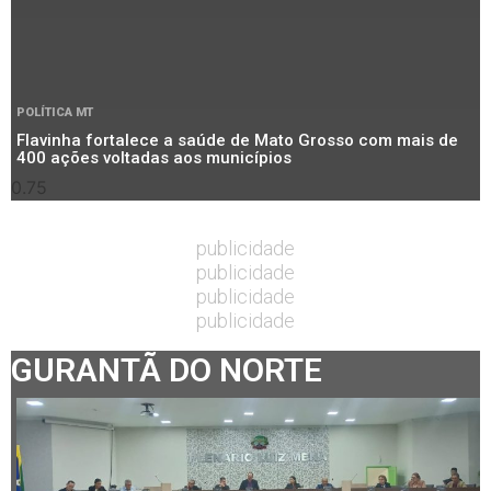
POLÍTICA MT
Flavinha fortalece a saúde de Mato Grosso com mais de
400 ações voltadas aos municípios
publicidade
publicidade
publicidade
publicidade
GURANTÃ DO NORTE