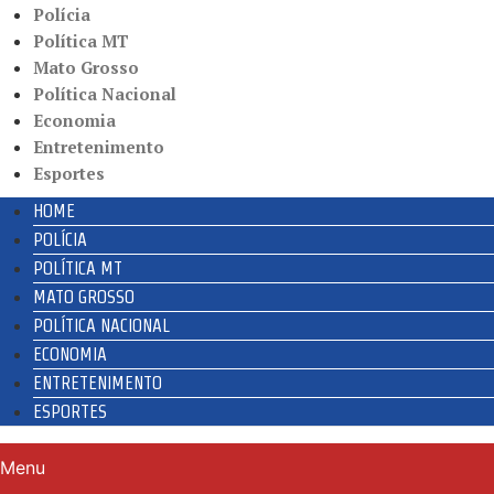
Polícia
Política MT
Mato Grosso
Política Nacional
Economia
Entretenimento
Esportes
HOME
POLÍCIA
POLÍTICA MT
MATO GROSSO
POLÍTICA NACIONAL
ECONOMIA
ENTRETENIMENTO
ESPORTES
Menu