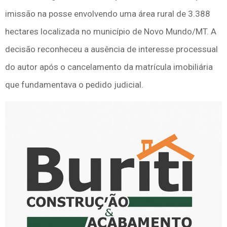
imissão na posse envolvendo uma área rural de 3.388
hectares localizada no município de Novo Mundo/MT. A
decisão reconheceu a ausência de interesse processual
do autor após o cancelamento da matrícula imobiliária
que fundamentava o pedido judicial.