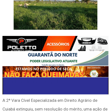
A 2ª Vara Cível Especializada em Direito Agrário de
Cuiabá extinguiu, sem resolução do mérito, uma ação de