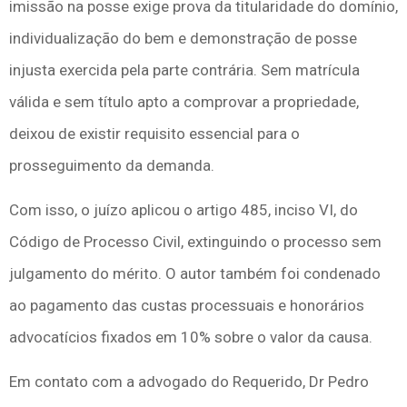
imissão na posse exige prova da titularidade do domínio,
individualização do bem e demonstração de posse
injusta exercida pela parte contrária. Sem matrícula
válida e sem título apto a comprovar a propriedade,
deixou de existir requisito essencial para o
prosseguimento da demanda.
Com isso, o juízo aplicou o artigo 485, inciso VI, do
Código de Processo Civil, extinguindo o processo sem
julgamento do mérito. O autor também foi condenado
ao pagamento das custas processuais e honorários
advocatícios fixados em 10% sobre o valor da causa.
Em contato com a advogado do Requerido, Dr Pedro