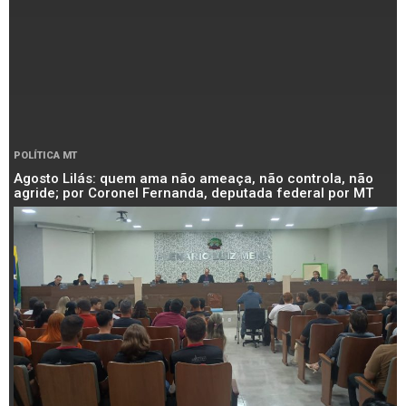
POLÍTICA MT
Agosto Lilás: quem ama não ameaça, não controla, não
agride; por Coronel Fernanda, deputada federal por MT