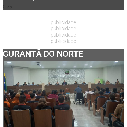
publicidade
publicidade
publicidade
publicidade
GURANTÃ DO NORTE