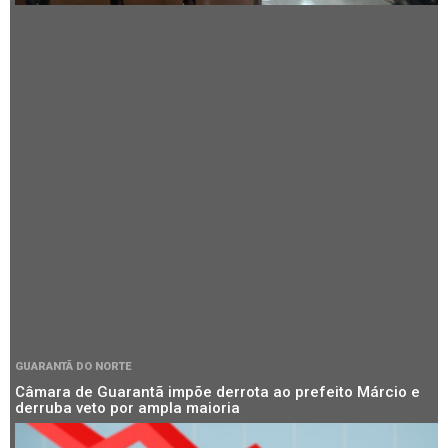
GUARANTÃ DO NORTE
Câmara de Guarantã impõe derrota ao prefeito Márcio e
derruba veto por ampla maioria