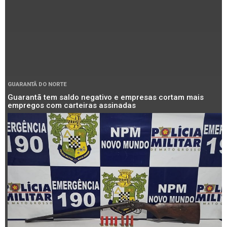
GUARANTÃ DO NORTE
Guarantã tem saldo negativo e empresas cortam mais
empregos com carteiras assinadas