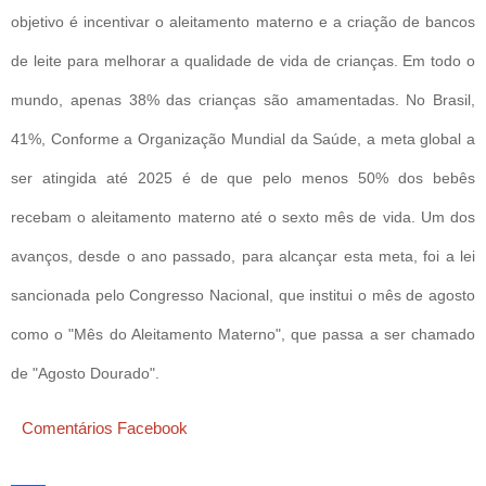
objetivo é incentivar o aleitamento materno e a criação de bancos
de leite para melhorar a qualidade de vida de crianças. Em todo o
mundo, apenas 38% das crianças são amamentadas. No Brasil,
41%, Conforme a Organização Mundial da Saúde, a meta global a
ser atingida até 2025 é de que pelo menos 50% dos bebês
recebam o aleitamento materno até o sexto mês de vida. Um dos
avanços, desde o ano passado, para alcançar esta meta, foi a lei
sancionada pelo Congresso Nacional, que institui o mês de agosto
como o "Mês do Aleitamento Materno", que passa a ser chamado
de "Agosto Dourado".
Comentários Facebook