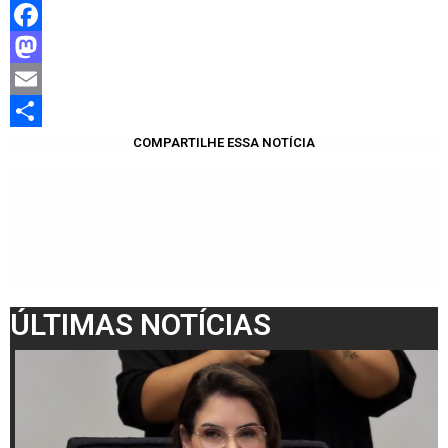
Facebook
Mastodon
Email
Share
COMPARTILHE ESSA NOTÍCIA
ÚLTIMAS NOTÍCIAS