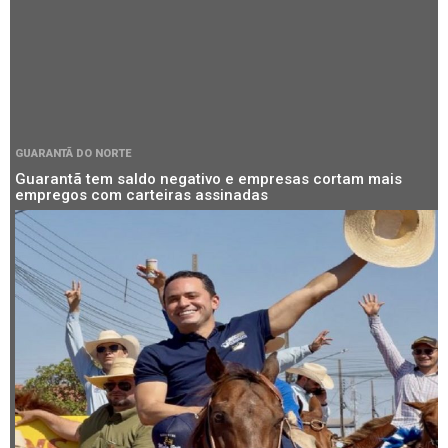
GUARANTÃ DO NORTE
Guarantã tem saldo negativo e empresas cortam mais
empregos com carteiras assinadas