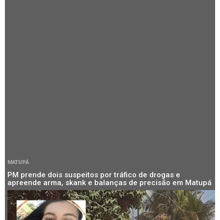
MATUPÁ
PM prende dois suspeitos por tráfico de drogas e
apreende arma, skank e balanças de precisão em Matupá