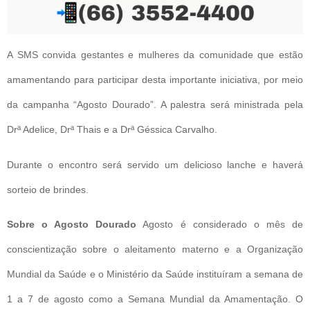
A SMS convida gestantes e mulheres da comunidade que estão
amamentando para participar desta importante iniciativa, por meio
da campanha “Agosto Dourado”. A palestra será ministrada pela
Drª Adelice, Drª Thais e a Drª Géssica Carvalho.
Durante o encontro será servido um delicioso lanche e haverá
sorteio de brindes.
Sobre o Agosto Dourado
Agosto é considerado o mês de
conscientização sobre o aleitamento materno e a Organização
Mundial da Saúde e o Ministério da Saúde instituíram a semana de
1 a 7 de agosto como a Semana Mundial da Amamentação. O