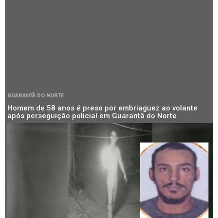
GUARANTÃ DO NORTE
Homem de 58 anos é preso por embriaguez ao volante
após perseguição policial em Guarantã do Norte