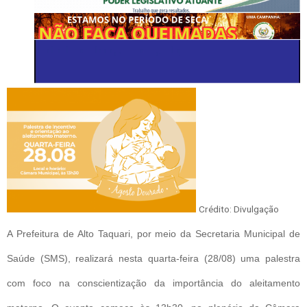
Crédito: Divulgação
A Prefeitura de Alto Taquari, por meio da Secretaria Municipal de
Saúde (SMS), realizará nesta quarta-feira (28/08) uma palestra
com foco na conscientização da importância do aleitamento