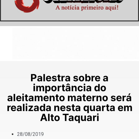
Palestra sobre a
importância do
aleitamento materno será
realizada nesta quarta em
Alto Taquari
28/08/2019