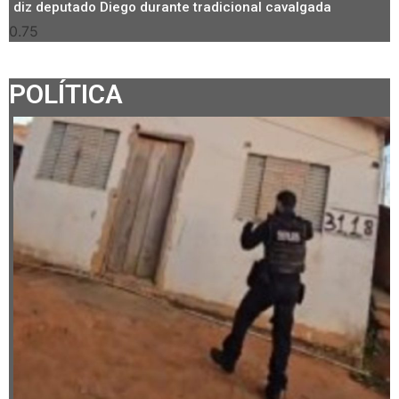
diz deputado Diego durante tradicional cavalgada
POLÍTICA