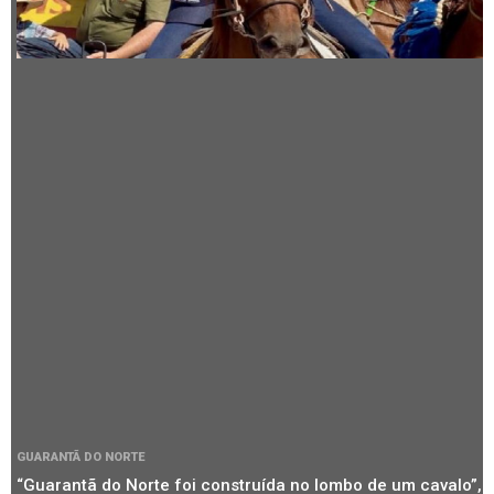
GUARANTÃ DO NORTE
“Guarantã do Norte foi construída no lombo de um cavalo”,