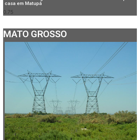
casa em Matupá
MATO GROSSO