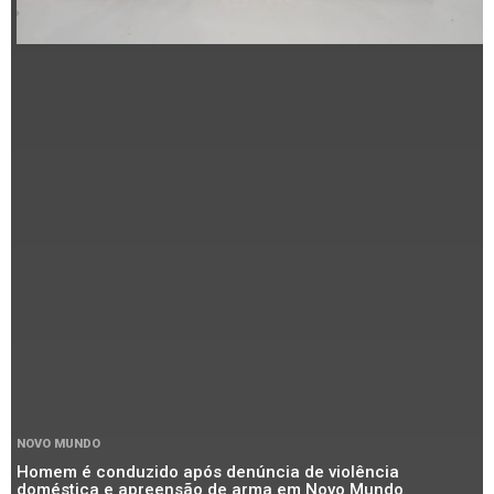
NOVO MUNDO
Homem é conduzido após denúncia de violência
doméstica e apreensão de arma em Novo Mundo