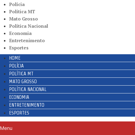
Polícia
Política MT
Mato Grosso
Política Nacional
Economia
Entretenimento
Esportes
HOME
POLÍCIA
POLÍTICA MT
MATO GROSSO
POLÍTICA NACIONAL
ECONOMIA
ENTRETENIMENTO
ESPORTES
Menu