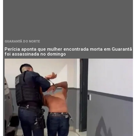
GUARANTÃ DO NORTE
Perícia aponta que mulher encontrada morta em Guarantã
foi assassinada no domingo