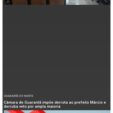
GUARANTÃ DO NORTE
Câmara de Guarantã impõe derrota ao prefeito Márcio e
derruba veto por ampla maioria