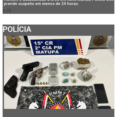
prende suspeito em menos de 24 horas.
POLÍCIA