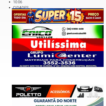
10:06
CIDADES