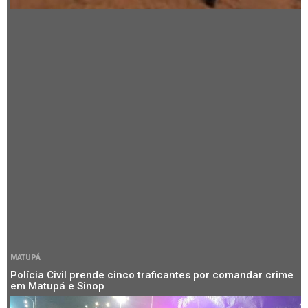
MATUPÁ
Polícia Civil prende cinco traficantes por comandar crime
em Matupá e Sinop