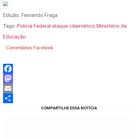
Edição:
Fernando Fraga
Tags:
Polícia Federal
ataque cibernético
Ministério da
Educação
Comentários Facebook
Facebook
Mastodon
Email
Share
COMPARTILHE ESSA NOTÍCIA