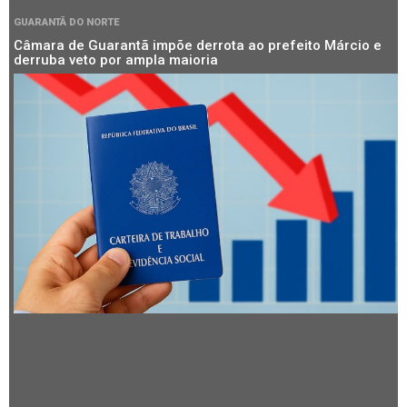
GUARANTÃ DO NORTE
Câmara de Guarantã impõe derrota ao prefeito Márcio e
derruba veto por ampla maioria