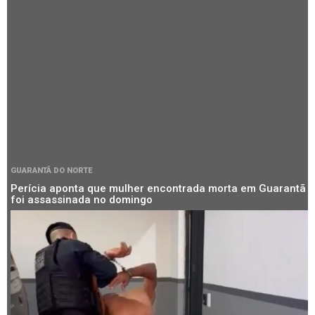
GUARANTÃ DO NORTE
Perícia aponta que mulher encontrada morta em Guarantã
foi assassinada no domingo