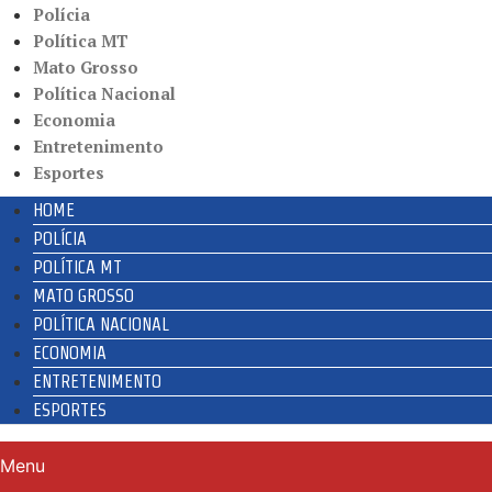
Polícia
Política MT
Mato Grosso
Política Nacional
Economia
Entretenimento
Esportes
HOME
POLÍCIA
POLÍTICA MT
MATO GROSSO
POLÍTICA NACIONAL
ECONOMIA
ENTRETENIMENTO
ESPORTES
Menu