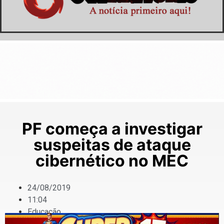
PF começa a investigar
suspeitas de ataque
cibernético no MEC
24/08/2019
11:04
Educação