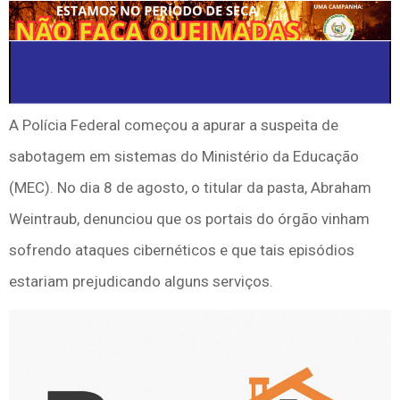
A Polícia Federal começou a apurar a suspeita de
sabotagem em sistemas do Ministério da Educação
(MEC). No dia 8 de agosto, o titular da pasta, Abraham
Weintraub, denunciou que os portais do órgão vinham
sofrendo ataques cibernéticos e que tais episódios
estariam prejudicando alguns serviços.