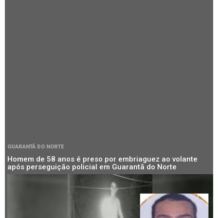
GUARANTÃ DO NORTE
Homem de 58 anos é preso por embriaguez ao volante
após perseguição policial em Guarantã do Norte