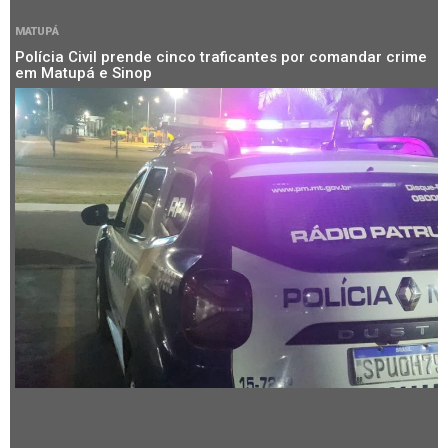
MATUPÁ
Polícia Civil prende cinco traficantes por comandar crime
em Matupá e Sinop