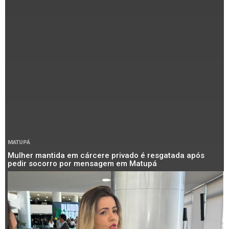
MATUPÁ
Mulher mantida em cárcere privado é resgatada após
pedir socorro por mensagem em Matupá