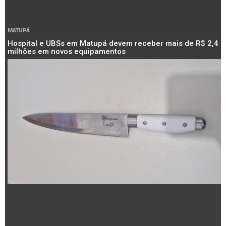
MATUPÁ
Hospital e UBSs em Matupá devem receber mais de R$ 2,4
milhões em novos equipamentos