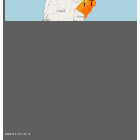
MATO GROSSO