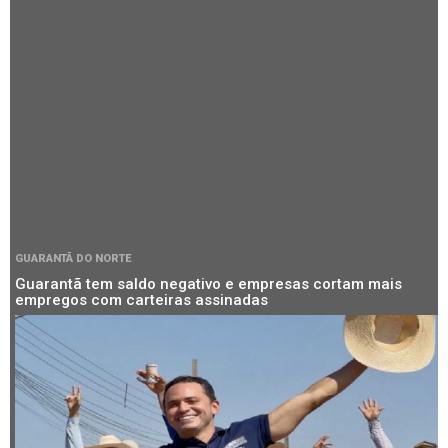
GUARANTÃ DO NORTE
Guarantã tem saldo negativo e empresas cortam mais
empregos com carteiras assinadas