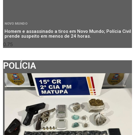
NOVO MUNDO
Homem e assassinado a tiros em Novo Mundo; Polícia Civil
prende suspeito em menos de 24 horas.
POLÍCIA