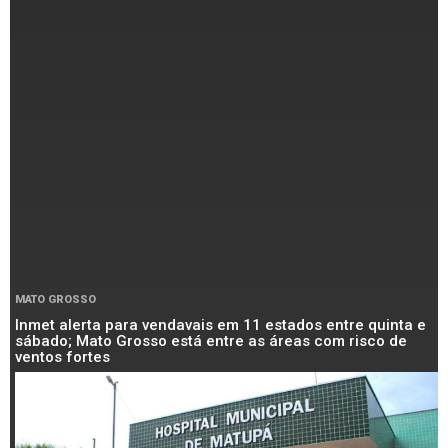
MATO GROSSO
Inmet alerta para vendavais em 11 estados entre quinta e
sábado; Mato Grosso está entre as áreas com risco de
ventos fortes