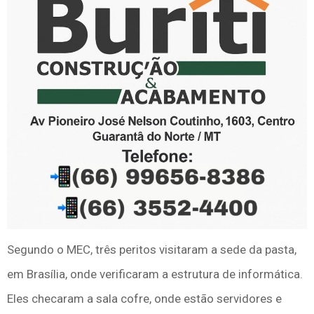
Segundo o MEC, três peritos visitaram a sede da pasta,
em Brasília, onde verificaram a estrutura de informática.
Eles checaram a sala cofre, onde estão servidores e