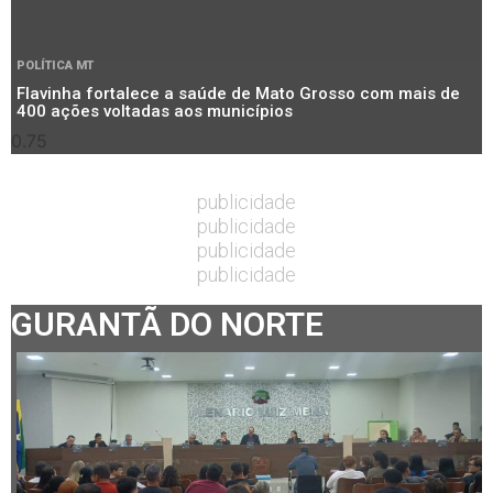
POLÍTICA MT
Flavinha fortalece a saúde de Mato Grosso com mais de
400 ações voltadas aos municípios
publicidade
publicidade
publicidade
publicidade
GURANTÃ DO NORTE