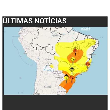
ÚLTIMAS NOTÍCIAS