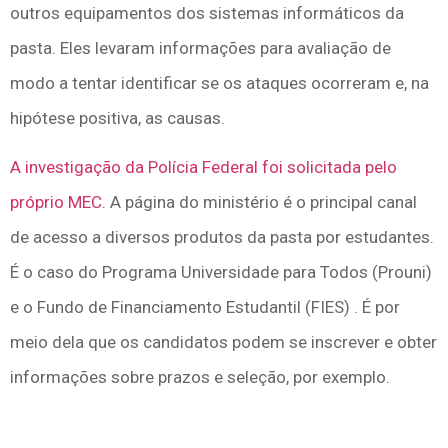
outros equipamentos dos sistemas informáticos da
pasta. Eles levaram informações para avaliação de
modo a tentar identificar se os ataques ocorreram e, na
hipótese positiva, as causas.
A investigação da Polícia Federal foi solicitada pelo
próprio MEC
. A página do ministério é o principal canal
de acesso a diversos produtos da pasta por estudantes.
É o caso do Programa Universidade para Todos (Prouni)
e o Fundo de Financiamento Estudantil (FIES) . É por
meio dela que os candidatos podem se inscrever e obter
informações sobre prazos e seleção, por exemplo.