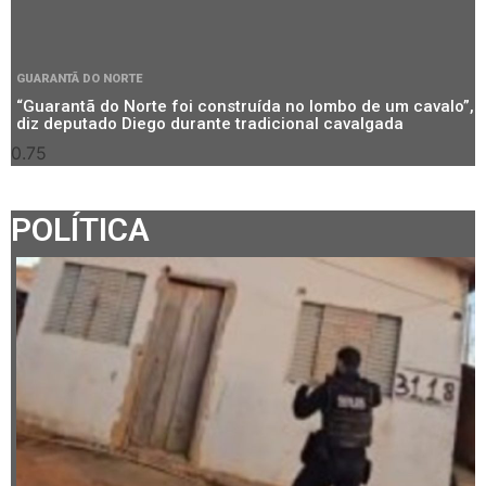
GUARANTÃ DO NORTE
“Guarantã do Norte foi construída no lombo de um cavalo”,
diz deputado Diego durante tradicional cavalgada
POLÍTICA