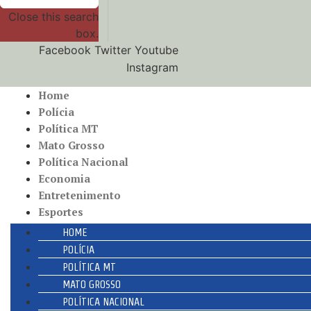
Close this search
box.
Facebook
Twitter
Youtube
Instagram
Home
Polícia
Política MT
Mato Grosso
Política Nacional
Economia
Entretenimento
Esportes
HOME
POLÍCIA
POLÍTICA MT
MATO GROSSO
POLÍTICA NACIONAL