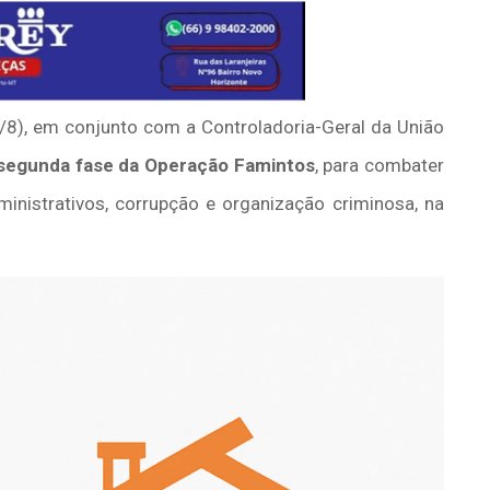
/8), em conjunto com a Controladoria-Geral da União
segunda fase da Operação Famintos
, para combater
inistrativos, corrupção e organização criminosa, na