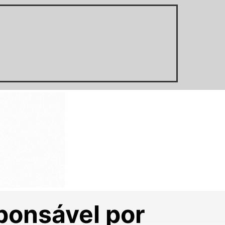
ponsável por