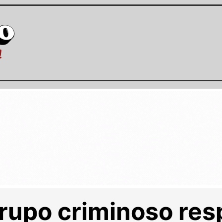
grupo criminoso res