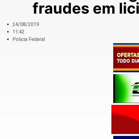
fraudes em lic
24/08/2019
11:42
Policia Federal