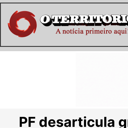
PF desarticula 