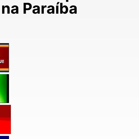
 na Paraíba