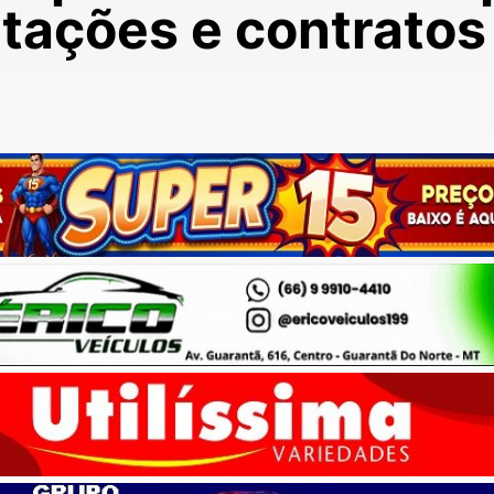
itações e contratos