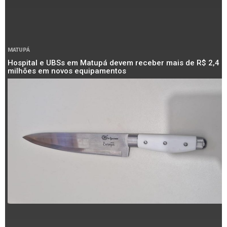
MATUPÁ
Hospital e UBSs em Matupá devem receber mais de R$ 2,4
milhões em novos equipamentos