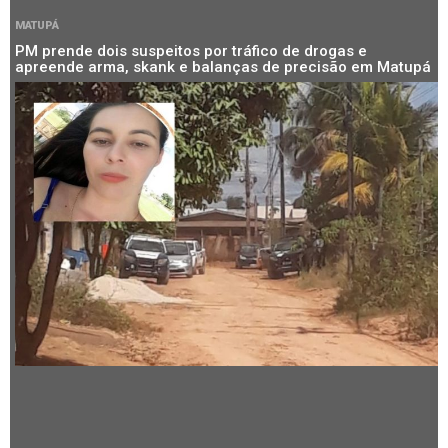
MATUPÁ
PM prende dois suspeitos por tráfico de drogas e
apreende arma, skank e balanças de precisão em Matupá