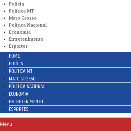
Polícia
Política MT
Mato Grosso
Política Nacional
Economia
Entretenimento
Esportes
HOME
POLÍCIA
POLÍTICA MT
MATO GROSSO
POLÍTICA NACIONAL
ECONOMIA
ENTRETENIMENTO
ESPORTES
Menu