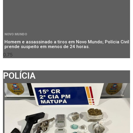
NOVO MUNDO
Homem e assassinado a tiros em Novo Mundo; Polícia Civil
prende suspeito em menos de 24 horas.
POLÍCIA