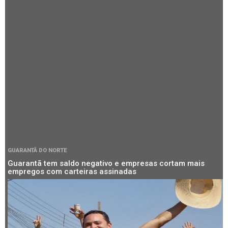
GUARANTÃ DO NORTE
Guarantã tem saldo negativo e empresas cortam mais
empregos com carteiras assinadas