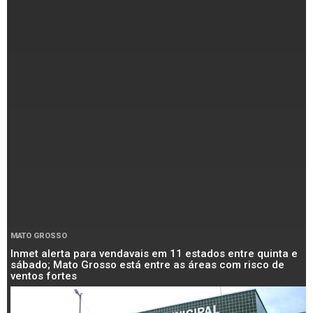
MATO GROSSO
Inmet alerta para vendavais em 11 estados entre quinta e
sábado; Mato Grosso está entre as áreas com risco de
ventos fortes