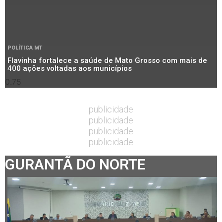
POLÍTICA MT
Flavinha fortalece a saúde de Mato Grosso com mais de
400 ações voltadas aos municípios
publicidade
publicidade
publicidade
publicidade
GURANTÃ DO NORTE