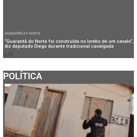
GUARANTÃ DO NORTE
“Guarantã do Norte foi construída no lombo de um cavalo”,
diz deputado Diego durante tradicional cavalgada
POLÍTICA