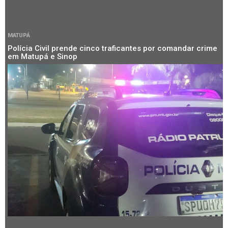
MATUPÁ
Polícia Civil prende cinco traficantes por comandar crime
em Matupá e Sinop