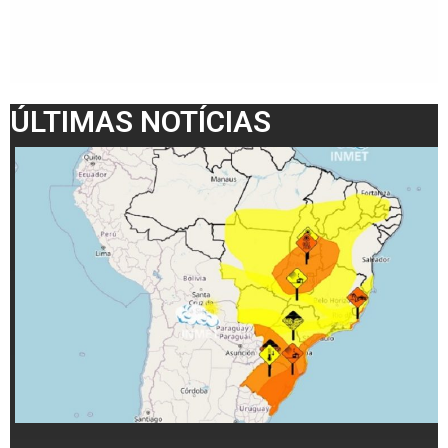
ÚLTIMAS NOTÍCIAS