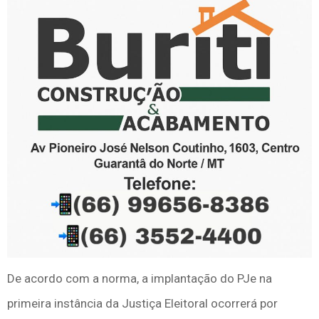
De acordo com a norma, a implantação do PJe na
primeira instância da Justiça Eleitoral ocorrerá por