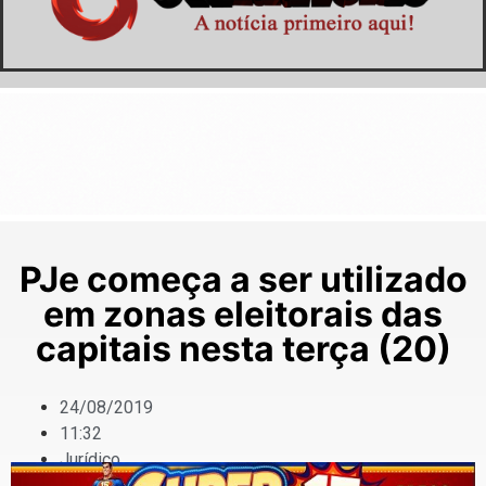
PJe começa a ser utilizado
em zonas eleitorais das
capitais nesta terça (20)
24/08/2019
11:32
Jurídico