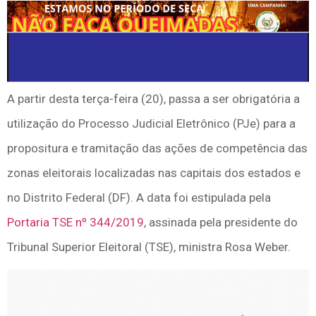
A partir desta terça-feira (20), passa a ser obrigatória a
utilização do Processo Judicial Eletrônico (PJe) para a
propositura e tramitação das ações de competência das
zonas eleitorais localizadas nas capitais dos estados e
no Distrito Federal (DF). A data foi estipulada pela
Portaria TSE nº 344/2019
, assinada pela presidente do
Tribunal Superior Eleitoral (TSE), ministra Rosa Weber.