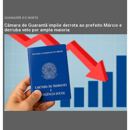
GUARANTÃ DO NORTE
Câmara de Guarantã impõe derrota ao prefeito Márcio e
derruba veto por ampla maioria