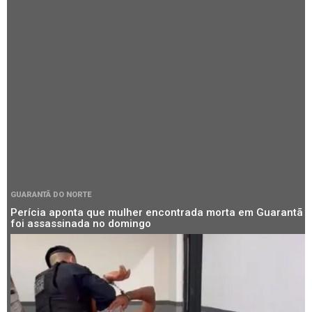
GUARANTÃ DO NORTE
Perícia aponta que mulher encontrada morta em Guarantã
foi assassinada no domingo