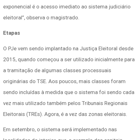
exponencial é o acesso imediato ao sistema judiciário
eleitoral”, observa o magistrado.
Etapas
O PJe vem sendo implantado na Justiça Eleitoral desde
2015, quando começou a ser utilizado inicialmente para
a tramitação de algumas classes processuais
originárias do TSE. Aos poucos, mais classes foram
sendo incluídas à medida que o sistema foi sendo cada
vez mais utilizado também pelos Tribunais Regionais
Eleitorais (TREs). Agora, é a vez das zonas eleitorais.
Em setembro, o sistema será implementado nas