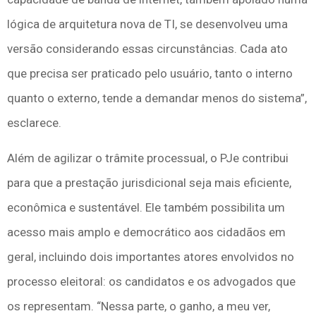
lógica de arquitetura nova de TI, se desenvolveu uma
versão considerando essas circunstâncias. Cada ato
que precisa ser praticado pelo usuário, tanto o interno
quanto o externo, tende a demandar menos do sistema”,
esclarece.
Além de agilizar o trâmite processual, o PJe contribui
para que a prestação jurisdicional seja mais eficiente,
econômica e sustentável. Ele também possibilita um
acesso mais amplo e democrático aos cidadãos em
geral, incluindo dois importantes atores envolvidos no
processo eleitoral: os candidatos e os advogados que
os representam. “Nessa parte, o ganho, a meu ver,