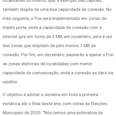
localidades do interior, que, a exemplo das capitais,
também dispõe de uma boa capacidade de conexão. No
mês seguinte, o PJe será implementado em zonas de
médio porte, onde a capacidade de conexão com a
internet gire em torno de 2 MB; em novembro, será a vez
das zonas que dispõem de pelo menos 1 MB de
conexão. Por fim, em dezembro, passarão a operar o PJe
as zonas eleitorais de localidades com menor
capacidade de comunicação, onde a conexão se dará via
satélite.
O objetivo é adotar o sistema em toda a primeira
instância até o final deste ano, com vistas às Eleições
Municipais de 2020. “Nós temos uma estimativa de