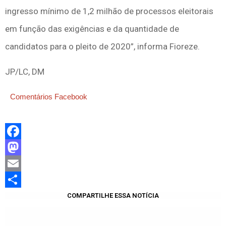
ingresso mínimo de 1,2 milhão de processos eleitorais
em função das exigências e da quantidade de
candidatos para o pleito de 2020”, informa Fioreze.
JP/LC, DM
Comentários Facebook
Facebook
Mastodon
Email
Share
COMPARTILHE ESSA NOTÍCIA