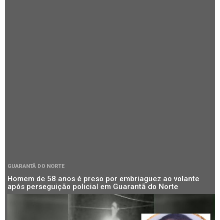
GUARANTÃ DO NORTE
Homem de 58 anos é preso por embriaguez ao volante
após perseguição policial em Guarantã do Norte