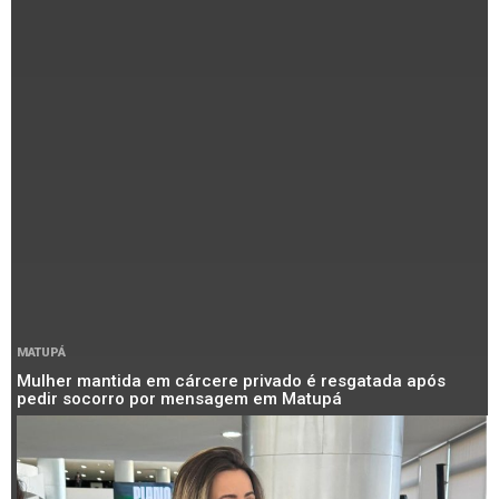
MATUPÁ
Mulher mantida em cárcere privado é resgatada após
pedir socorro por mensagem em Matupá