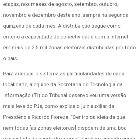
etapas, nos meses de agosto, setembro, outubro,
novembro e dezembro deste ano, sempre na segunda
quinzena de cada mês. A distribuição segue como
critério a capacidade de conectividade com a internet
em mais de 2,5 mil zonas eleitorais distribuídas por todo
o país.
Para adequar o sistema às particularidades de cada
localidade, a equipe da Secretaria de Tecnologia da
Informação (TI) do Tribunal desenvolveu uma versão
mais leve do PJe, como explica o juiz auxiliar da
Presidência Ricardo Fioreze. “Dentro da ideia de que
nem todas [as zonas eleitorais] dispõem de uma boa
capacidade de banda de internet, também apoiado numa