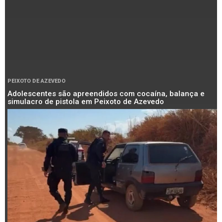
PEIXOTO DE AZEVEDO
Adolescentes são apreendidos com cocaína, balança e
simulacro de pistola em Peixoto de Azevedo