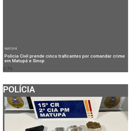
MATUPÁ
Polícia Civil prende cinco traficantes por comandar crime
em Matupá e Sinop
POLÍCIA