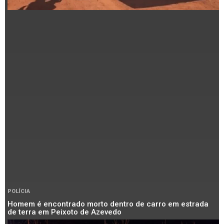
POLÍCIA
Homem é encontrado morto dentro de carro em estrada
de terra em Peixoto de Azevedo