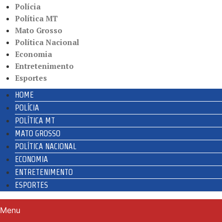
Polícia
Política MT
Mato Grosso
Política Nacional
Economia
Entretenimento
Esportes
HOME
POLÍCIA
POLÍTICA MT
MATO GROSSO
POLÍTICA NACIONAL
ECONOMIA
ENTRETENIMENTO
ESPORTES
Menu