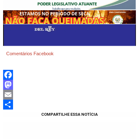
Comentários Facebook
Facebook
Mastodon
Email
Share
COMPARTILHE ESSA NOTÍCIA