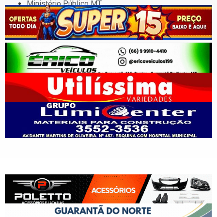
Ministério Público MT