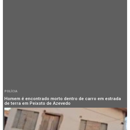
POLÍCIA
Homem é encontrado morto dentro de carro em estrada
de terra em Peixoto de Azevedo