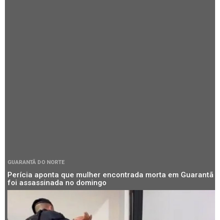
GUARANTÃ DO NORTE
Perícia aponta que mulher encontrada morta em Guarantã
foi assassinada no domingo