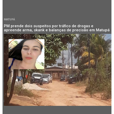
MATUPÁ
PM prende dois suspeitos por tráfico de drogas e
apreende arma, skank e balanças de precisão em Matupá