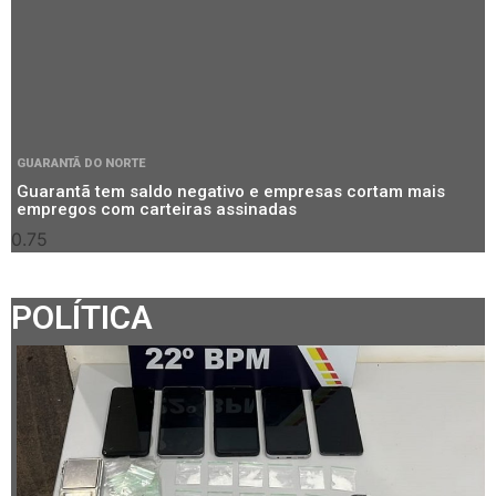
GUARANTÃ DO NORTE
Guarantã tem saldo negativo e empresas cortam mais
empregos com carteiras assinadas
POLÍTICA