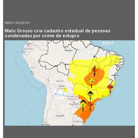
MATO GROSSO
Mato Grosso cria cadastro estadual de pessoas
condenadas por crime de estupro