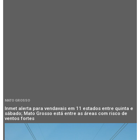
MATO GROSSO
Inmet alerta para vendavais em 11 estados entre quinta e
sábado; Mato Grosso está entre as áreas com risco de
ventos fortes