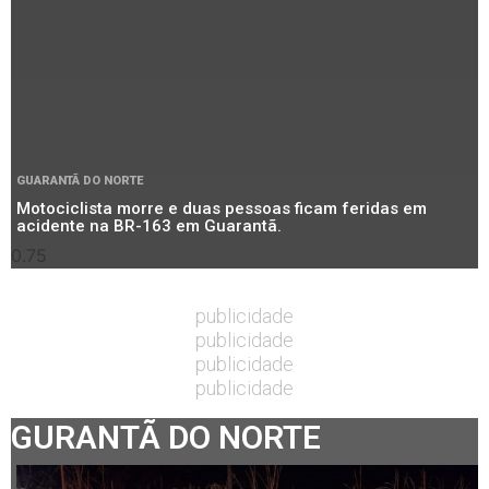
GUARANTÃ DO NORTE
Motociclista morre e duas pessoas ficam feridas em
acidente na BR-163 em Guarantã.
publicidade
publicidade
publicidade
publicidade
GURANTÃ DO NORTE