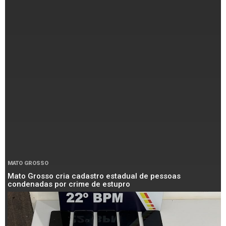
MATO GROSSO
Mato Grosso cria cadastro estadual de pessoas
condenadas por crime de estupro