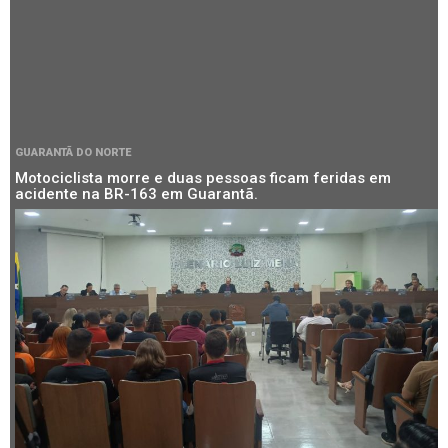
GUARANTÃ DO NORTE
Motociclista morre e duas pessoas ficam feridas em
acidente na BR-163 em Guarantã.