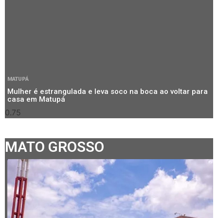
MATUPÁ
Mulher é estrangulada e leva soco na boca ao voltar para
casa em Matupá
MATO GROSSO