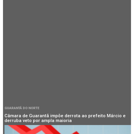
GUARANTÃ DO NORTE
Câmara de Guarantã impõe derrota ao prefeito Márcio e
derruba veto por ampla maioria