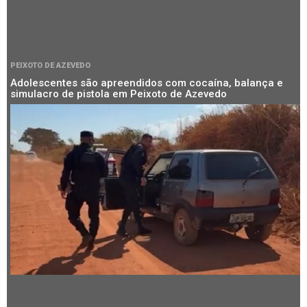
PEIXOTO DE AZEVEDO
Adolescentes são apreendidos com cocaína, balança e
simulacro de pistola em Peixoto de Azevedo