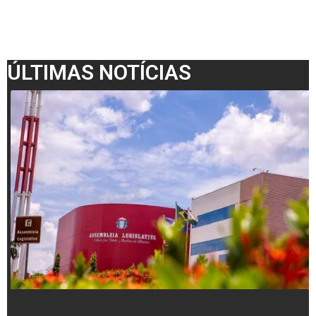
ÚLTIMAS NOTÍCIAS