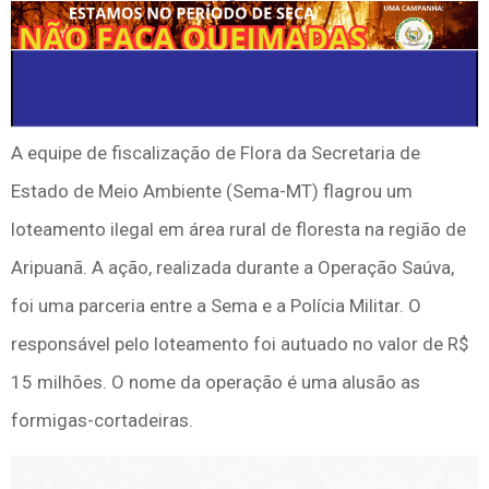
A equipe de fiscalização de Flora da Secretaria de
Estado de Meio Ambiente (Sema-MT) flagrou um
loteamento ilegal em área rural de floresta na região de
Aripuanã. A ação, realizada durante a Operação Saúva,
foi uma parceria entre a Sema e a Polícia Militar. O
responsável pelo loteamento foi autuado no valor de R$
15 milhões. O nome da operação é uma alusão as
formigas-cortadeiras.