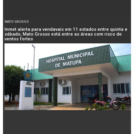
MATO GROSSO
Inmet alerta para vendavais em 11 estados entre quinta e
sábado; Mato Grosso está entre as áreas com risco de
ventos fortes