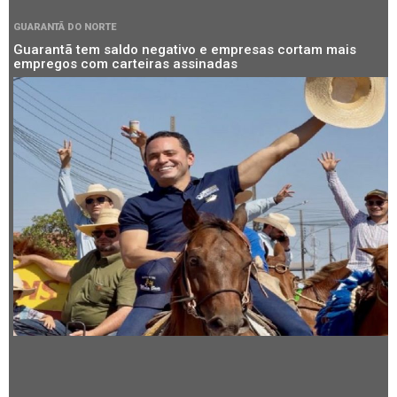
GUARANTÃ DO NORTE
Guarantã tem saldo negativo e empresas cortam mais
empregos com carteiras assinadas