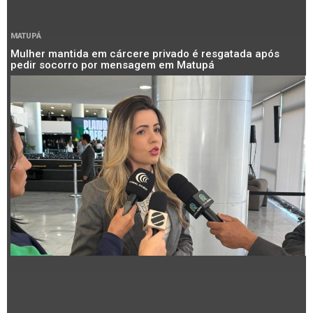
MATUPÁ
Mulher mantida em cárcere privado é resgatada após
pedir socorro por mensagem em Matupá