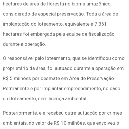
hectares de área de floresta no bioma amazônico,
considerado de especial preservação. Toda a área de
implantação do loteamento, equivalente a 7.361
hectares foi embargada pela equipe de fiscalização
durante a operação.
O responsável pelo loteamento, que se identificou como
proprietário da área, foi autuado durante a operação em
R$ 5 milhões por desmate em Área de Preservação
Permanente e por implantar empreendimento, no caso
um loteamento, sem licença ambiental.
Posteriormente, ele recebeu outra autuação por crimes
ambientais, no valor de R$ 10 milhões, que envolveu o