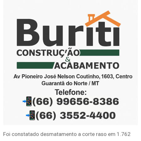
Foi constatado desmatamento a corte raso em 1.762