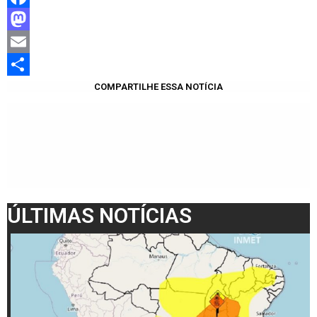
Facebook
Mastodon
Email
Share
COMPARTILHE ESSA NOTÍCIA
ÚLTIMAS NOTÍCIAS