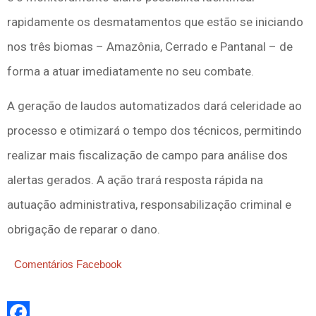
rapidamente os desmatamentos que estão se iniciando
nos três biomas – Amazônia, Cerrado e Pantanal – de
forma a atuar imediatamente no seu combate.
A geração de laudos automatizados dará celeridade ao
processo e otimizará o tempo dos técnicos, permitindo
realizar mais fiscalização de campo para análise dos
alertas gerados. A ação trará resposta rápida na
autuação administrativa, responsabilização criminal e
obrigação de reparar o dano.
Comentários Facebook