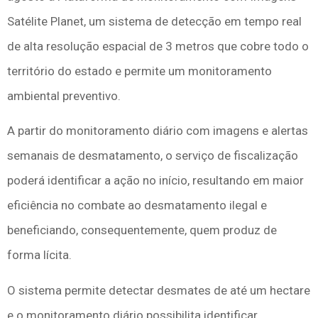
Satélite Planet, um sistema de detecção em tempo real
de alta resolução espacial de 3 metros que cobre todo o
território do estado e permite um monitoramento
ambiental preventivo.
A partir do monitoramento diário com imagens e alertas
semanais de desmatamento, o serviço de fiscalização
poderá identificar a ação no início, resultando em maior
eficiência no combate ao desmatamento ilegal e
beneficiando, consequentemente, quem produz de
forma lícita.
O sistema permite detectar desmates de até um hectare
e o monitoramento diário possibilita identificar