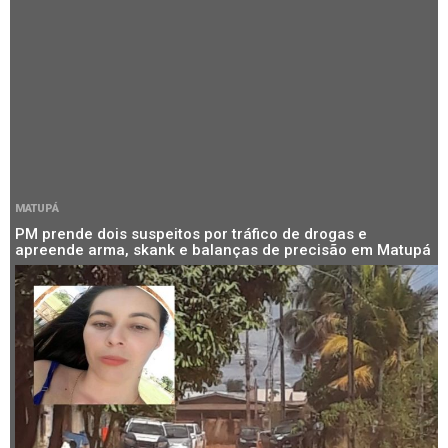
MATUPÁ
PM prende dois suspeitos por tráfico de drogas e
apreende arma, skank e balanças de precisão em Matupá