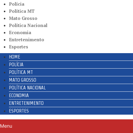
Polícia
Política MT
Mato Grosso
Política Nacional
Economia
Entretenimento
Esportes
HOME
POLÍCIA
POLÍTICA MT
MATO GROSSO
POLÍTICA NACIONAL
ECONOMIA
ENTRETENIMENTO
ESPORTES
Menu