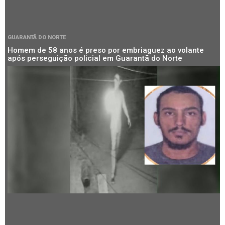
GUARANTÃ DO NORTE
Homem de 58 anos é preso por embriaguez ao volante
após perseguição policial em Guarantã do Norte