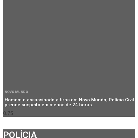
NOVO MUNDO
Homem e assassinado a tiros em Novo Mundo; Polícia Civil
prende suspeito em menos de 24 horas.
POLÍCIA