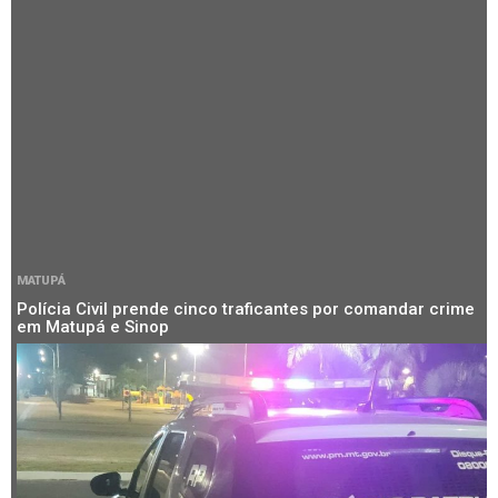
MATUPÁ
Polícia Civil prende cinco traficantes por comandar crime
em Matupá e Sinop