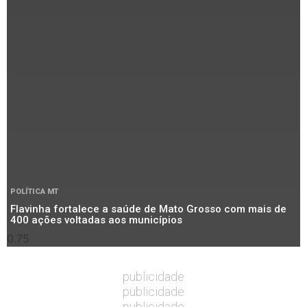
POLÍTICA MT
Flavinha fortalece a saúde de Mato Grosso com mais de
400 ações voltadas aos municípios
publicidade
publicidade
publicidade