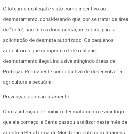
O loteamento ilegal é visto como incentivo ao
desmatamento, considerando que, por se tratar de área
de “grilo”, não tem a documentação exigida para a
solicitação de desmate autorizado. Os pequenos
agricultores que compram o lote realizam
desmatamento ilegal, inclusive atingindo áreas de
Proteção Permanente com objetivo de desenvolver a
agricultura e pecuária.
Prevenção ao desmatamento
Com a intenção de coibir o desmatamento e agir logo
que ele começa, a Sema passou a utilizar neste mês de
agosto a Plataforma de Monitoramento com Imagens