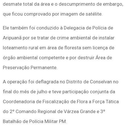
desmate total da área e o descumprimento de embargo,
que ficou comprovado por imagem de satélite.
Ele também foi conduzido à Delegacia de Polícia de
Aripuanã por se tratar de crime ambiental de instalar
loteamento rural em área de floresta sem licença de
órgão ambiental competente e por destruir Área de
Preservação Permanente.
A operação foi deflagrada no Distrito de Conselvan no
final do mês de julho e teve participação conjunta da
Coordenadoria de Fiscalização de Flora a Força Tática
do 2º Comando Regional de Várzea Grande e 3º
Batalhão de Polícia Militar PM.