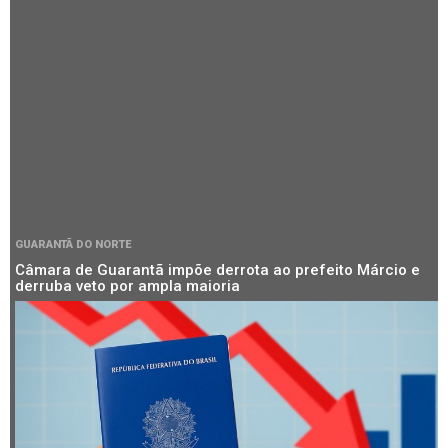
GUARANTÃ DO NORTE
Câmara de Guarantã impõe derrota ao prefeito Márcio e
derruba veto por ampla maioria