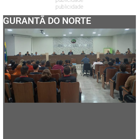
publicidade
GURANTÃ DO NORTE