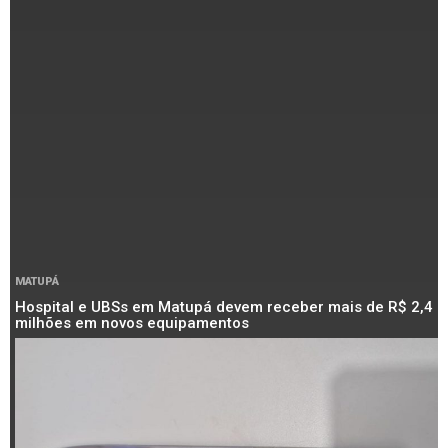
MATUPÁ
Hospital e UBSs em Matupá devem receber mais de R$ 2,4
milhões em novos equipamentos