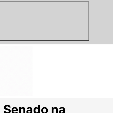
o Senado na