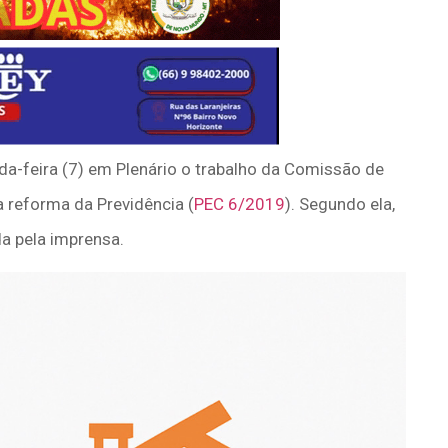
-feira (7) em Plenário o trabalho da Comissão de
a reforma da Previdência (
PEC 6/2019
). Segundo ela,
a pela imprensa.