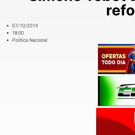
ref
07/10/2019
18:00
Política Nacional