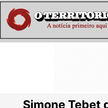
Simone Tebet 