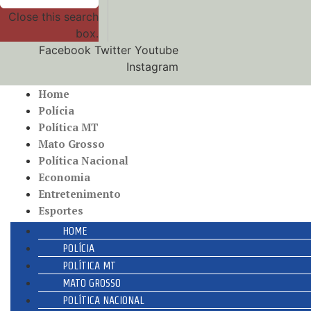
Close this search
box.
Facebook
Twitter
Youtube
Instagram
Home
Polícia
Política MT
Mato Grosso
Política Nacional
Economia
Entretenimento
Esportes
HOME
POLÍCIA
POLÍTICA MT
MATO GROSSO
POLÍTICA NACIONAL