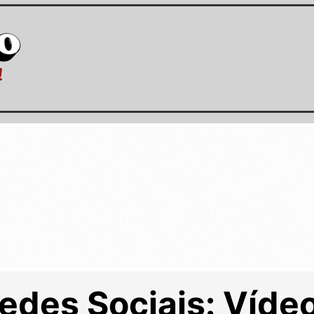
Redes Sociais: Víde