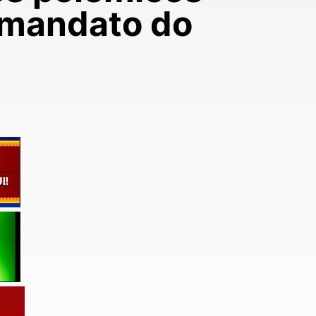
 mandato do