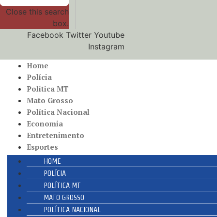
Close this search
box.
Facebook
Twitter
Youtube
Instagram
Home
Polícia
Política MT
Mato Grosso
Política Nacional
Economia
Entretenimento
Esportes
HOME
POLÍCIA
POLÍTICA MT
MATO GROSSO
POLÍTICA NACIONAL