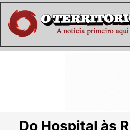
Do Hospital às 