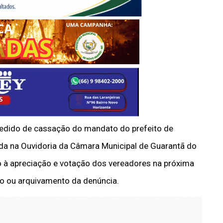
pedido de cassação do mandato do prefeito de
ada na Ouvidoria da Câmara Municipal de Guarantã do
o à apreciação e votação dos vereadores na próxima
to ou arquivamento da denúncia.