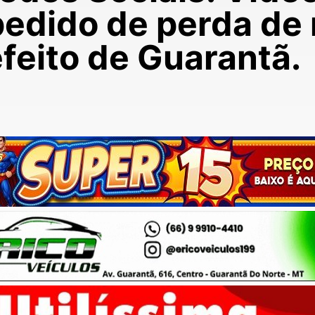
edido de perda de
feito de Guarantã.