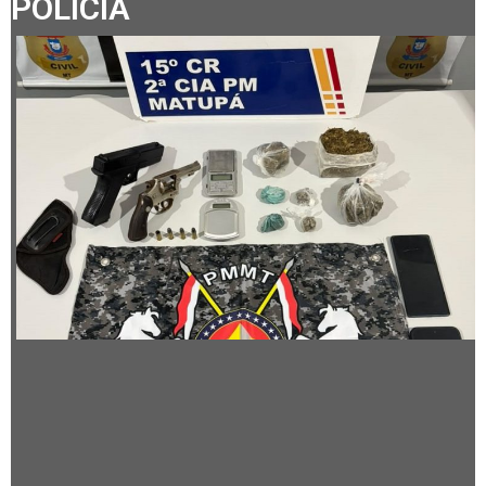
POLÍCIA