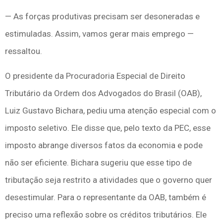
— As forças produtivas precisam ser desoneradas e
estimuladas. Assim, vamos gerar mais emprego —
ressaltou.
O presidente da Procuradoria Especial de Direito
Tributário da Ordem dos Advogados do Brasil (OAB),
Luiz Gustavo Bichara, pediu uma atenção especial com o
imposto seletivo. Ele disse que, pelo texto da PEC, esse
imposto abrange diversos fatos da economia e pode
não ser eficiente. Bichara sugeriu que esse tipo de
tributação seja restrito a atividades que o governo quer
desestimular. Para o representante da OAB, também é
preciso uma reflexão sobre os créditos tributários. Ele