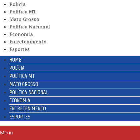
Polícia
Política MT
Mato Grosso
Política Nacional
Economia
Entretenimento
Esportes
HOME
POLÍCIA
POLÍTICA MT
MATO GROSSO
POLÍTICA NACIONAL
ECONOMIA
ENTRETENIMENTO
ESPORTES
Menu