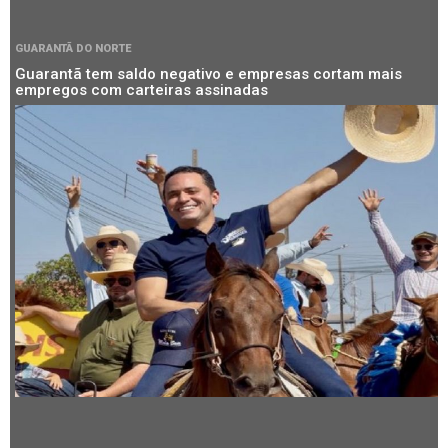
GUARANTÃ DO NORTE
Guarantã tem saldo negativo e empresas cortam mais
empregos com carteiras assinadas