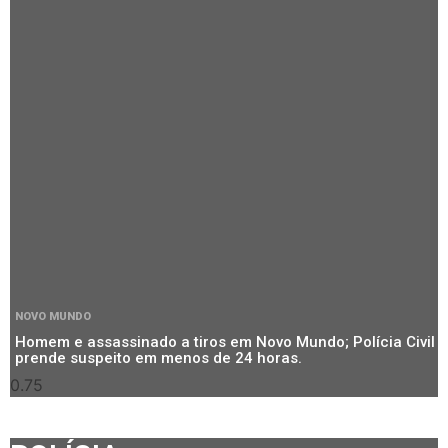
NOVO MUNDO
Homem e assassinado a tiros em Novo Mundo; Polícia Civil
prende suspeito em menos de 24 horas.