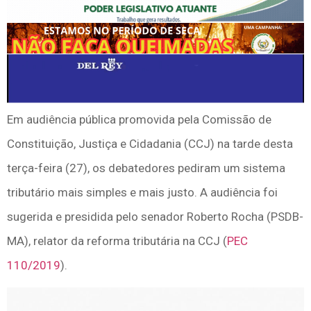
Em audiência pública promovida pela Comissão de
Constituição, Justiça e Cidadania (CCJ) na tarde desta
terça-feira (27), os debatedores pediram um sistema
tributário mais simples e mais justo. A audiência foi
sugerida e presidida pelo senador Roberto Rocha (PSDB-
MA), relator da reforma tributária na CCJ (
PEC
110/2019
).