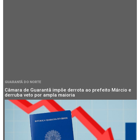
GUARANTÃ DO NORTE
Câmara de Guarantã impõe derrota ao prefeito Márcio e
derruba veto por ampla maioria