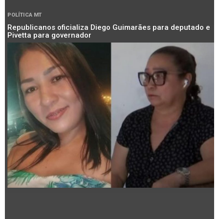
POLÍTICA MT
Republicanos oficializa Diego Guimarães para deputado e
Pivetta para governador