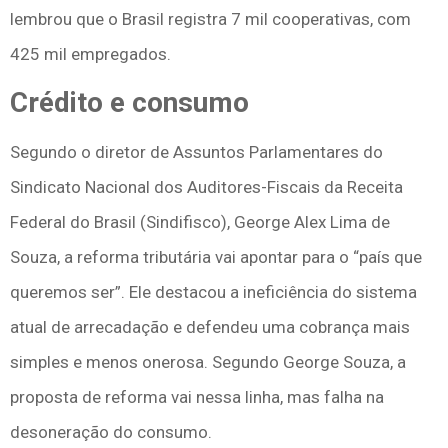
lembrou que o Brasil registra 7 mil cooperativas, com
425 mil empregados.
Crédito e consumo
Segundo o diretor de Assuntos Parlamentares do
Sindicato Nacional dos Auditores-Fiscais da Receita
Federal do Brasil (Sindifisco), George Alex Lima de
Souza, a reforma tributária vai apontar para o “país que
queremos ser”. Ele destacou a ineficiência do sistema
atual de arrecadação e defendeu uma cobrança mais
simples e menos onerosa. Segundo George Souza, a
proposta de reforma vai nessa linha, mas falha na
desoneração do consumo.