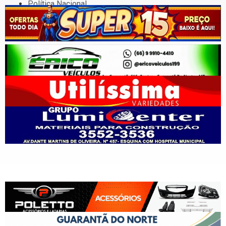
Política Nacional