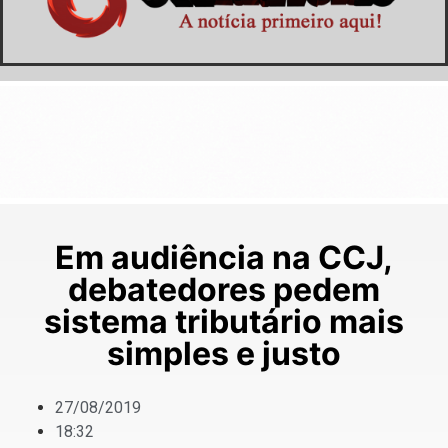
Em audiência na CCJ,
debatedores pedem
sistema tributário mais
simples e justo
27/08/2019
18:32