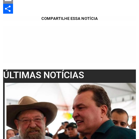
Email
Share
COMPARTILHE ESSA NOTÍCIA
ÚLTIMAS NOTÍCIAS