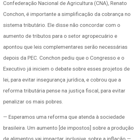
Confederação Nacional de Agricultura (CNA), Renato
Conchon, é importante a simplificação da cobrança no
sistema tributário. Ele disse não concordar com o
aumento de tributos para o setor agropecuário e
apontou que leis complementares serão necessárias
depois da PEC. Conchon pediu que o Congresso e o
Executivo já iniciem o debate sobre esses projetos de
lei, para evitar insegurança jurídica, e cobrou que a
reforma tributária pense na justiça fiscal, para evitar
penalizar os mais pobres.
— Esperamos uma reforma que atenda à sociedade
brasileira. Um aumento [de impostos] sobre a produção
de alimentos vai impactar, inclusive, sobre a inflação —