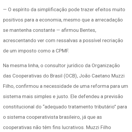
— O espírito da simplificação pode trazer efeitos muito
positivos para a economia, mesmo que a arrecadação
se mantenha constante — afirmou Bentes,
acrescentando ver com ressalvas a possível recriação
de um imposto como a CPMF.
Na mesma linha, o consultor jurídico da Organização
das Cooperativas do Brasil (OCB), João Caetano Muzzi
Filho, confirmou a necessidade de uma reforma para um
sistema mais simples e justo. Ele defendeu a previsão
constitucional do “adequado tratamento tributário” para
o sistema cooperativista brasileiro, já que as
cooperativas não têm fins lucrativos. Muzzi Filho