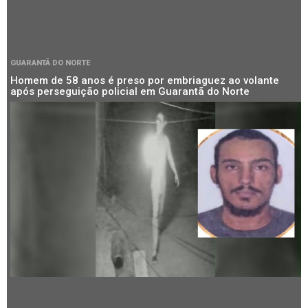
GUARANTÃ DO NORTE
Homem de 58 anos é preso por embriaguez ao volante
após perseguição policial em Guarantã do Norte