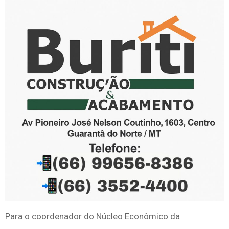
Para o coordenador do Núcleo Econômico da