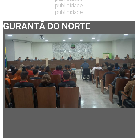
publicidade
publicidade
GURANTÃ DO NORTE