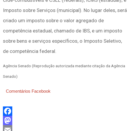
Imposto sobre Serviços (municipal). No lugar deles, será
criado um imposto sobre o valor agregado de
competência estadual, chamado de IBS, e um imposto
sobre bens e serviços específicos, o Imposto Seletivo,
de competência federal.
Agência Senado (Reprodução autorizada mediante citação da Agência
Senado)
Comentários Facebook
Facebook
Mastodon