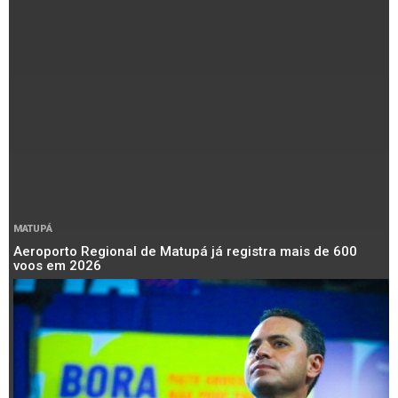
MATUPÁ
Aeroporto Regional de Matupá já registra mais de 600
voos em 2026