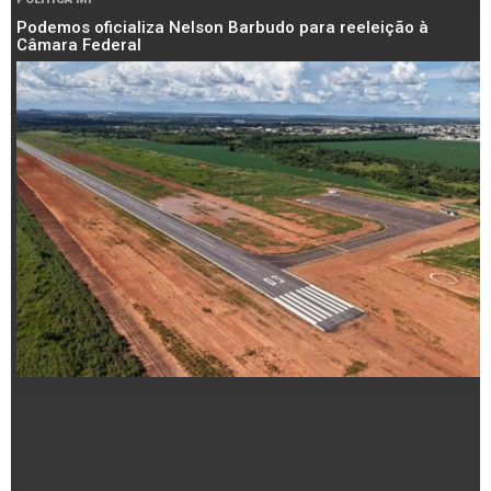
Podemos oficializa Nelson Barbudo para reeleição à
Câmara Federal