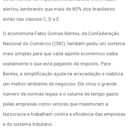
alertou, lembrando que mais de 80% dos brasileiros
estão nas classes C, D e E.
O economista Fábio Gomes Bentes, da Confederação
Nacional do Comércio (CNC), também pediu um sistema
mais simples para que cada agente econômico saiba
exatamente o que está pagando de imposto. Para
Bentes, a simplificação ajuda na arrecadação e viabiliza
um melhor ambiente de negócios. Ele citou o grande
número de normas legais e o volume de tempo gasto
pelas empresas como vetores que maximizam a
burocracia e trabalham contra a eficiência das empresas
e do sistema tributário.