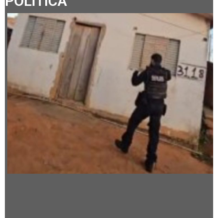
POLÍTICA