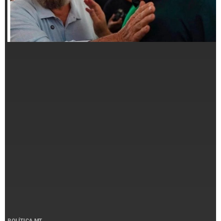
POLÍTICA MT