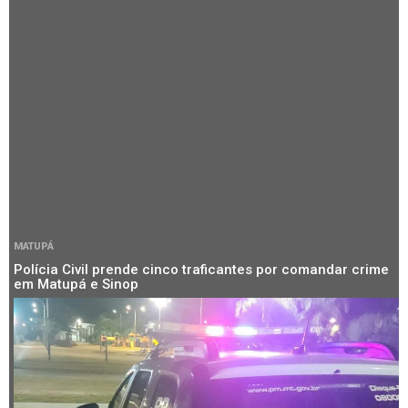
MATUPÁ
Polícia Civil prende cinco traficantes por comandar crime
em Matupá e Sinop