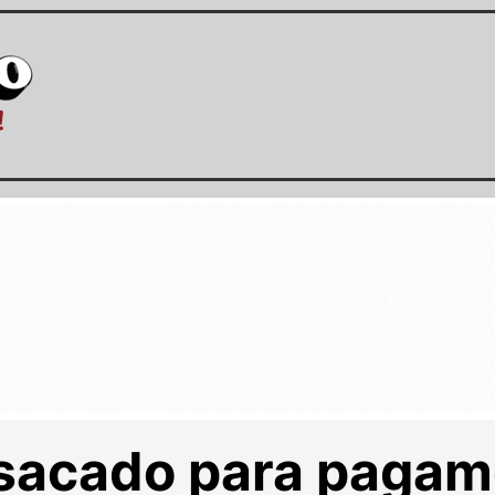
sacado para pagam