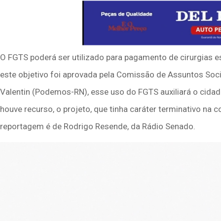
O FGTS poderá ser utilizado para pagamento de cirurgias e
este objetivo foi aprovada pela Comissão de Assuntos Soci
Valentin (Podemos-RN), esse uso do FGTS auxiliará o cid
houve recurso, o projeto, que tinha caráter terminativo na 
reportagem é de Rodrigo Resende, da Rádio Senado.