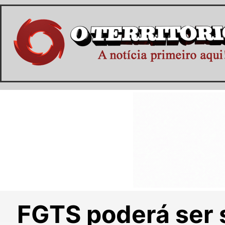
FGTS poderá ser 