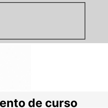
ento de curso