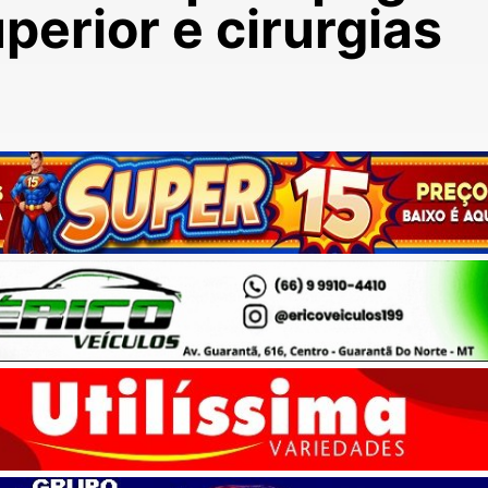
perior e cirurgias