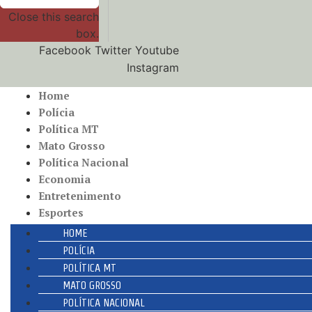
Close this search
box.
Facebook
Twitter
Youtube
Instagram
Home
Polícia
Política MT
Mato Grosso
Política Nacional
Economia
Entretenimento
Esportes
HOME
POLÍCIA
POLÍTICA MT
MATO GROSSO
POLÍTICA NACIONAL