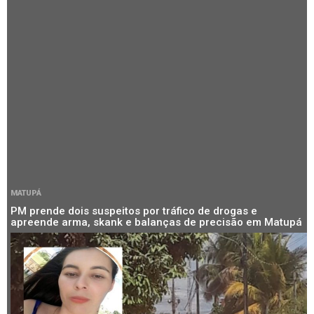
MATUPÁ
PM prende dois suspeitos por tráfico de drogas e
apreende arma, skank e balanças de precisão em Matupá