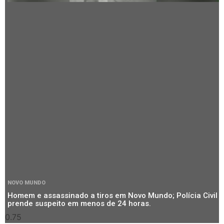
NOVO MUNDO
Homem e assassinado a tiros em Novo Mundo; Polícia Civil
prende suspeito em menos de 24 horas.