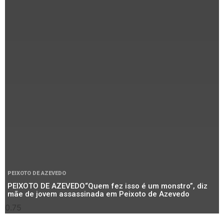
PEIXOTO DE AZEVEDO
PEIXOTO DE AZEVEDO“Quem fez isso é um monstro”, diz
mãe de jovem assassinada em Peixoto de Azevedo