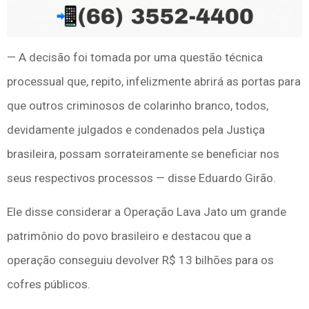
— A decisão foi tomada por uma questão técnica
processual que, repito, infelizmente abrirá as portas para
que outros criminosos de colarinho branco, todos,
devidamente julgados e condenados pela Justiça
brasileira, possam sorrateiramente se beneficiar nos
seus respectivos processos — disse Eduardo Girão.
Ele disse considerar a Operação Lava Jato um grande
patrimônio do povo brasileiro e destacou que a
operação conseguiu devolver R$ 13 bilhões para os
cofres públicos.