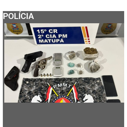
POLÍCIA