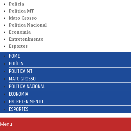
Polícia
Política MT
Mato Grosso
Política Nacional
Economia
Entretenimento
Esportes
HOME
POLÍCIA
POLÍTICA MT
MATO GROSSO
POLÍTICA NACIONAL
ECONOMIA
ENTRETENIMENTO
ESPORTES
Menu