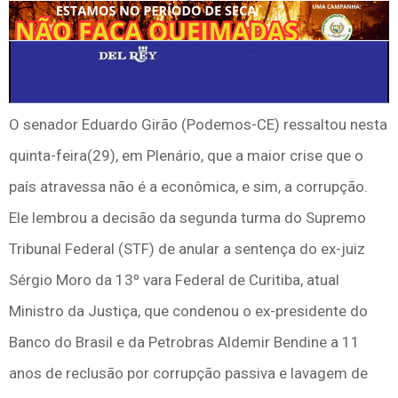
O senador Eduardo Girão (Podemos-CE) ressaltou nesta
quinta-feira(29), em Plenário, que a maior crise que o
país atravessa não é a econômica, e sim, a corrupção.
Ele lembrou a decisão da segunda turma do Supremo
Tribunal Federal (STF) de anular a sentença do ex-juiz
Sérgio Moro da 13º vara Federal de Curitiba, atual
Ministro da Justiça, que condenou o ex-presidente do
Banco do Brasil e da Petrobras Aldemir Bendine a 11
anos de reclusão por corrupção passiva e lavagem de