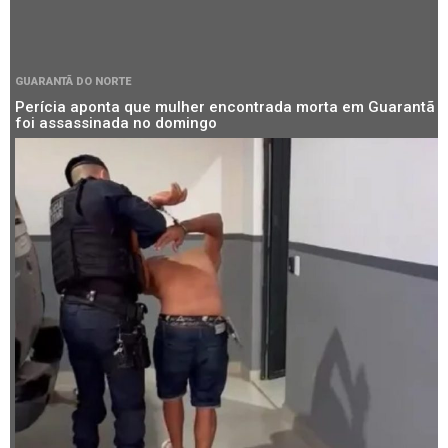
GUARANTÃ DO NORTE
Perícia aponta que mulher encontrada morta em Guarantã
foi assassinada no domingo