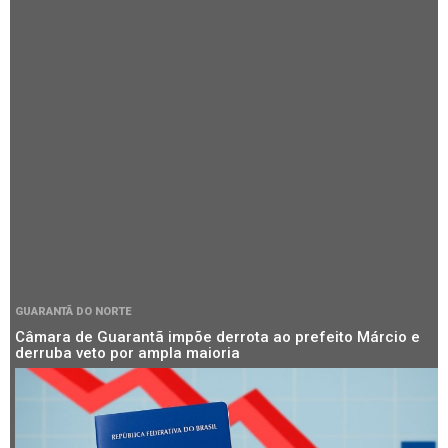
GUARANTÃ DO NORTE
Câmara de Guarantã impõe derrota ao prefeito Márcio e
derruba veto por ampla maioria