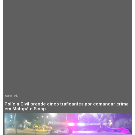
MATUPÁ
Polícia Civil prende cinco traficantes por comandar crime
em Matupá e Sinop