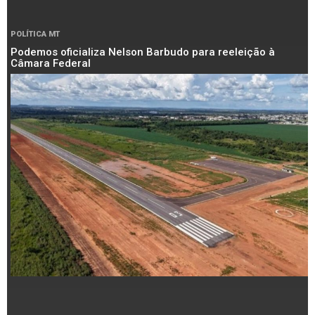
POLÍTICA MT
Podemos oficializa Nelson Barbudo para reeleição à
Câmara Federal