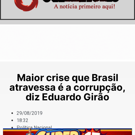
Maior crise que Brasil
atravessa é a corrupção,
diz Eduardo Girão
29/08/2019
18:32
Política Nacional