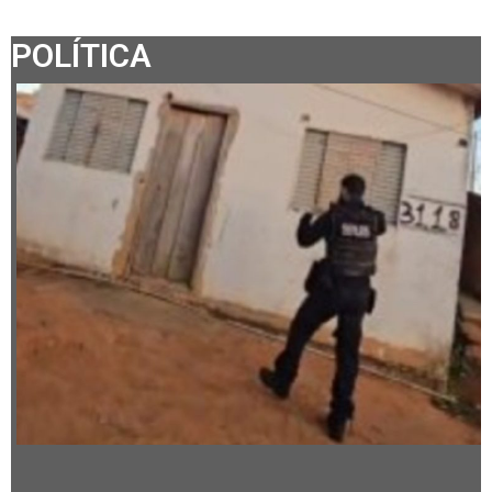
POLÍTICA