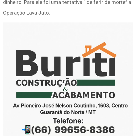
dinheiro. Para ele foi uma tentativa “ de ferir de morte” a
Operação Lava Jato.