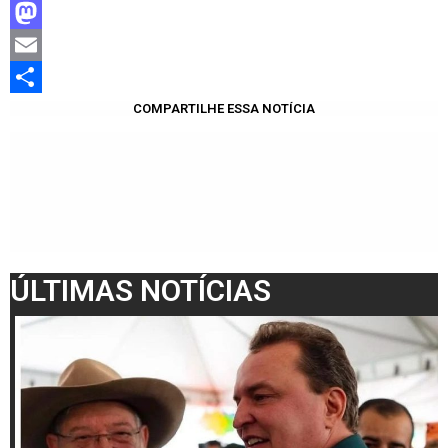
Facebook
Mastodon
Email
Share
COMPARTILHE ESSA NOTÍCIA
ÚLTIMAS NOTÍCIAS