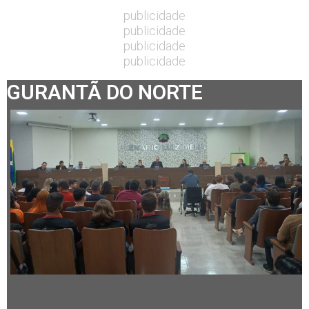
publicidade
publicidade
publicidade
publicidade
GURANTÃ DO NORTE