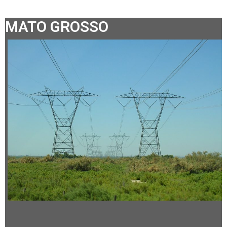
MATO GROSSO