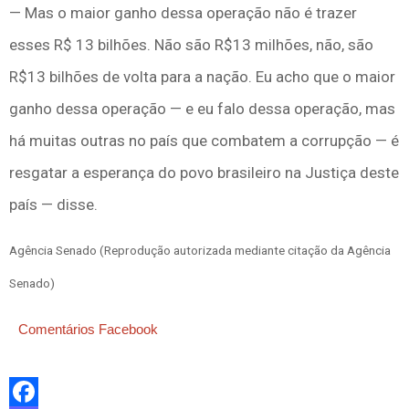
— Mas o maior ganho dessa operação não é trazer
esses R$ 13 bilhões. Não são R$13 milhões, não, são
R$13 bilhões de volta para a nação. Eu acho que o maior
ganho dessa operação — e eu falo dessa operação, mas
há muitas outras no país que combatem a corrupção — é
resgatar a esperança do povo brasileiro na Justiça deste
país — disse.
Agência Senado (Reprodução autorizada mediante citação da Agência
Senado)
Comentários Facebook