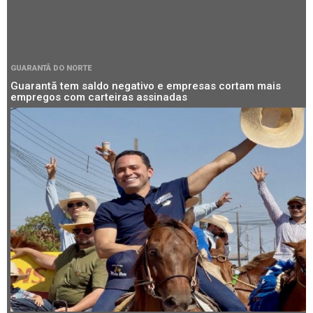
GUARANTÃ DO NORTE
Guarantã tem saldo negativo e empresas cortam mais
empregos com carteiras assinadas