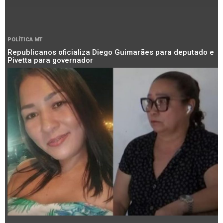
POLÍTICA MT
Republicanos oficializa Diego Guimarães para deputado e
Pivetta para governador