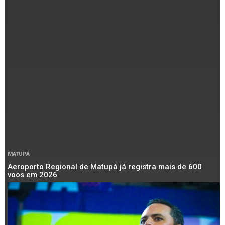
MATUPÁ
Aeroporto Regional de Matupá já registra mais de 600
voos em 2026