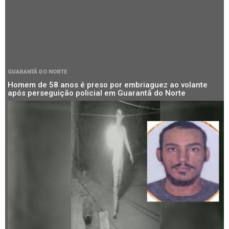
GUARANTÃ DO NORTE
Homem de 58 anos é preso por embriaguez ao volante
após perseguição policial em Guarantã do Norte