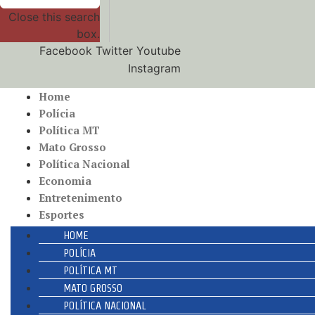
Close this search
box.
Facebook
Twitter
Youtube
Instagram
Home
Polícia
Política MT
Mato Grosso
Política Nacional
Economia
Entretenimento
Esportes
HOME
POLÍCIA
POLÍTICA MT
MATO GROSSO
POLÍTICA NACIONAL