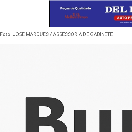
Foto: JOSÉ MARQUES / ASSESSORIA DE GABINETE