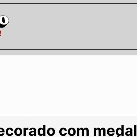
ecorado com medal