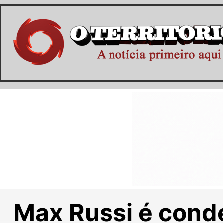
Max Russi é cond