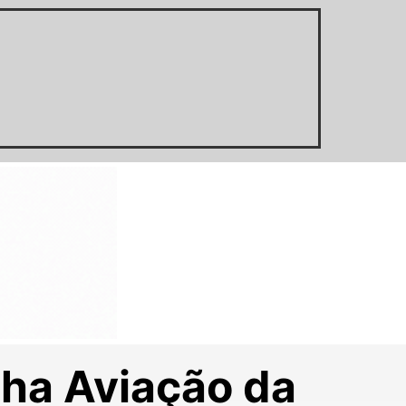
ha Aviação da