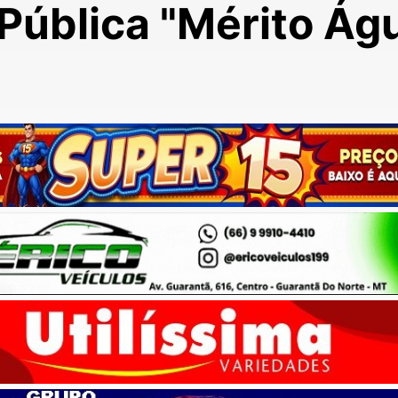
Pública "Mérito Ág