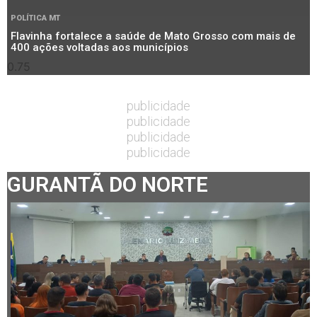
POLÍTICA MT
Flavinha fortalece a saúde de Mato Grosso com mais de
400 ações voltadas aos municípios
publicidade
publicidade
publicidade
publicidade
GURANTÃ DO NORTE