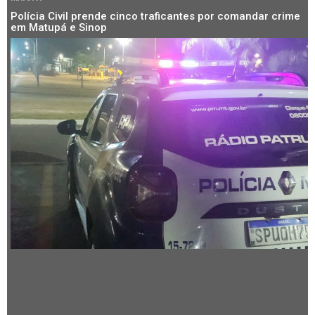
Polícia Civil prende cinco traficantes por comandar crime
em Matupá e Sinop