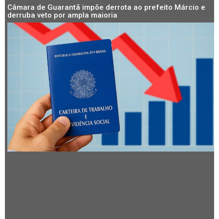
Câmara de Guarantã impõe derrota ao prefeito Márcio e
derruba veto por ampla maioria