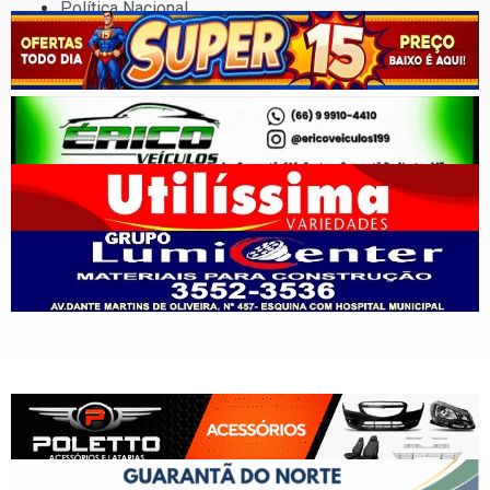
Política Nacional