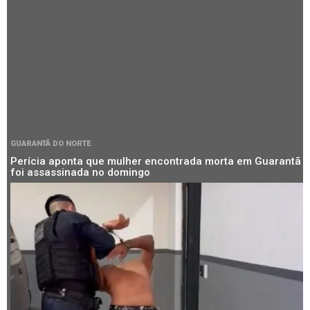
GUARANTÃ DO NORTE
Perícia aponta que mulher encontrada morta em Guarantã
foi assassinada no domingo