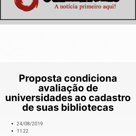
Proposta condiciona
avaliação de
universidades ao cadastro
de suas bibliotecas
24/08/2019
11:22