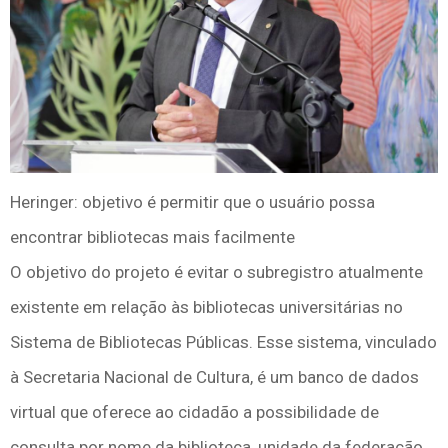
Heringer: objetivo é permitir que o usuário possa
encontrar bibliotecas mais facilmente
O objetivo do projeto é evitar o subregistro atualmente
existente em relação às bibliotecas universitárias no
Sistema de Bibliotecas Públicas. Esse sistema, vinculado
à Secretaria Nacional de Cultura, é um banco de dados
virtual que oferece ao cidadão a possibilidade de
consulta por nome da biblioteca, unidade da federação,