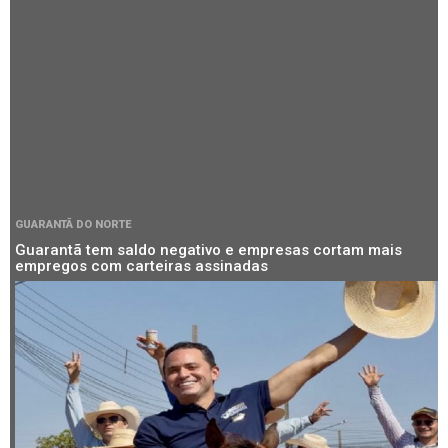
GUARANTÃ DO NORTE
Guarantã tem saldo negativo e empresas cortam mais
empregos com carteiras assinadas