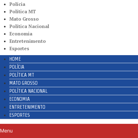
Polícia
Política MT
Mato Grosso
Política Nacional
Economia
Entretenimento
Esportes
HOME
POLÍCIA
POLÍTICA MT
MATO GROSSO
POLÍTICA NACIONAL
ECONOMIA
ENTRETENIMENTO
ESPORTES
Menu