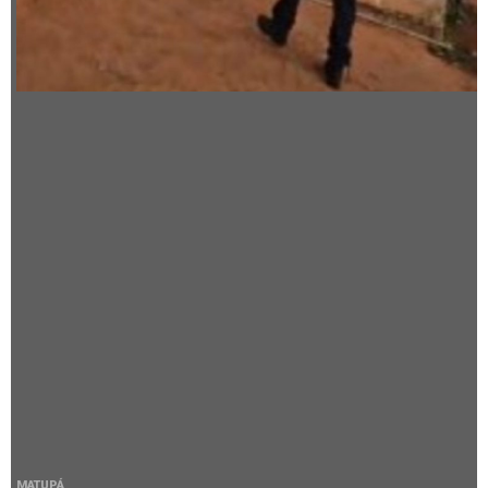
MATUPÁ