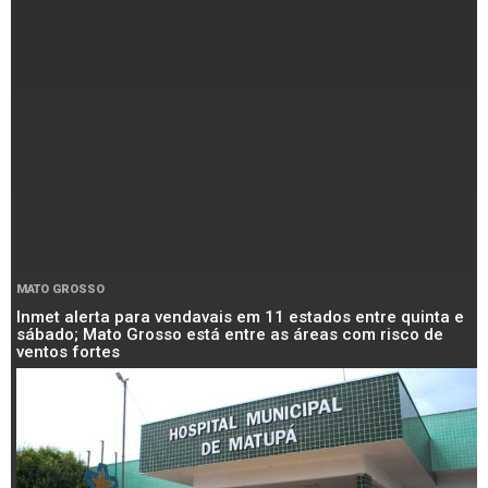
MATO GROSSO
Inmet alerta para vendavais em 11 estados entre quinta e
sábado; Mato Grosso está entre as áreas com risco de
ventos fortes