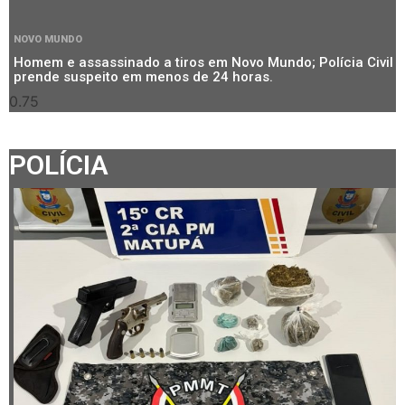
NOVO MUNDO
Homem e assassinado a tiros em Novo Mundo; Polícia Civil
prende suspeito em menos de 24 horas.
POLÍCIA