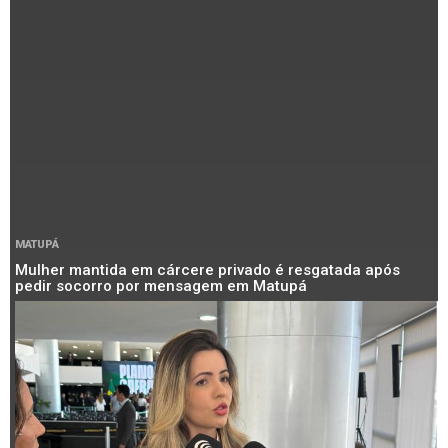
MATUPÁ
Mulher mantida em cárcere privado é resgatada após
pedir socorro por mensagem em Matupá