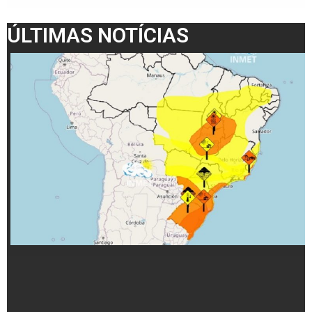
ÚLTIMAS NOTÍCIAS