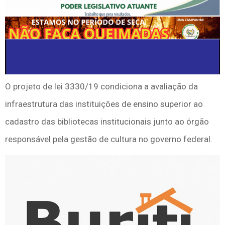
O projeto de lei 3330/19 condiciona a avaliação da
infraestrutura das instituições de ensino superior ao
cadastro das bibliotecas institucionais junto ao órgão
responsável pela gestão de cultura no governo federal.