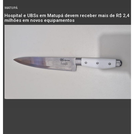
MATUPÁ
Hospital e UBSs em Matupá devem receber mais de R$ 2,4
milhões em novos equipamentos