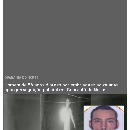
GUARANTÃ DO NORTE
Homem de 58 anos é preso por embriaguez ao volante
após perseguição policial em Guarantã do Norte