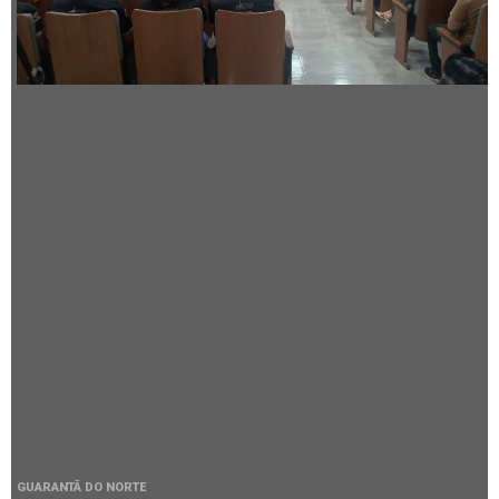
GUARANTÃ DO NORTE