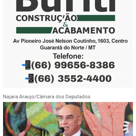
Najara Araujo/Câmara dos Deputados