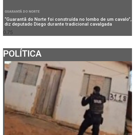
GUARANTÃ DO NORTE
“Guarantã do Norte foi construída no lombo de um cavalo”,
diz deputado Diego durante tradicional cavalgada
POLÍTICA