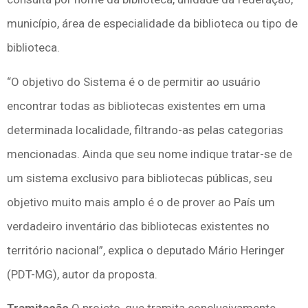
município, área de especialidade da biblioteca ou tipo de
biblioteca.
“O objetivo do Sistema é o de permitir ao usuário
encontrar todas as bibliotecas existentes em uma
determinada localidade, filtrando-as pelas categorias
mencionadas. Ainda que seu nome indique tratar-se de
um sistema exclusivo para bibliotecas públicas, seu
objetivo muito mais amplo é o de prover ao País um
verdadeiro inventário das bibliotecas existentes no
território nacional”, explica o deputado Mário Heringer
(PDT-MG), autor da proposta.