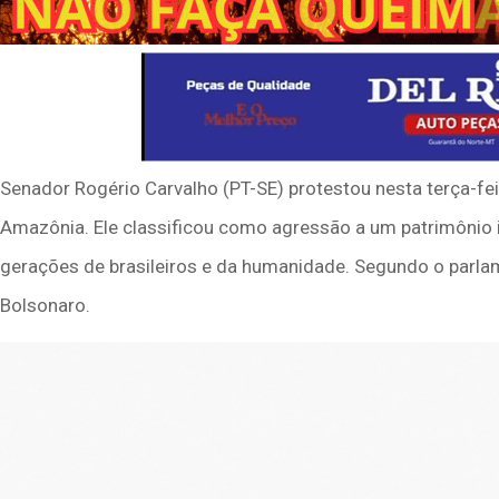
Senador Rogério Carvalho (PT-SE) protestou nesta terça-fei
Amazônia. Ele classificou como agressão a um patrimônio i
gerações de brasileiros e da humanidade. Segundo o parlam
Bolsonaro.