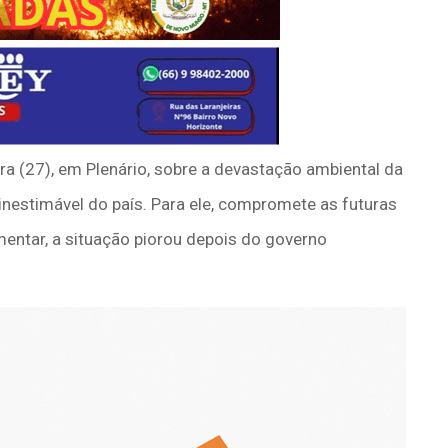
ra (27), em Plenário, sobre a devastação ambiental da
nestimável do país. Para ele, compromete as futuras
entar, a situação piorou depois do governo