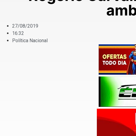
amb
27/08/2019
16:32
Política Nacional