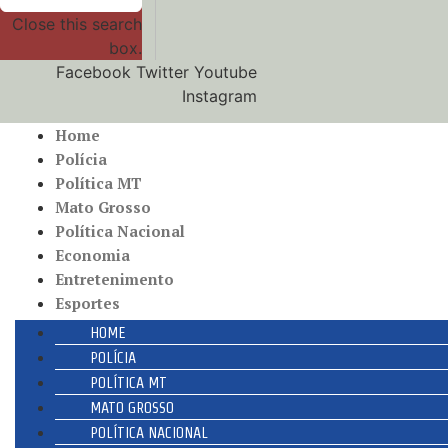
Close this search
box.
Facebook
Twitter
Youtube
Instagram
Home
Polícia
Política MT
Mato Grosso
Política Nacional
Economia
Entretenimento
Esportes
HOME
POLÍCIA
POLÍTICA MT
MATO GROSSO
POLÍTICA NACIONAL