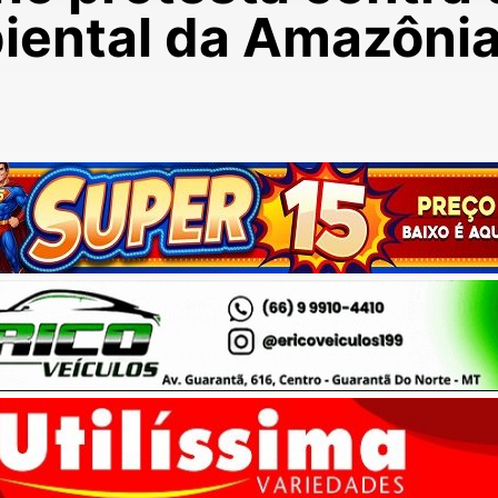
iental da Amazôni