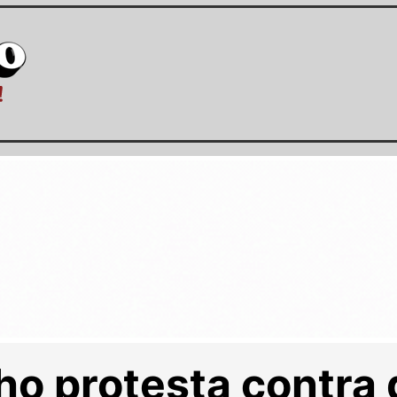
ho protesta contra